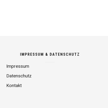
IMPRESSUM & DATENSCHUTZ
Impressum
Datenschutz
Kontakt