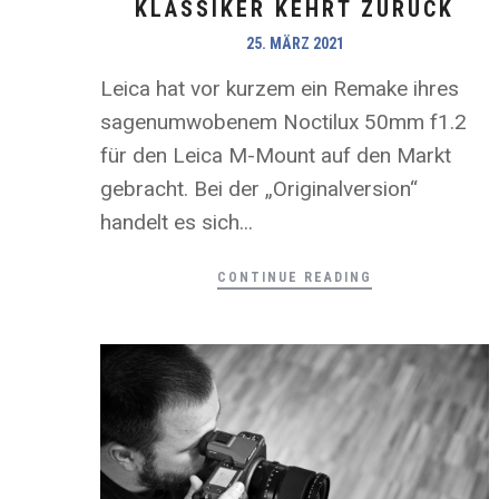
KLASSIKER KEHRT ZURÜCK
25. MÄRZ 2021
Leica hat vor kurzem ein Remake ihres
sagenumwobenem Noctilux 50mm f1.2
für den Leica M-Mount auf den Markt
gebracht. Bei der „Originalversion“
handelt es sich...
CONTINUE READING