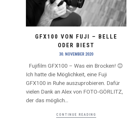
GFX100 VON FUJI – BELLE
ODER BIEST
30. NOVEMBER 2020
Fujifilm GFX100 – Was ein Brocken! 😊
Ich hatte die Möglichkeit, eine Fuji
GFX100 in Ruhe auszuprobieren. Dafür
vielen Dank an Alex von FOTO-GÖRLITZ,
der das möglich...
CONTINUE READING