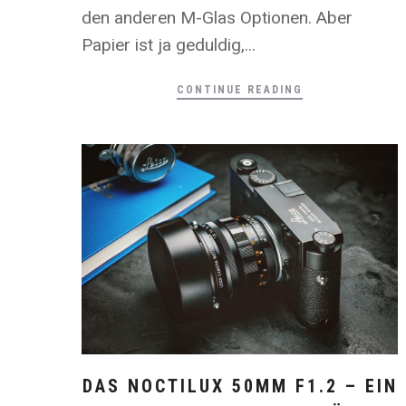
den anderen M-Glas Optionen. Aber
Papier ist ja geduldig,...
CONTINUE READING
DAS NOCTILUX 50MM F1.2 – EIN