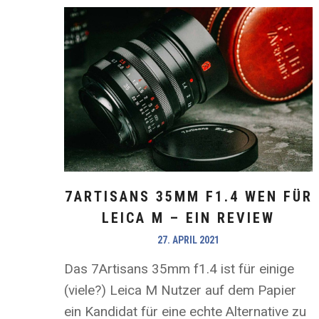
7ARTISANS 35MM F1.4 WEN FÜR
LEICA M – EIN REVIEW
27. APRIL 2021
Das 7Artisans 35mm f1.4 ist für einige
(viele?) Leica M Nutzer auf dem Papier
ein Kandidat für eine echte Alternative zu