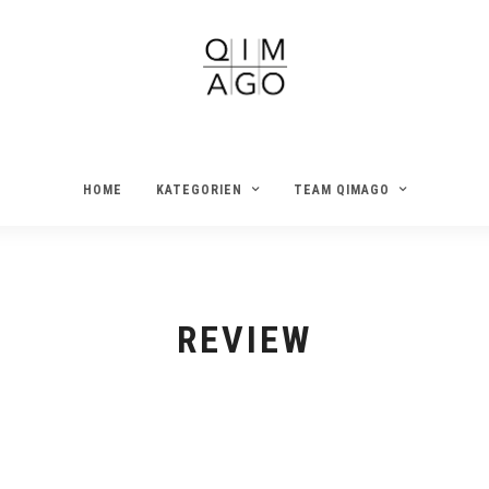
HOME
KATEGORIEN
TEAM QIMAGO
REVIEW