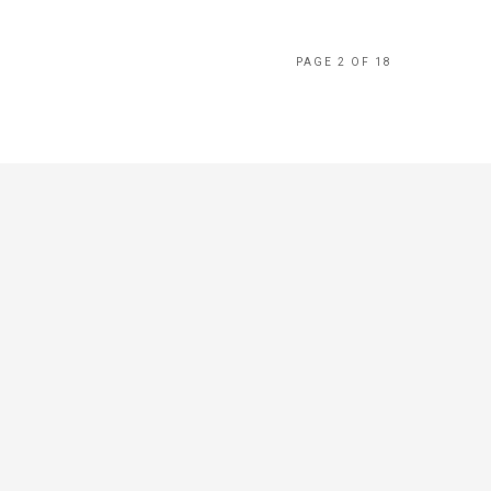
PAGE 2 OF 18