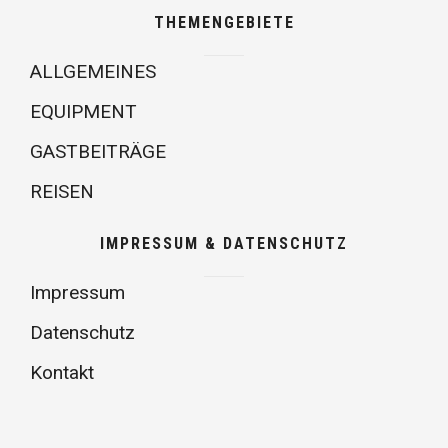
THEMENGEBIETE
ALLGEMEINES
EQUIPMENT
GASTBEITRÄGE
REISEN
IMPRESSUM & DATENSCHUTZ
Impressum
Datenschutz
Kontakt