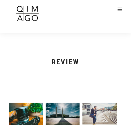
REVIEW