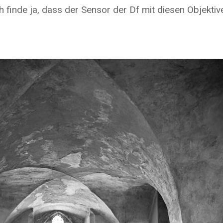
 finde ja, dass der Sensor der Df mit diesen Objekti