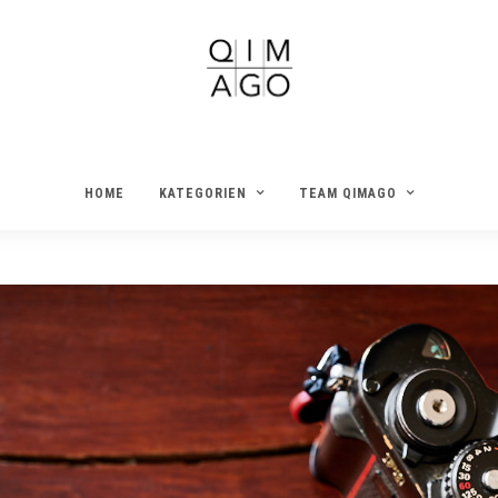
HOME
KATEGORIEN
TEAM QIMAGO