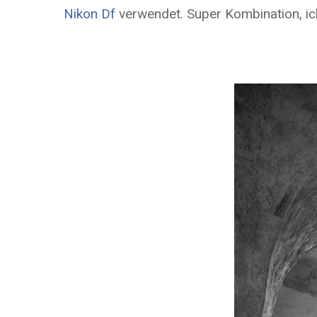
Nikon Df
verwendet. Super Kombination, ich