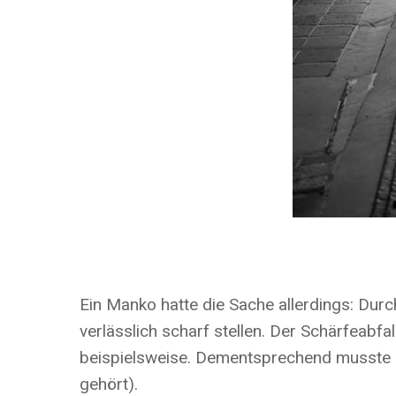
Ein Manko hatte die Sache allerdings: Durc
verlässlich scharf stellen. Der Schärfeabf
beispielsweise. Dementsprechend musste i
gehört).