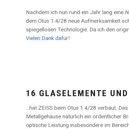
Nachdem ich nun rund ein Jahr lang eine Ni
dem Otus 1.4/28 neue Aufmerksamkeit sche
spiegellosen Technologie. Da ich den origi
Vielen Dank dafür!
16 GLASELEMENTE UND
…hat ZEISS beim Otus 1.4/28 verbaut. Das
Metallgehäuse natürlich ein ordentlicher 
optische Leistung insbesondere im Bereich 