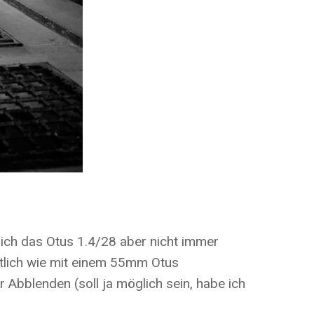
 sich das Otus 1.4/28 aber nicht immer
eutlich wie mit einem 55mm Otus
bblenden (soll ja möglich sein, habe ich