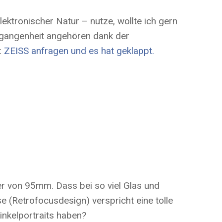
ektronischer Natur – nutze, wollte ich gern
rgangenheit angehören dank der
:
ZEISS anfragen und es hat geklappt.
r von 95mm. Dass bei so viel Glas und
 (Retrofocusdesign) verspricht eine tolle
inkelportraits haben?