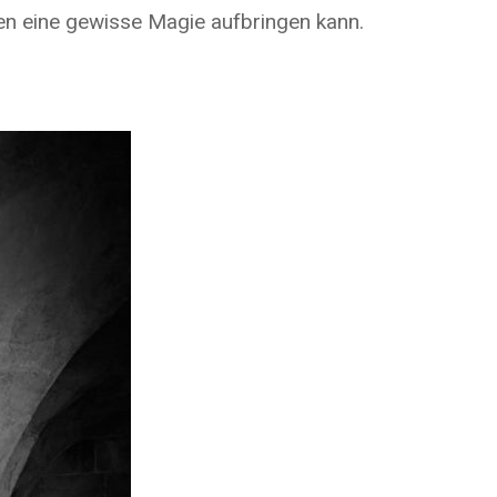
ven eine gewisse Magie aufbringen kann.