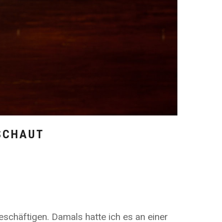
ESCHAUT
schäftigen. Damals hatte ich es an einer