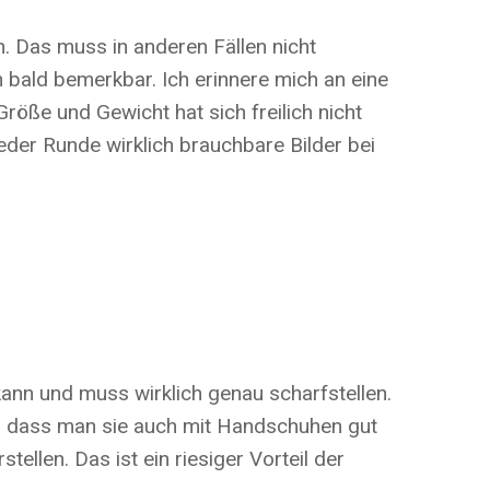
. Das muss in anderen Fällen nicht
 bald bemerkbar. Ich erinnere mich an eine
öße und Gewicht hat sich freilich nicht
eder Runde wirklich brauchbare Bilder bei
ann und muss wirklich genau scharfstellen.
so dass man sie auch mit Handschuhen gut
llen. Das ist ein riesiger Vorteil der