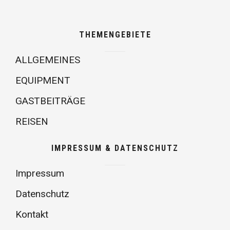
THEMENGEBIETE
ALLGEMEINES
EQUIPMENT
GASTBEITRÄGE
REISEN
IMPRESSUM & DATENSCHUTZ
Impressum
Datenschutz
Kontakt