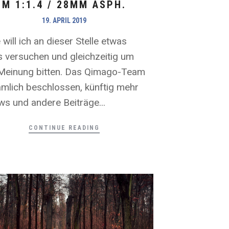
M 1:1.4 / 28MM ASPH.
19. APRIL 2019
will ich an dieser Stelle etwas
 versuchen und gleichzeitig um
Meinung bitten. Das Qimago-Team
ämlich beschlossen, künftig mehr
ws und andere Beiträge...
CONTINUE READING