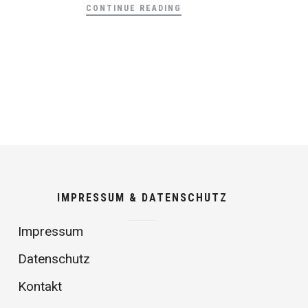
CONTINUE READING
IMPRESSUM & DATENSCHUTZ
Impressum
Datenschutz
Kontakt