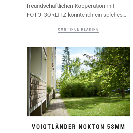
freundschaftlichen Kooperation mit
FOTO-GÖRLITZ konnte ich ein solches...
CONTINUE READING
VOIGTLÄNDER NOKTON 58MM