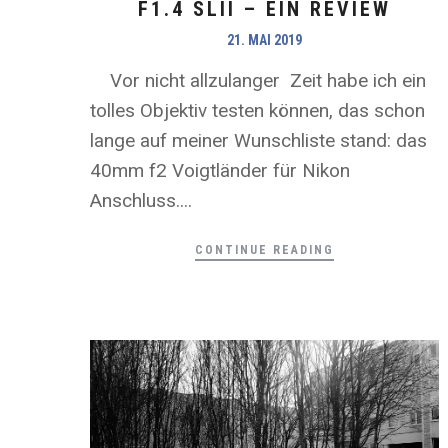
F1.4 SLII – EIN REVIEW
21. MAI 2019
Vor nicht allzulanger Zeit habe ich ein
tolles Objektiv testen können, das schon
lange auf meiner Wunschliste stand: das
40mm f2 Voigtländer für Nikon
Anschluss....
CONTINUE READING