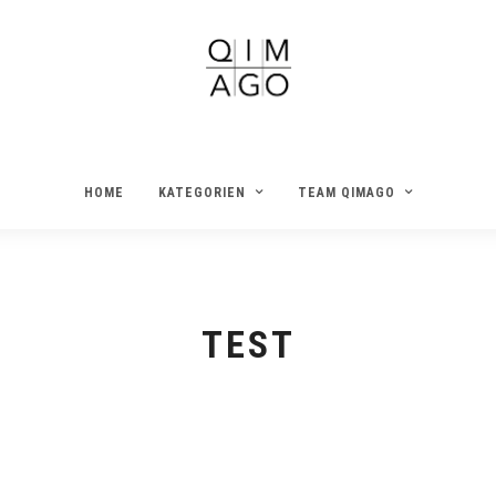
HOME
KATEGORIEN
TEAM QIMAGO
TEST