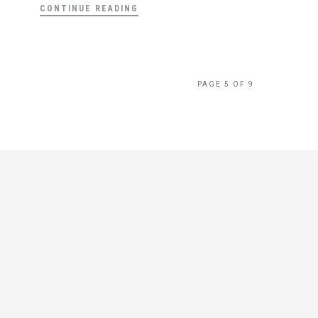
CONTINUE READING
PAGE 5 OF 9