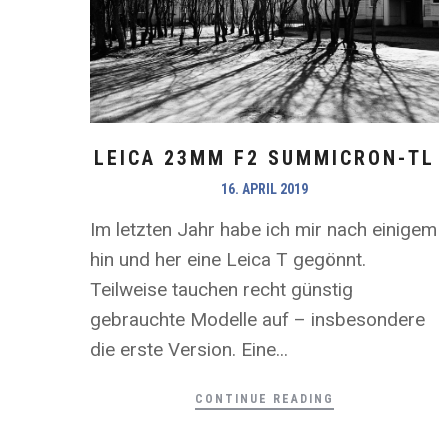
LEICA 23MM F2 SUMMICRON-TL
16. APRIL 2019
Im letzten Jahr habe ich mir nach einigem
hin und her eine Leica T gegönnt.
Teilweise tauchen recht günstig
gebrauchte Modelle auf – insbesondere
die erste Version. Eine...
CONTINUE READING