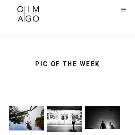
PIC OF THE WEEK