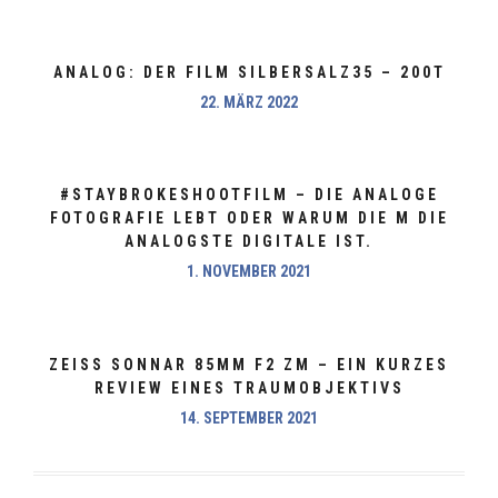
ANALOG: DER FILM SILBERSALZ35 – 200T
22. MÄRZ 2022
#STAYBROKESHOOTFILM – DIE ANALOGE
FOTOGRAFIE LEBT ODER WARUM DIE M DIE
ANALOGSTE DIGITALE IST.
1. NOVEMBER 2021
ZEISS SONNAR 85MM F2 ZM – EIN KURZES
REVIEW EINES TRAUMOBJEKTIVS
14. SEPTEMBER 2021