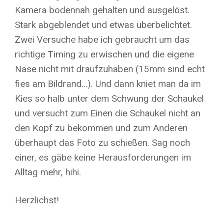
Kamera bodennah gehalten und ausgelöst.
Stark abgeblendet und etwas überbelichtet.
Zwei Versuche habe ich gebraucht um das
richtige Timing zu erwischen und die eigene
Nase nicht mit draufzuhaben (15mm sind echt
fies am Bildrand…). Und dann kniet man da im
Kies so halb unter dem Schwung der Schaukel
und versucht zum Einen die Schaukel nicht an
den Kopf zu bekommen und zum Anderen
überhaupt das Foto zu schießen. Sag noch
einer, es gäbe keine Herausforderungen im
Alltag mehr, hihi.
Herzlichst!