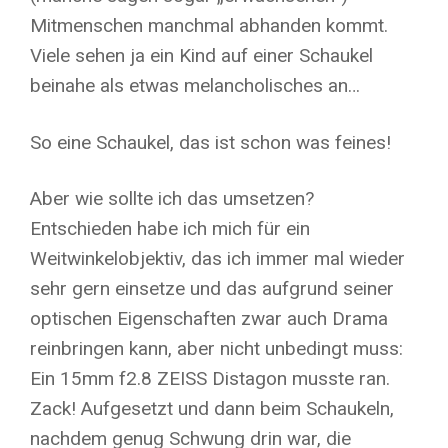
Mitmenschen manchmal abhanden kommt.
Viele sehen ja ein Kind auf einer Schaukel
beinahe als etwas melancholisches an…
So eine Schaukel, das ist schon was feines!
Aber wie sollte ich das umsetzen?
Entschieden habe ich mich für ein
Weitwinkelobjektiv, das ich immer mal wieder
sehr gern einsetze und das aufgrund seiner
optischen Eigenschaften zwar auch Drama
reinbringen kann, aber nicht unbedingt muss:
Ein 15mm f2.8 ZEISS Distagon musste ran.
Zack! Aufgesetzt und dann beim Schaukeln,
nachdem genug Schwung drin war, die