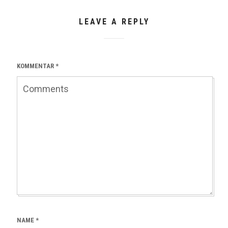
LEAVE A REPLY
KOMMENTAR
*
NAME
*