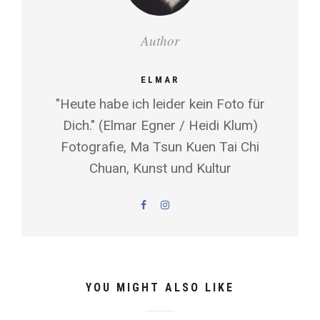
Author
ELMAR
"Heute habe ich leider kein Foto für
Dich." (Elmar Egner / Heidi Klum)
Fotografie, Ma Tsun Kuen Tai Chi
Chuan, Kunst und Kultur
YOU MIGHT ALSO LIKE