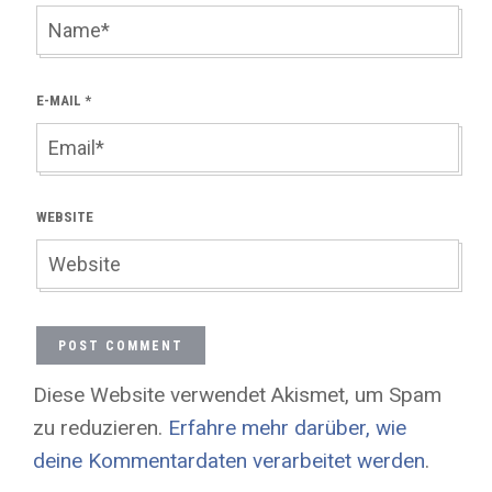
E-MAIL
*
WEBSITE
Diese Website verwendet Akismet, um Spam
zu reduzieren.
Erfahre mehr darüber, wie
deine Kommentardaten verarbeitet werden
.