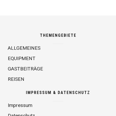
THEMENGEBIETE
ALLGEMEINES
EQUIPMENT
GASTBEITRÄGE
REISEN
IMPRESSUM & DATENSCHUTZ
Impressum
Datenschutz