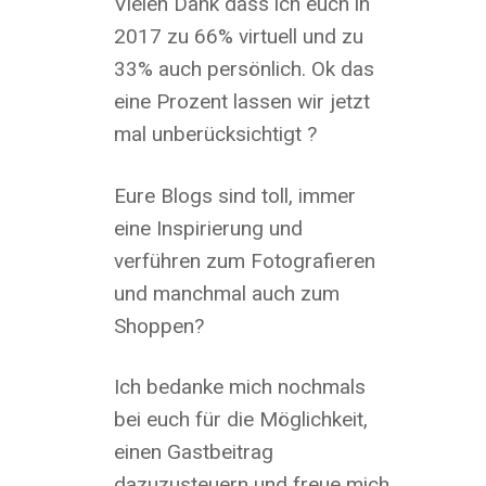
Vielen Dank dass ich euch in
2017 zu 66% virtuell und zu
33% auch persönlich. Ok das
eine Prozent lassen wir jetzt
mal unberücksichtigt ?
Eure Blogs sind toll, immer
eine Inspirierung und
verführen zum Fotografieren
und manchmal auch zum
Shoppen?
Ich bedanke mich nochmals
bei euch für die Möglichkeit,
einen Gastbeitrag
dazuzusteuern und freue mich