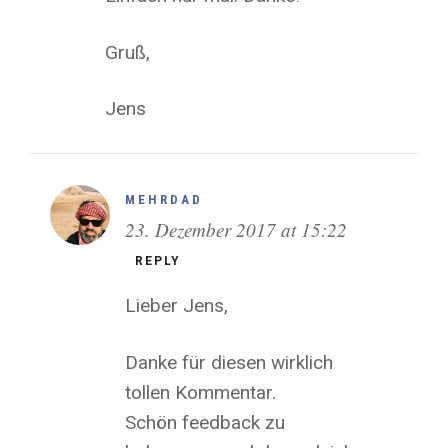
Gruß,
Jens
MEHRDAD
23. Dezember 2017 at 15:22
REPLY
Lieber Jens,
Danke für diesen wirklich
tollen Kommentar.
Schön feedback zu