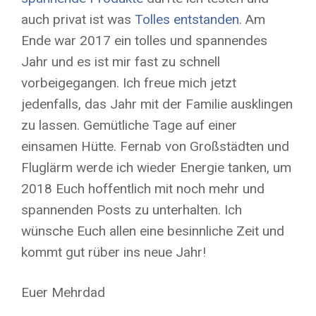
auch privat ist was
Tolles entstanden
. Am
Ende war 2017 ein tolles und spannendes
Jahr und es ist mir fast zu schnell
vorbeigegangen. Ich freue mich jetzt
jedenfalls, das Jahr mit der Familie ausklingen
zu lassen. Gemütliche Tage auf einer
einsamen Hütte. Fernab von Großstädten und
Fluglärm werde ich wieder Energie tanken, um
2018 Euch hoffentlich mit noch mehr und
spannenden Posts zu unterhalten. Ich
wünsche Euch allen eine besinnliche Zeit und
kommt gut rüber ins neue Jahr!
Euer Mehrdad