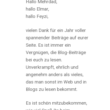
Hallo Mehrdad,
hallo Elmar,
hallo Feyzi,
vielen Dank für ein Jahr voller
spannender Beiträge auf eurer
Seite. Es ist immer ein
Vergnügen, die Blog-Beiträge
bei euch zu lesen.
Unverkrampft, ehrlich und
angenehm anders als vieles,
das man sonst im Web und in
Blogs zu lesen bekommt.
Es ist schön mitzubekommen,