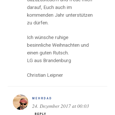
darauf, Euch auch im
kommenden Jahr unterstützen
zu dürfen.
Ich wünsche ruhige
besinnliche Weihnachten und
einen guten Rutsch.
LG aus Brandenburg
Christian Leipner
MEHRDAD
24. Dezember 2017 at 00:03
REPLY