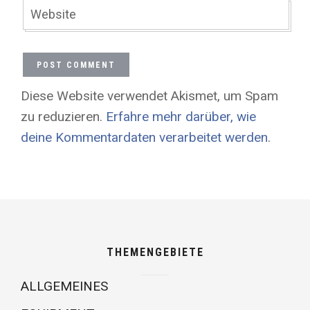
Diese Website verwendet Akismet, um Spam
zu reduzieren.
Erfahre mehr darüber, wie
deine Kommentardaten verarbeitet werden
.
THEMENGEBIETE
ALLGEMEINES