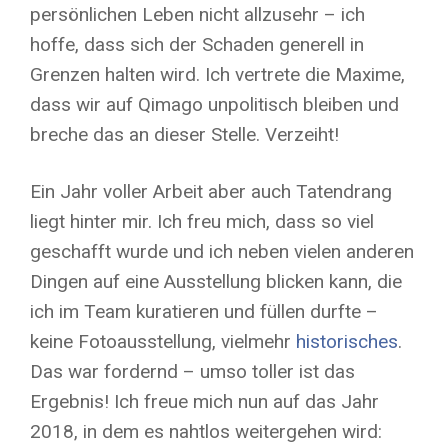
persönlichen Leben nicht allzusehr – ich
hoffe, dass sich der Schaden generell in
Grenzen halten wird. Ich vertrete die Maxime,
dass wir auf Qimago unpolitisch bleiben und
breche das an dieser Stelle. Verzeiht!
Ein Jahr voller Arbeit aber auch Tatendrang
liegt hinter mir. Ich freu mich, dass so viel
geschafft wurde und ich neben vielen anderen
Dingen auf eine Ausstellung blicken kann, die
ich im Team kuratieren und füllen durfte –
keine Fotoausstellung, vielmehr
historisches
.
Das war fordernd – umso toller ist das
Ergebnis! Ich freue mich nun auf das Jahr
2018, in dem es nahtlos weitergehen wird: