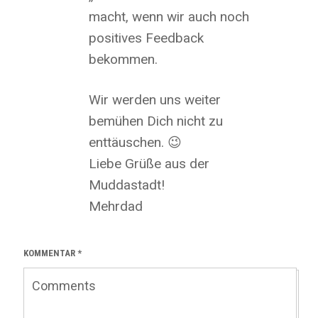
macht, wenn wir auch noch
positives Feedback
bekommen.
Wir werden uns weiter
bemühen Dich nicht zu
enttäuschen. 😉
Liebe Grüße aus der
Muddastadt!
Mehrdad
KOMMENTAR
*