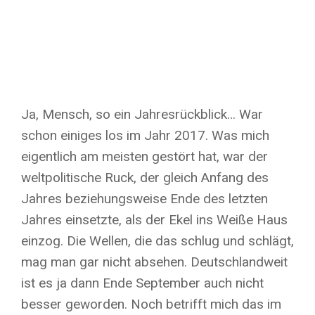
Ja, Mensch, so ein Jahresrückblick… War
schon einiges los im Jahr 2017. Was mich
eigentlich am meisten gestört hat, war der
weltpolitische Ruck, der gleich Anfang des
Jahres beziehungsweise Ende des letzten
Jahres einsetzte, als der Ekel ins Weiße Haus
einzog. Die Wellen, die das schlug und schlägt,
mag man gar nicht absehen. Deutschlandweit
ist es ja dann Ende September auch nicht
besser geworden. Noch betrifft mich das im