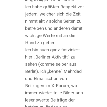
Ich habe größten Respekt vor
jedem, welcher sich die Zeit
nimmt aktiv solche Seiten zu
betreiben und anderen damit
wichtige Werte mit an die
Hand zu geben.
Ich bin auch ganz fasziniert
hier „Berliner Aktivität“ zu
sehen (komme selber aus
Berlin). Ich „kenne“ Mehrdad
und Elmar schon von
Beiträgen im X-Forum, wo
immer wieder tolle Bilder uns
lesenswerte Beiträge der