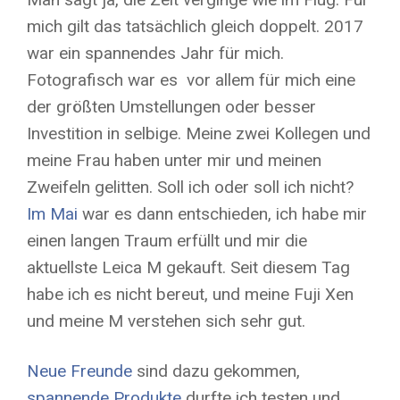
mich gilt das tatsächlich gleich doppelt. 2017
war ein spannendes Jahr für mich.
Fotografisch war es vor allem für mich eine
der größten Umstellungen oder besser
Investition in selbige. Meine zwei Kollegen und
meine Frau haben unter mir und meinen
Zweifeln gelitten. Soll ich oder soll ich nicht?
Im Mai
war es dann entschieden, ich habe mir
einen langen Traum erfüllt und mir die
aktuellste Leica M gekauft. Seit diesem Tag
habe ich es nicht bereut, und meine Fuji Xen
und meine M verstehen sich sehr gut.
Neue Freunde
sind dazu gekommen,
spannende Produkte
durfte ich testen und