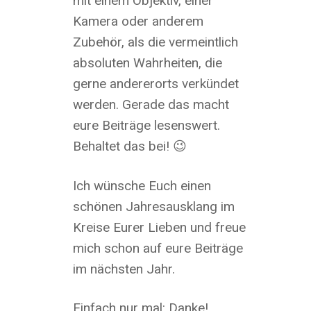
mit einem Objektiv, einer
Kamera oder anderem
Zubehör, als die vermeintlich
absoluten Wahrheiten, die
gerne andererorts verkündet
werden. Gerade das macht
eure Beiträge lesenswert.
Behaltet das bei! 😉
Ich wünsche Euch einen
schönen Jahresausklang im
Kreise Eurer Lieben und freue
mich schon auf eure Beiträge
im nächsten Jahr.
Einfach nur mal: Danke!