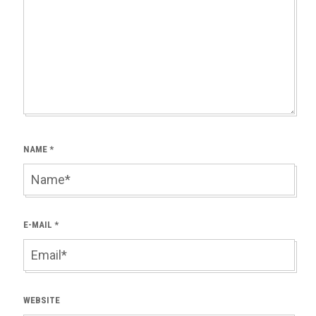
NAME
*
E-MAIL
*
WEBSITE