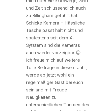
mich über viele Umwege, Geld
und Zeit schlussendlich auch
zu Billingham geführt hat.
Schicke Kamera + Hässliche
Tasche passt halt nicht und
spätestens seit dem X-
Sytstem sind die Kameras
auch wieder vorzeigbar 😉
Ich freue mich auf weitere
Tolle Beiträge in diesem Jahr,
werde ab jetzt wohl ein
regelmäßiger Gast bei euch
sein und mit Freude
Neuigkeiten zu
unterschiedlichen Themen des