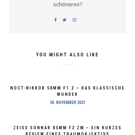
schöneres?
YOU MIGHT ALSO LIKE
NOCT-NIKKOR 58MM F1.2 – DAS KLASSISCHE
WUNDER
30. NOVEMBER 2021
ZEISS SONNAR 85MM F2 ZM – EIN KURZES
REVIEW EINES TRAUMOBJEKTIVS