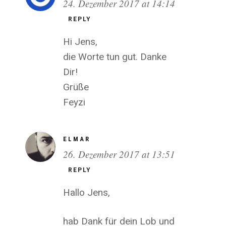
24. Dezember 2017 at 14:14
REPLY
Hi Jens,
die Worte tun gut. Danke
Dir!
Grüße
Feyzi
ELMAR
26. Dezember 2017 at 13:51
REPLY
Hallo Jens,
hab Dank für dein Lob und