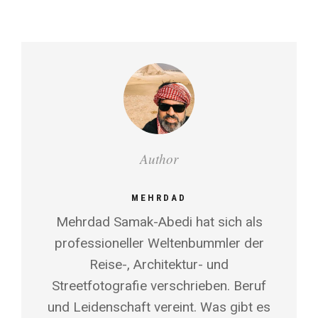
Author
MEHRDAD
Mehrdad Samak-Abedi hat sich als
professioneller Weltenbummler der
Reise-, Architektur- und
Streetfotografie verschrieben. Beruf
und Leidenschaft vereint. Was gibt es