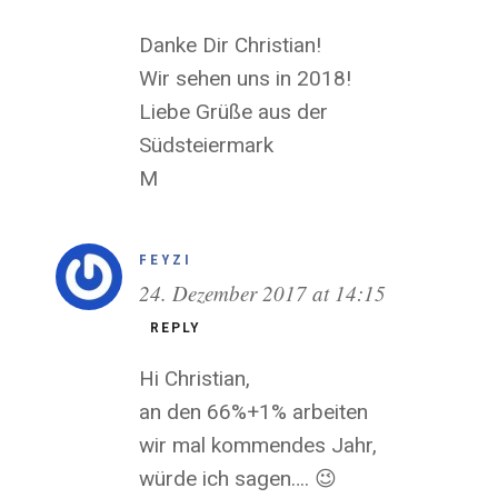
Danke Dir Christian!
Wir sehen uns in 2018!
Liebe Grüße aus der
Südsteiermark
M
FEYZI
24. Dezember 2017 at 14:15
REPLY
Hi Christian,
an den 66%+1% arbeiten
wir mal kommendes Jahr,
würde ich sagen…. 😉