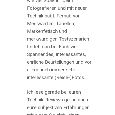
wie viel Spaß ihr beim
Fotografieren und mit neuer
Technik habt. Fernab von
Messwerten, Tabellen,
Markenfetisch und
merkwürdigen Testszenarien
findet man bei Euch viel
Spannendes, Interessantes,
ehrliche Beurteilungen und vor
allem auch immer sehr
interessante (Reise-)Fotos.
Ich lese gerade bei euren
Technik-Reviews gerne auch
eure subjektiven Erfahrungen