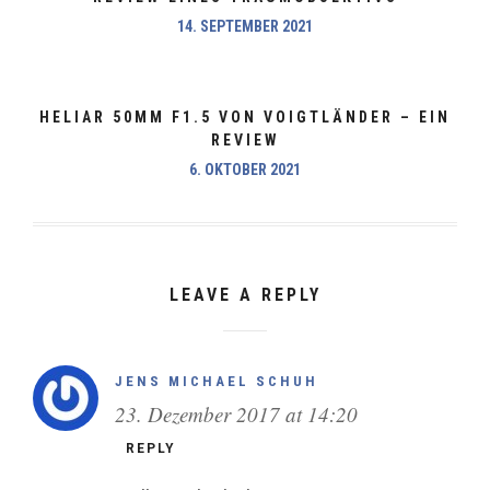
14. SEPTEMBER 2021
HELIAR 50MM F1.5 VON VOIGTLÄNDER – EIN
REVIEW
6. OKTOBER 2021
LEAVE A REPLY
JENS MICHAEL SCHUH
23. Dezember 2017 at 14:20
REPLY