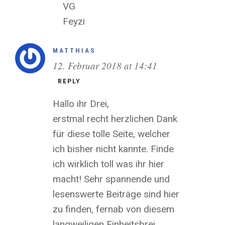
VG
Feyzi
MATTHIAS
12. Februar 2018 at 14:41
REPLY
Hallo ihr Drei,
erstmal recht herzlichen Dank
für diese tolle Seite, welcher
ich bisher nicht kannte. Finde
ich wirklich toll was ihr hier
macht! Sehr spannende und
lesenswerte Beiträge sind hier
zu finden, fernab von diesem
langweiligen Einheitsbrei.