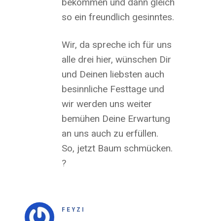
bekommen und dann gleich
so ein freundlich gesinntes.
Wir, da spreche ich für uns
alle drei hier, wünschen Dir
und Deinen liebsten auch
besinnliche Festtage und
wir werden uns weiter
bemühen Deine Erwartung
an uns auch zu erfüllen.
So, jetzt Baum schmücken.
?
FEYZI