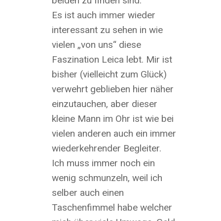
beiden zu finden sind.
Es ist auch immer wieder
interessant zu sehen in wie
vielen „von uns“ diese
Faszination Leica lebt. Mir ist
bisher (vielleicht zum Glück)
verwehrt geblieben hier näher
einzutauchen, aber dieser
kleine Mann im Ohr ist wie bei
vielen anderen auch ein immer
wiederkehrender Begleiter.
Ich muss immer noch ein
wenig schmunzeln, weil ich
selber auch einen
Taschenfimmel habe welcher