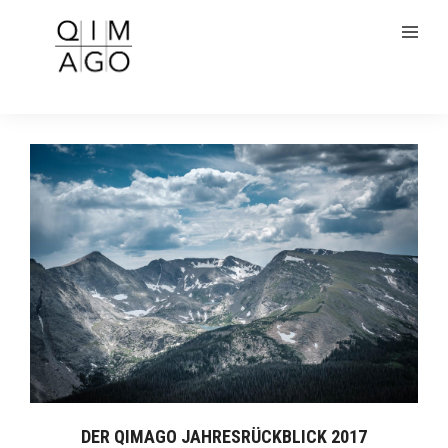
DER QIMAGO JAHRESRÜCKBLICK 2017