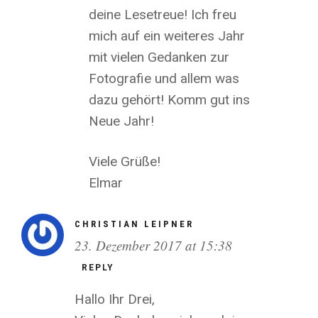
deine Lesetreue! Ich freu
mich auf ein weiteres Jahr
mit vielen Gedanken zur
Fotografie und allem was
dazu gehört! Komm gut ins
Neue Jahr!
Viele Grüße!
Elmar
CHRISTIAN LEIPNER
23. Dezember 2017 at 15:38
REPLY
Hallo Ihr Drei,