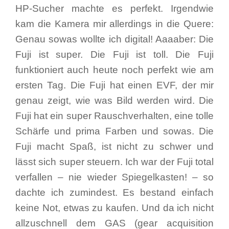
HP-Sucher machte es perfekt. Irgendwie
kam die Kamera mir allerdings in die Quere:
Genau sowas wollte ich digital! Aaaaber: Die
Fuji ist super. Die Fuji ist toll. Die Fuji
funktioniert auch heute noch perfekt wie am
ersten Tag. Die Fuji hat einen EVF, der mir
genau zeigt, wie was Bild werden wird. Die
Fuji hat ein super Rauschverhalten, eine tolle
Schärfe und prima Farben und sowas. Die
Fuji macht Spaß, ist nicht zu schwer und
lässt sich super steuern. Ich war der Fuji total
verfallen – nie wieder Spiegelkasten! – so
dachte ich zumindest. Es bestand einfach
keine Not, etwas zu kaufen. Und da ich nicht
allzuschnell dem GAS (gear acquisition