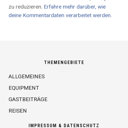
zu reduzieren.
Erfahre mehr darüber, wie
deine Kommentardaten verarbeitet werden
.
THEMENGEBIETE
ALLGEMEINES
EQUIPMENT
GASTBEITRÄGE
REISEN
IMPRESSUM & DATENSCHUTZ