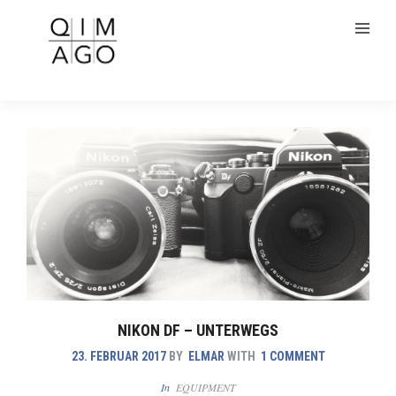
NIKON DF – UNTERWEGS
23. FEBRUAR 2017
BY
ELMAR
WITH
1 COMMENT
In
EQUIPMENT