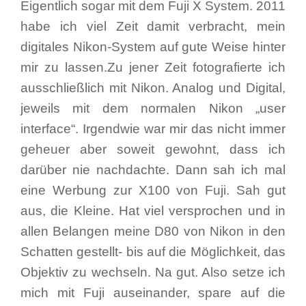
Eigentlich sogar mit dem Fuji X System. 2011
habe ich viel Zeit damit verbracht, mein
digitales Nikon-System auf gute Weise hinter
mir zu lassen.Zu jener Zeit fotografierte ich
ausschließlich mit Nikon. Analog und Digital,
jeweils mit dem normalen Nikon „user
interface“. Irgendwie war mir das nicht immer
geheuer aber soweit gewohnt, dass ich
darüber nie nachdachte. Dann sah ich mal
eine Werbung zur X100 von Fuji. Sah gut
aus, die Kleine. Hat viel versprochen und in
allen Belangen meine D80 von Nikon in den
Schatten gestellt- bis auf die Möglichkeit, das
Objektiv zu wechseln. Na gut. Also setze ich
mich mit Fuji auseinander, spare auf die