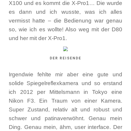
X100 und es kommt die X-Pro1… Die wurde
es dann und ich wusste, was ich alles
vermisst hatte – die Bedienung war genau
so, wie ich es wollte! Also weg mit der D80
und her mit der X-Pro1.
DER REISENDE
Irgendwie fehlte mir aber eine gute und
solide Spiegelreflexkamera und so erstand
ich 2012 per Mittelsmann in Tokyo eine
Nikon F3. Ein Traum von einer Kamera.
Super Zustand, relativ alt und robust und
schwer und patinaverwöhnt. Genau mein
Ding. Genau mein, ähm, user interface. Der