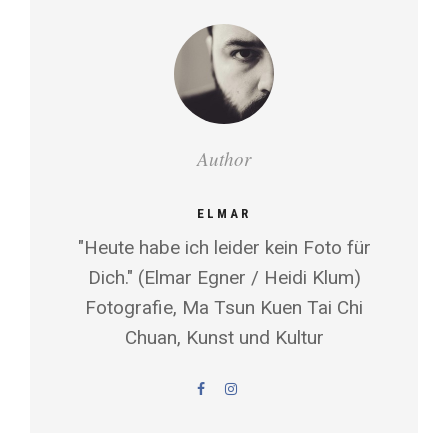
Author
ELMAR
"Heute habe ich leider kein Foto für
Dich." (Elmar Egner / Heidi Klum)
Fotografie, Ma Tsun Kuen Tai Chi
Chuan, Kunst und Kultur