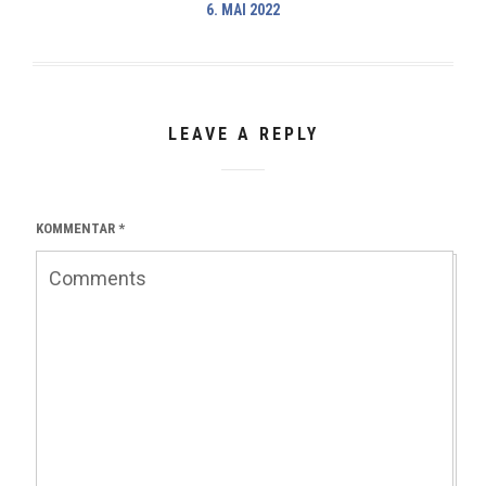
6. MAI 2022
LEAVE A REPLY
KOMMENTAR
*