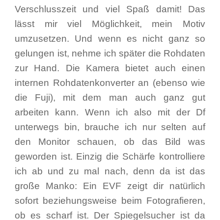
Verschlusszeit und viel Spaß damit! Das
lässt mir viel Möglichkeit, mein Motiv
umzusetzen. Und wenn es nicht ganz so
gelungen ist, nehme ich später die Rohdaten
zur Hand. Die Kamera bietet auch einen
internen Rohdatenkonverter an (ebenso wie
die Fuji), mit dem man auch ganz gut
arbeiten kann. Wenn ich also mit der Df
unterwegs bin, brauche ich nur selten auf
den Monitor schauen, ob das Bild was
geworden ist. Einzig die Schärfe kontrolliere
ich ab und zu mal nach, denn da ist das
große Manko: Ein EVF zeigt dir natürlich
sofort beziehungsweise beim Fotografieren,
ob es scharf ist. Der Spiegelsucher ist da