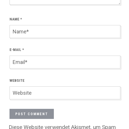
NAME
*
E-MAIL
*
WEBSITE
Diese Website verwendet Akismet, um Spam