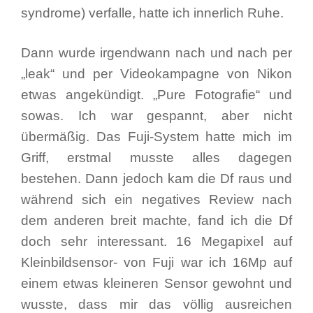
syndrome) verfalle, hatte ich innerlich Ruhe.
Dann wurde irgendwann nach und nach per
„leak“ und per Videokampagne von Nikon
etwas angekündigt. „Pure Fotografie“ und
sowas. Ich war gespannt, aber nicht
übermäßig. Das Fuji-System hatte mich im
Griff, erstmal musste alles dagegen
bestehen. Dann jedoch kam die Df raus und
während sich ein negatives Review nach
dem anderen breit machte, fand ich die Df
doch sehr interessant. 16 Megapixel auf
Kleinbildsensor- von Fuji war ich 16Mp auf
einem etwas kleineren Sensor gewohnt und
wusste, dass mir das völlig ausreichen