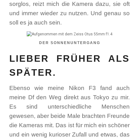
sorglos, reizt mich die Kamera dazu, sie oft
und immer wieder zu nutzen. Und genau so
soll es ja auch sein.
DER SONNENUNTERGANG
LIEBER FRÜHER ALS
SPÄTER.
Ebenso wie meine Nikon F3 fand auch
meine Df den Weg direkt aus Tokyo zu mir.
Es sind unterschiedliche Menschen
gewesen, aber beide Male brachten Freunde
die Kameras mit. Das ist für mich ein schöner
und ein wenig kurioser Zufall und etwas, das