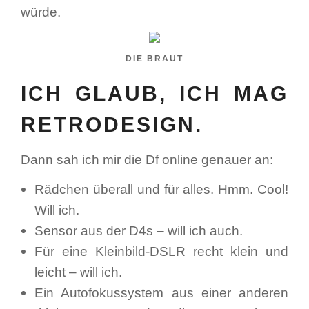
würde.
DIE BRAUT
ICH GLAUB, ICH MAG
RETRODESIGN.
Dann sah ich mir die Df online genauer an:
Rädchen überall und für alles. Hmm. Cool!
Will ich.
Sensor aus der D4s – will ich auch.
Für eine Kleinbild-DSLR recht klein und
leicht – will ich.
Ein Autofokussystem aus einer anderen