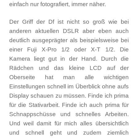
einfach nur fotografiert, immer näher.
Der Griff der Df ist nicht so groß wie bei
anderen aktuellen DSLR aber eben auch
deutlich ausgeprägter als beispielsweise bei
einer Fuji X-Pro 1/2 oder X-T 1/2. Die
Kamera liegt gut in der Hand. Durch die
Rädchen und das kleine LCD auf der
Oberseite hat man alle wichtigen
Einstellungen schnell im Überblick ohne aufs
Display schauen zu müssen. Finde ich prima
für die Stativarbeit. Finde ich auch prima für
Schnappschüsse und schnelles Arbeiten.
Und weil damit für mich alles übersichtlich
und schnell geht und zudem ziemlich