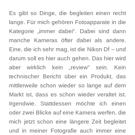
Es gibt so Dinge, die begleiten einen recht
lange. Für mich gehören Fotoapparate in die
Kategorie „immer dabei“. Dabei sind dann
manche Kameras öfter dabei als andere.
Eine, die ich sehr mag, ist die Nikon Df – und
darum soll es hier auch gehen. Das hier wird
aber wirklich kein „review“ sein. Kein
technischer Bericht über ein Produkt, das
mittlerweile schon wieder so lange auf dem
Markt ist, dass es schon wieder veraltet ist.
Irgendwie. Stattdessen möchte ich einen
oder zwei Blicke auf eine Kamera werfen, die
mich jetzt schon eine längere Zeit begleitet
und in meiner Fotografie auch immer eine