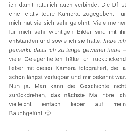
ich damit natürlich auch verbinde. Die Df ist
eine relativ teure Kamera, zugegeben. Für
mich hat sie sich sehr gelohnt. Viele meiner
für mich sehr wichtigen Bilder sind mit ihr
entstanden und sowie ich sie hatte,
habe ich
gemerkt, dass ich zu lange gewartet habe
–
viele Gelegenheiten hätte ich rückblickend
lieber mit dieser Kamera fotografiert, die ja
schon längst verfügbar und mir bekannt war.
Nun ja. Man kann die Geschichte nicht
zurückdrehen, das nächste Mal höre ich
vielleicht einfach lieber auf mein
Bauchgefühl. 🙂