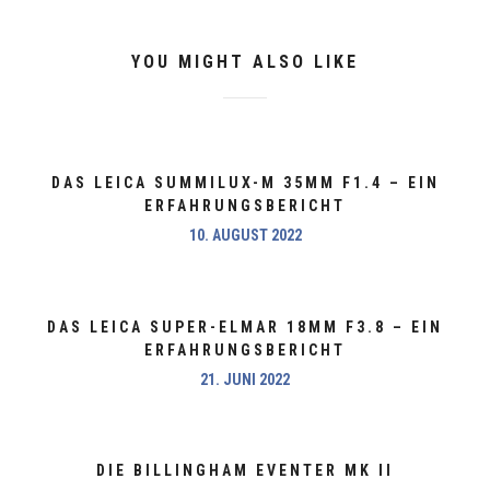
YOU MIGHT ALSO LIKE
DAS LEICA SUMMILUX-M 35MM F1.4 – EIN
ERFAHRUNGSBERICHT
10. AUGUST 2022
DAS LEICA SUPER-ELMAR 18MM F3.8 – EIN
ERFAHRUNGSBERICHT
21. JUNI 2022
DIE BILLINGHAM EVENTER MK II