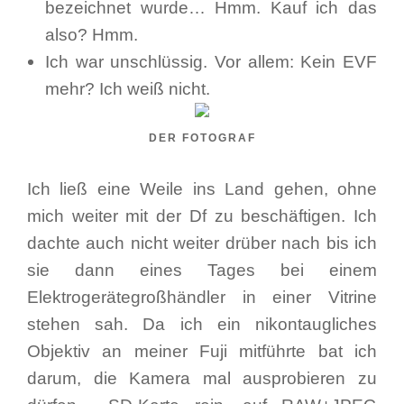
bezeichnet wurde… Hmm. Kauf ich das
also? Hmm.
Ich war unschlüssig. Vor allem: Kein EVF
mehr? Ich weiß nicht.
DER FOTOGRAF
Ich ließ eine Weile ins Land gehen, ohne
mich weiter mit der Df zu beschäftigen. Ich
dachte auch nicht weiter drüber nach bis ich
sie dann eines Tages bei einem
Elektrogerätegroßhändler in einer Vitrine
stehen sah. Da ich ein nikontaugliches
Objektiv an meiner Fuji mitführte bat ich
darum, die Kamera mal ausprobieren zu