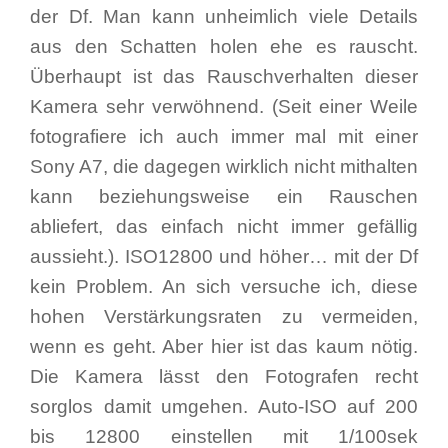
der Df. Man kann unheimlich viele Details
aus den Schatten holen ehe es rauscht.
Überhaupt ist das Rauschverhalten dieser
Kamera sehr verwöhnend. (Seit einer Weile
fotografiere ich auch immer mal mit einer
Sony A7, die dagegen wirklich nicht mithalten
kann beziehungsweise ein Rauschen
abliefert, das einfach nicht immer gefällig
aussieht.). ISO12800 und höher… mit der Df
kein Problem. An sich versuche ich, diese
hohen Verstärkungsraten zu vermeiden,
wenn es geht. Aber hier ist das kaum nötig.
Die Kamera lässt den Fotografen recht
sorglos damit umgehen. Auto-ISO auf 200
bis 12800 einstellen mit 1/100sek