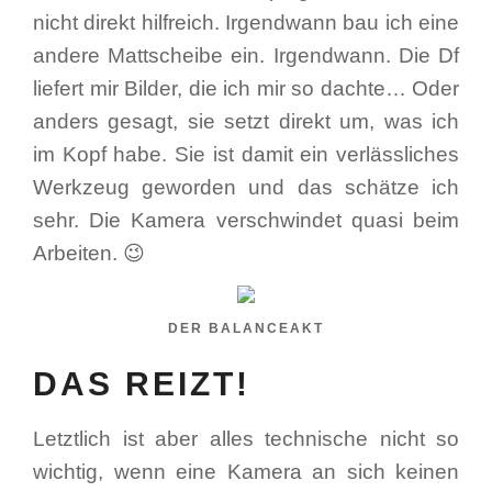
nicht direkt hilfreich. Irgendwann bau ich eine
andere Mattscheibe ein. Irgendwann. Die Df
liefert mir Bilder, die ich mir so dachte… Oder
anders gesagt, sie setzt direkt um, was ich
im Kopf habe. Sie ist damit ein verlässliches
Werkzeug geworden und das schätze ich
sehr. Die Kamera verschwindet quasi beim
Arbeiten. 😉
DER BALANCEAKT
DAS REIZT!
Letztlich ist aber alles technische nicht so
wichtig, wenn eine Kamera an sich keinen