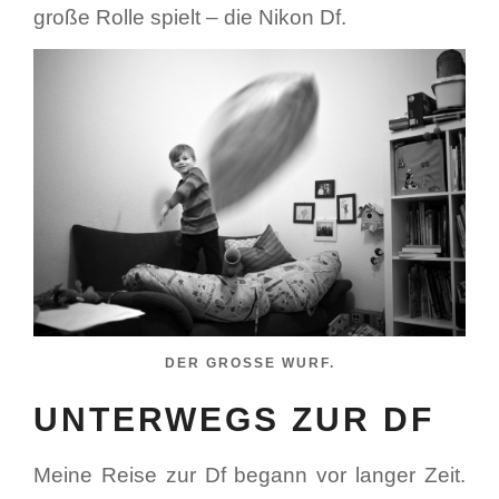
große Rolle spielt – die Nikon Df.
DER GROSSE WURF.
UNTERWEGS ZUR DF
Meine Reise zur Df begann vor langer Zeit.