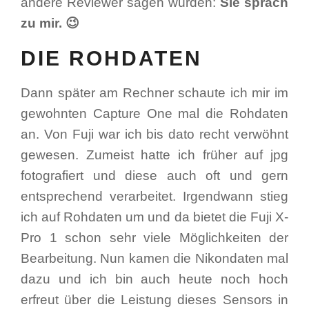
andere Reviewer sagen würden:
Sie sprach
zu mir. 😉
DIE ROHDATEN
Dann später am Rechner schaute ich mir im
gewohnten Capture One mal die Rohdaten
an. Von Fuji war ich bis dato recht verwöhnt
gewesen. Zumeist hatte ich früher auf jpg
fotografiert und diese auch oft und gern
entsprechend verarbeitet. Irgendwann stieg
ich auf Rohdaten um und da bietet die Fuji X-
Pro 1 schon sehr viele Möglichkeiten der
Bearbeitung. Nun kamen die Nikondaten mal
dazu und ich bin auch heute noch hoch
erfreut über die Leistung dieses Sensors in