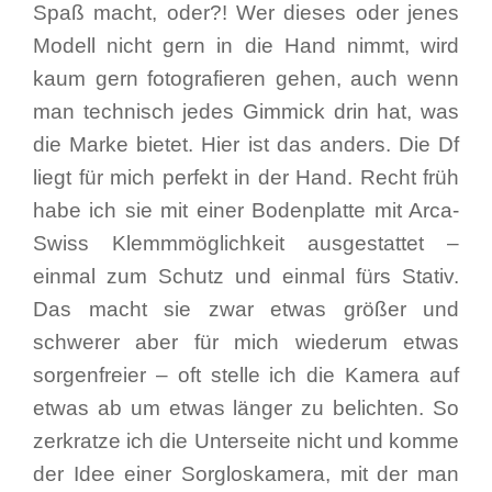
Spaß macht, oder?! Wer dieses oder jenes
Modell nicht gern in die Hand nimmt, wird
kaum gern fotografieren gehen, auch wenn
man technisch jedes Gimmick drin hat, was
die Marke bietet. Hier ist das anders. Die Df
liegt für mich perfekt in der Hand. Recht früh
habe ich sie mit einer Bodenplatte mit Arca-
Swiss Klemmmöglichkeit ausgestattet –
einmal zum Schutz und einmal fürs Stativ.
Das macht sie zwar etwas größer und
schwerer aber für mich wiederum etwas
sorgenfreier – oft stelle ich die Kamera auf
etwas ab um etwas länger zu belichten. So
zerkratze ich die Unterseite nicht und komme
der Idee einer Sorgloskamera, mit der man