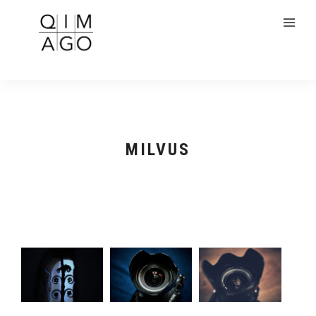
MILVUS