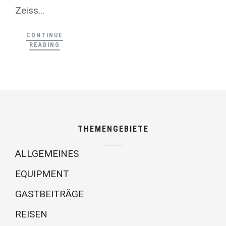
Zeiss...
CONTINUE
READING
THEMENGEBIETE
ALLGEMEINES
EQUIPMENT
GASTBEITRÄGE
REISEN