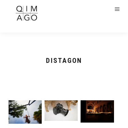
DISTAGON