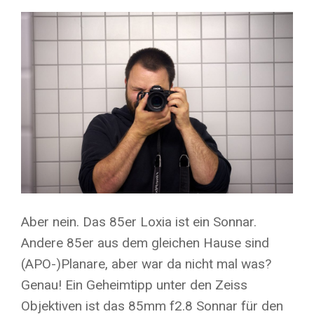
Aber nein. Das 85er Loxia ist ein Sonnar.
Andere 85er aus dem gleichen Hause sind
(APO-)Planare, aber war da nicht mal was?
Genau! Ein Geheimtipp unter den Zeiss
Objektiven ist das 85mm f2.8 Sonnar für den