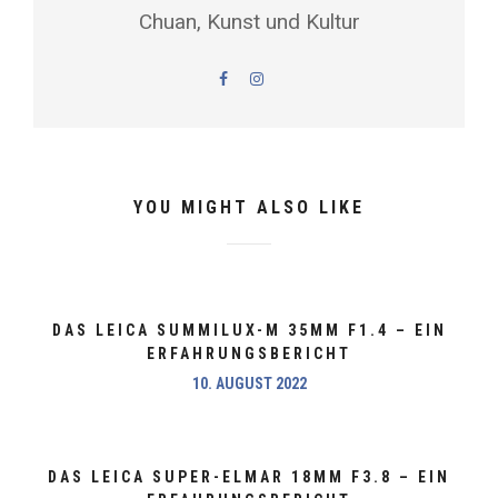
Chuan, Kunst und Kultur
YOU MIGHT ALSO LIKE
DAS LEICA SUMMILUX-M 35MM F1.4 – EIN
ERFAHRUNGSBERICHT
10. AUGUST 2022
DAS LEICA SUPER-ELMAR 18MM F3.8 – EIN