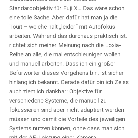
Standardobjektiv für Fuji X… Das wäre schon
eine tolle Sache. Aber dafür hat man ja die
Touit – welche halt „leider“ mit Autofokus
arbeiten. Während das durchaus praktisch ist,
richtet sich meiner Meinung nach die Loxia-
Reihe an alle, die mal entschleunigen wollen
und manuell arbeiten. Dass ich ein großer
Befürworter dieses Vorgehens bin, ist sicher
hinlänglich bekannt. Gerade dafür bin ich Zeiss
auch ziemlich dankbar: Objektive für
verschiedene Systeme, die manuell zu
fokussieren sind aber nicht adaptiert werden
müssen und damit die Vorteile des jeweiligen
Systems nutzen können, ohne dass man sich
mit der AF-Leistung einer Kamera