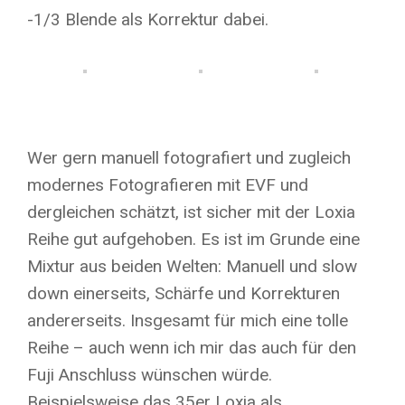
-1/3 Blende als Korrektur dabei.
Wer gern manuell fotografiert und zugleich
modernes Fotografieren mit EVF und
dergleichen schätzt, ist sicher mit der Loxia
Reihe gut aufgehoben. Es ist im Grunde eine
Mixtur aus beiden Welten: Manuell und slow
down einerseits, Schärfe und Korrekturen
andererseits. Insgesamt für mich eine tolle
Reihe – auch wenn ich mir das auch für den
Fuji Anschluss wünschen würde.
Beispielsweise das 35er Loxia als