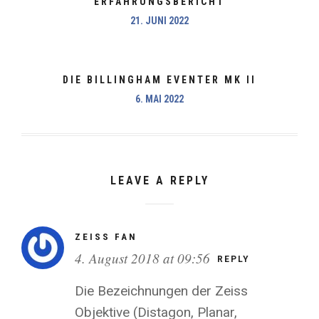
ERFAHRUNGSBERICHT
21. JUNI 2022
DIE BILLINGHAM EVENTER MK II
6. MAI 2022
LEAVE A REPLY
ZEISS FAN
4. August 2018 at 09:56
REPLY
Die Bezeichnungen der Zeiss
Objektive (Distagon, Planar,