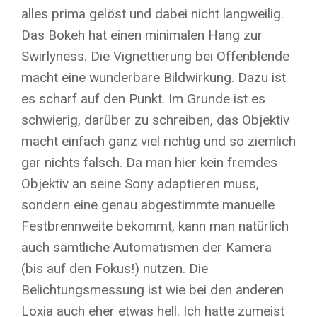
alles prima gelöst und dabei nicht langweilig.
Das Bokeh hat einen minimalen Hang zur
Swirlyness. Die Vignettierung bei Offenblende
macht eine wunderbare Bildwirkung. Dazu ist
es scharf auf den Punkt. Im Grunde ist es
schwierig, darüber zu schreiben, das Objektiv
macht einfach ganz viel richtig und so ziemlich
gar nichts falsch. Da man hier kein fremdes
Objektiv an seine Sony adaptieren muss,
sondern eine genau abgestimmte manuelle
Festbrennweite bekommt, kann man natürlich
auch sämtliche Automatismen der Kamera
(bis auf den Fokus!) nutzen. Die
Belichtungsmessung ist wie bei den anderen
Loxia auch eher etwas hell. Ich hatte zumeist