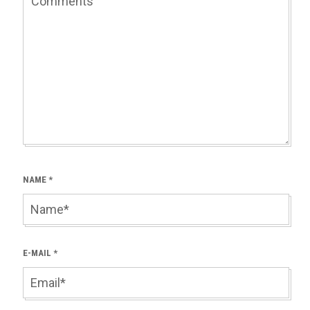
NAME
*
E-MAIL
*