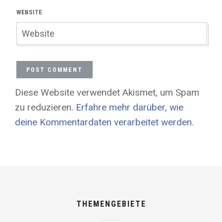
WEBSITE
Diese Website verwendet Akismet, um Spam
zu reduzieren.
Erfahre mehr darüber, wie
deine Kommentardaten verarbeitet werden
.
THEMENGEBIETE