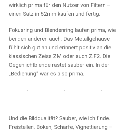
wirklich prima für den Nutzer von Filtern –
einen Satz in 52mm kaufen und fertig.
Fokusring und Blendenring laufen prima, wie
bei den anderen auch. Das Metallgehäuse
fühlt sich gut an und erinnert positiv an die
klassischen Zeiss ZM oder auch Z.F2. Die
Gegenlichtblende rastet sauber ein. In der
„Bedienung“ war es also prima.
Und die Bildqualität? Sauber, wie ich finde.
Freistellen, Bokeh, Schärfe, Vignettierung –