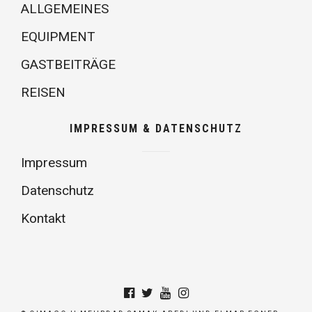
ALLGEMEINES
EQUIPMENT
GASTBEITRÄGE
REISEN
IMPRESSUM & DATENSCHUTZ
Impressum
Datenschutz
Kontakt