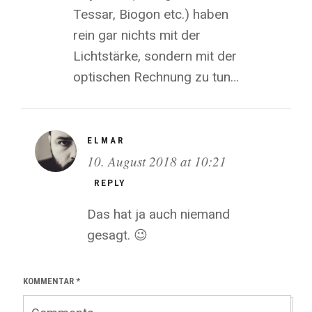
Tessar, Biogon etc.) haben
rein gar nichts mit der
Lichtstärke, sondern mit der
optischen Rechnung zu tun…
ELMAR
10. August 2018 at 10:21
REPLY
Das hat ja auch niemand
gesagt. 😉
KOMMENTAR
*