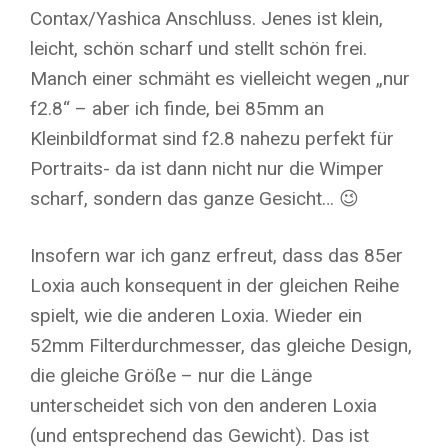
Contax/Yashica Anschluss. Jenes ist klein,
leicht, schön scharf und stellt schön frei.
Manch einer schmäht es vielleicht wegen „nur
f2.8“ – aber ich finde, bei 85mm an
Kleinbildformat sind f2.8 nahezu perfekt für
Portraits- da ist dann nicht nur die Wimper
scharf, sondern das ganze Gesicht… 😉
Insofern war ich ganz erfreut, dass das 85er
Loxia auch konsequent in der gleichen Reihe
spielt, wie die anderen Loxia. Wieder ein
52mm Filterdurchmesser, das gleiche Design,
die gleiche Größe – nur die Länge
unterscheidet sich von den anderen Loxia
(und entsprechend das Gewicht). Das ist