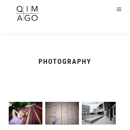
PHOTOGRAPHY