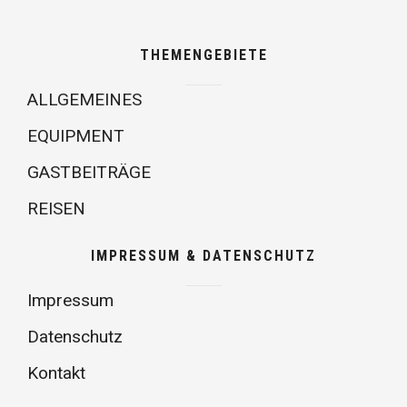
THEMENGEBIETE
ALLGEMEINES
EQUIPMENT
GASTBEITRÄGE
REISEN
IMPRESSUM & DATENSCHUTZ
Impressum
Datenschutz
Kontakt