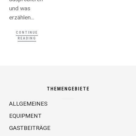
und was
erzählen...
CONTINUE
READING
THEMENGEBIETE
ALLGEMEINES
EQUIPMENT
GASTBEITRÄGE