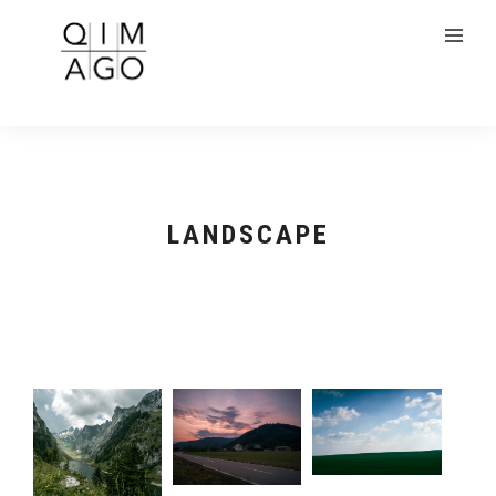
LANDSCAPE