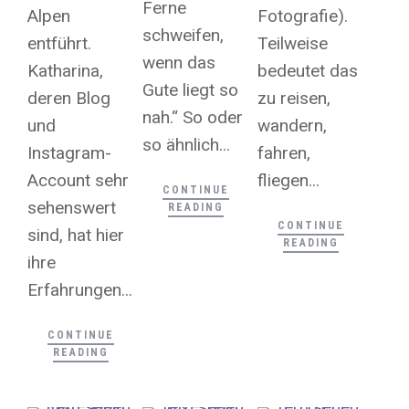
Ferne
Fotografie).
Alpen
schweifen,
Teilweise
entführt.
wenn das
bedeutet das
Katharina,
Gute liegt so
zu reisen,
deren Blog
nah.“ So oder
wandern,
und
so ähnlich...
fahren,
Instagram-
fliegen...
Account sehr
CONTINUE
sehenswert
READING
CONTINUE
sind, hat hier
READING
ihre
Erfahrungen...
CONTINUE
READING