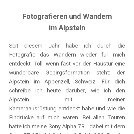
Fotografieren und Wandern
im Alpstein
Seit diesem Jahr habe ich durch die
Fotografie das Wandern wieder für mich
entdeckt. Toll, wenn fast vor der Haustür eine
wunderbare Gebirgsformation steht: der
Alpstein im Appenzell, Schweiz. Für dich
schreibe ich heute darüber, wie ich den
Alpstein mit meiner
Kameraausrüstung entdeckt habe und wie die
Eindrücke auf mich waren. Bei allen Touren
hatte ich meine Sony Alpha 7R I dabei mit dem