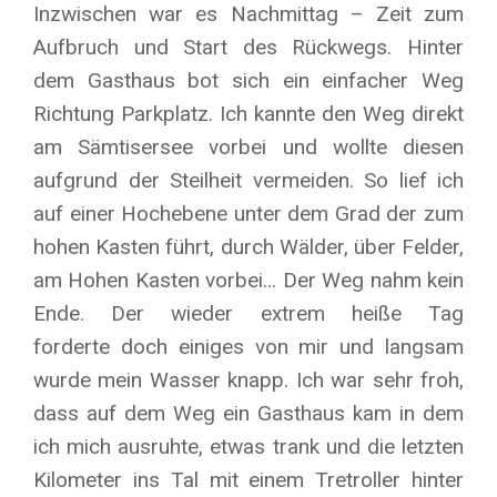
Inzwischen war es Nachmittag – Zeit zum
Aufbruch und Start des Rückwegs. Hinter
dem Gasthaus bot sich ein einfacher Weg
Richtung Parkplatz. Ich kannte den Weg direkt
am Sämtisersee vorbei und wollte diesen
aufgrund der Steilheit vermeiden. So lief ich
auf einer Hochebene unter dem Grad der zum
hohen Kasten führt, durch Wälder, über Felder,
am Hohen Kasten vorbei… Der Weg nahm kein
Ende. Der wieder extrem heiße Tag
forderte doch einiges von mir und langsam
wurde mein Wasser knapp. Ich war sehr froh,
dass auf dem Weg ein Gasthaus kam in dem
ich mich ausruhte, etwas trank und die letzten
Kilometer ins Tal mit einem Tretroller hinter