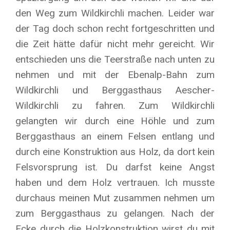
den Weg zum Wildkirchli machen. Leider war
der Tag doch schon recht fortgeschritten und
die Zeit hätte dafür nicht mehr gereicht. Wir
entschieden uns die Teerstraße nach unten zu
nehmen und mit der Ebenalp-Bahn zum
Wildkirchli und Berggasthaus Aescher-
Wildkirchli zu fahren. Zum Wildkirchli
gelangten wir durch eine Höhle und zum
Berggasthaus an einem Felsen entlang und
durch eine Konstruktion aus Holz, da dort kein
Felsvorsprung ist. Du darfst keine Angst
haben und dem Holz vertrauen. Ich musste
durchaus meinen Mut zusammen nehmen um
zum Berggasthaus zu gelangen. Nach der
Ecke durch die Holzkonstruktion wirst du mit