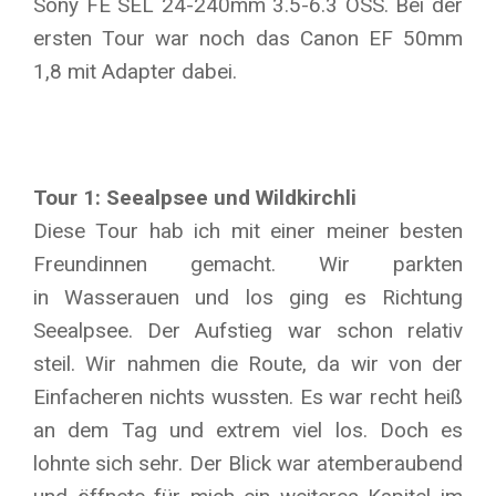
Sony FE SEL 24-240mm 3.5-6.3 OSS. Bei der
ersten Tour war noch das Canon EF 50mm
1,8 mit Adapter dabei.
Tour 1: Seealpsee und Wildkirchli
Diese Tour hab ich mit einer meiner besten
Freundinnen gemacht. Wir parkten
in Wasserauen und los ging es Richtung
Seealpsee. Der Aufstieg war schon relativ
steil. Wir nahmen die Route, da wir von der
Einfacheren nichts wussten. Es war recht heiß
an dem Tag und extrem viel los. Doch es
lohnte sich sehr. Der Blick war atemberaubend