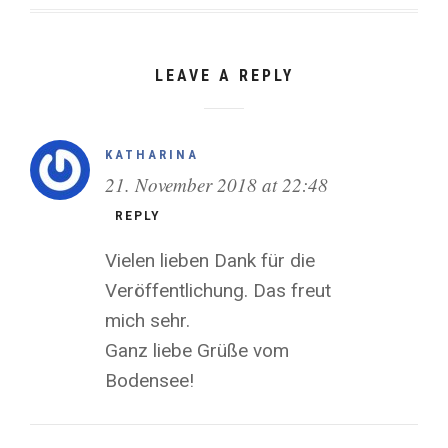
LEAVE A REPLY
KATHARINA
21. November 2018 at 22:48
REPLY
Vielen lieben Dank für die
Veröffentlichung. Das freut
mich sehr.
Ganz liebe Grüße vom
Bodensee!