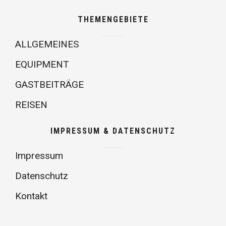
THEMENGEBIETE
ALLGEMEINES
EQUIPMENT
GASTBEITRÄGE
REISEN
IMPRESSUM & DATENSCHUTZ
Impressum
Datenschutz
Kontakt