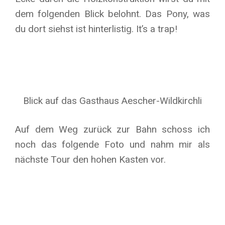
dem folgenden Blick belohnt. Das Pony, was
du dort siehst ist hinterlistig. It’s a trap!
Blick auf das Gasthaus Aescher-Wildkirchli
Auf dem Weg zurück zur Bahn schoss ich
noch das folgende Foto und nahm mir als
nächste Tour den hohen Kasten vor.