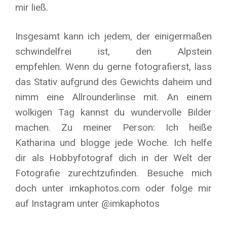
mir ließ.
Insgesamt kann ich jedem, der einigermaßen
schwindelfrei ist, den Alpstein
empfehlen. Wenn du gerne fotografierst, lass
das Stativ aufgrund des Gewichts daheim und
nimm eine Allrounderlinse mit. An einem
wolkigen Tag kannst du wundervolle Bilder
machen. Zu meiner Person: Ich heiße
Katharina und blogge jede Woche. Ich helfe
dir als Hobbyfotograf dich in der Welt der
Fotografie zurechtzufinden. Besuche mich
doch unter imkaphotos.com oder folge mir
auf Instagram unter @imkaphotos