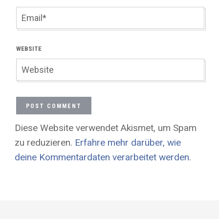
WEBSITE
Diese Website verwendet Akismet, um Spam
zu reduzieren.
Erfahre mehr darüber, wie
deine Kommentardaten verarbeitet werden
.