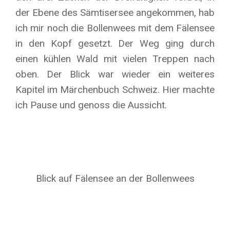
der Ebene des Sämtisersee angekommen, hab
ich mir noch die Bollenwees mit dem Fälensee
in den Kopf gesetzt. Der Weg ging durch
einen kühlen Wald mit vielen Treppen nach
oben. Der Blick war wieder ein weiteres
Kapitel im Märchenbuch Schweiz. Hier machte
ich Pause und genoss die Aussicht.
Blick auf Fälensee an der Bollenwees