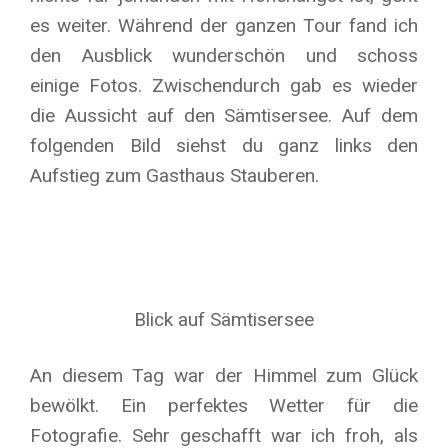
es weiter. Während der ganzen Tour fand ich
den Ausblick wunderschön und schoss
einige Fotos. Zwischendurch gab es wieder
die Aussicht auf den Sämtisersee. Auf dem
folgenden Bild siehst du ganz links den
Aufstieg zum Gasthaus Stauberen.
Blick auf Sämtisersee
An diesem Tag war der Himmel zum Glück
bewölkt. Ein perfektes Wetter für die
Fotografie. Sehr geschafft war ich froh, als