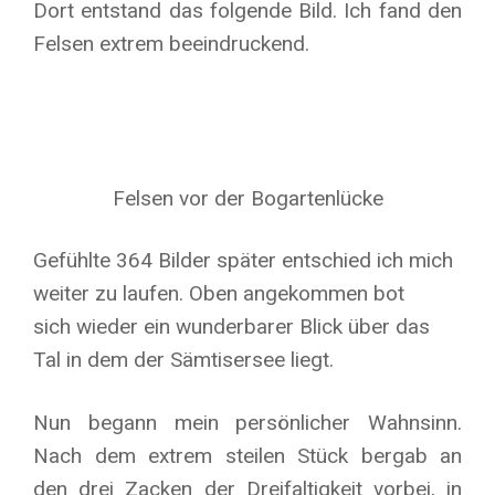
Dort entstand das folgende Bild. Ich fand den
Felsen extrem beeindruckend.
Felsen vor der Bogartenlücke
Gefühlte 364 Bilder später entschied ich mich
weiter zu laufen. Oben angekommen bot
sich wieder ein wunderbarer Blick über das
Tal in dem der Sämtisersee liegt.
Nun begann mein persönlicher Wahnsinn.
Nach dem extrem steilen Stück bergab an
den drei Zacken der Dreifaltigkeit vorbei, in