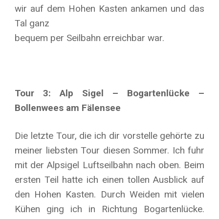
wir auf dem Hohen Kasten ankamen und das
Tal ganz
bequem per Seilbahn erreichbar war.
Tour 3: Alp Sigel – Bogartenlücke –
Bollenwees am Fälensee
Die letzte Tour, die ich dir vorstelle gehörte zu
meiner liebsten Tour diesen Sommer. Ich fuhr
mit der Alpsigel Luftseilbahn nach oben. Beim
ersten Teil hatte ich einen tollen Ausblick auf
den Hohen Kasten. Durch Weiden mit vielen
Kühen ging ich in Richtung Bogartenlücke.