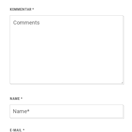
KOMMENTAR
*
NAME
*
E-MAIL
*