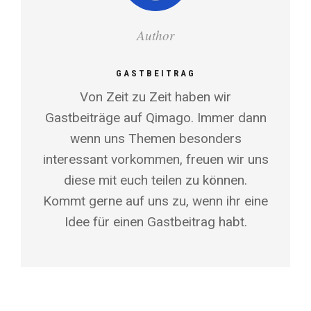
Author
GASTBEITRAG
Von Zeit zu Zeit haben wir
Gastbeiträge auf Qimago. Immer dann
wenn uns Themen besonders
interessant vorkommen, freuen wir uns
diese mit euch teilen zu können.
Kommt gerne auf uns zu, wenn ihr eine
Idee für einen Gastbeitrag habt.