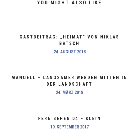
YOU MIGHT ALSO LIKE
GASTBEITRAG: „HEIMAT“ VON NIKLAS
BATSCH
24. AUGUST 2018
MANUELL – LANGSAMER WERDEN MITTEN IN
DER LANDSCHAFT
24. MÄRZ 2018
FERN SEHEN 04 – KLEIN
10. SEPTEMBER 2017