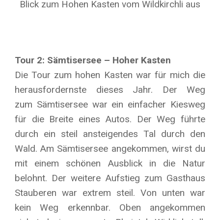
Blick zum Hohen Kasten vom Wildkirchli aus
Tour 2: Sämtisersee – Hoher Kasten
Die Tour zum hohen Kasten war für mich die
herausfordernste dieses Jahr. Der Weg
zum Sämtisersee war ein einfacher Kiesweg
für die Breite eines Autos. Der Weg führte
durch ein steil ansteigendes Tal durch den
Wald. Am Sämtisersee angekommen, wirst du
mit einem schönen Ausblick in die Natur
belohnt. Der weitere Aufstieg zum Gasthaus
Stauberen war extrem steil. Von unten war
kein Weg erkennbar. Oben angekommen