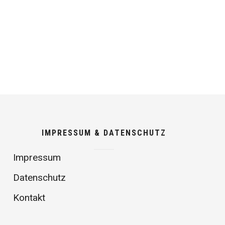
IMPRESSUM & DATENSCHUTZ
Impressum
Datenschutz
Kontakt