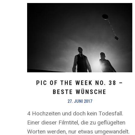
PIC OF THE WEEK NO. 38 –
BESTE WÜNSCHE
27. JUNI 2017
4 Hochzeiten und doch kein Todesfall.
Einer dieser Filmtitel, die zu geflügelten
Worten werden, nur etwas umgewandelt.