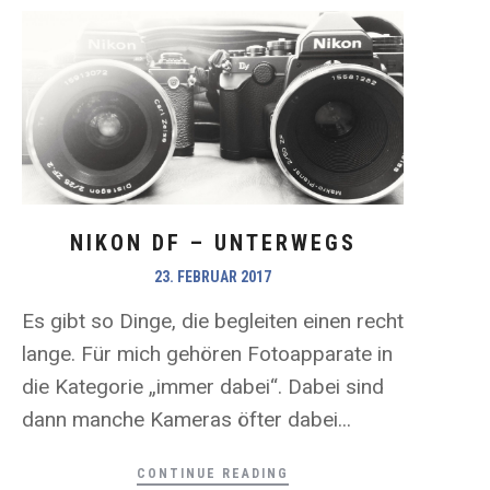
NIKON DF – UNTERWEGS
23. FEBRUAR 2017
Es gibt so Dinge, die begleiten einen recht
lange. Für mich gehören Fotoapparate in
die Kategorie „immer dabei“. Dabei sind
dann manche Kameras öfter dabei...
CONTINUE READING