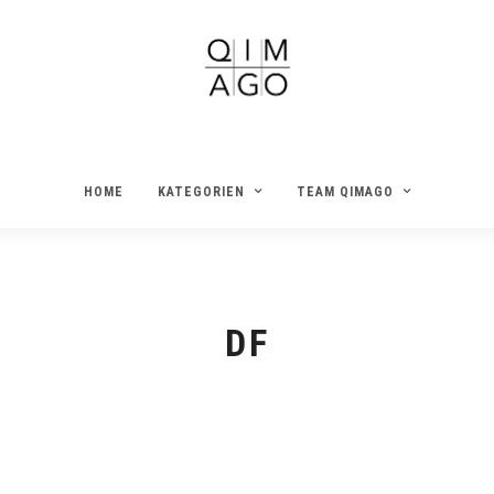
HOME
KATEGORIEN
TEAM QIMAGO
DF