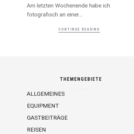
Am letzten Wochenende habe ich
fotografisch an einer...
CONTINUE READING
THEMENGEBIETE
ALLGEMEINES
EQUIPMENT
GASTBEITRÄGE
REISEN