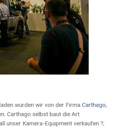
eladen wurden wir von der Firma
Carthago
,
n. Carthago selbst baut die Art
 all unser Kamera-Equipment verkaufen ?,