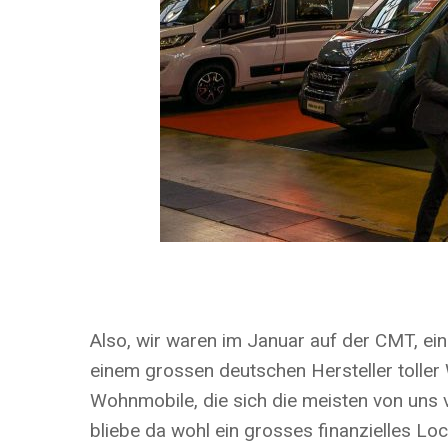
Also, wir waren im Januar auf der CMT, ei
einem grossen deutschen Hersteller toller 
Wohnmobile, die sich die meisten von uns 
bliebe da wohl ein grosses finanzielles Loc