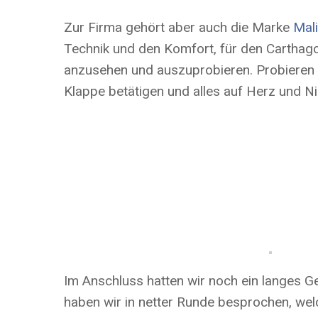
Zur Firma gehört aber auch die Marke
Mal
Technik und den Komfort, für den Carthago 
anzusehen und auszuprobieren. Probieren b
Klappe betätigen und alles auf Herz und Ni
Im Anschluss hatten wir noch ein langes G
haben wir in netter Runde besprochen, w