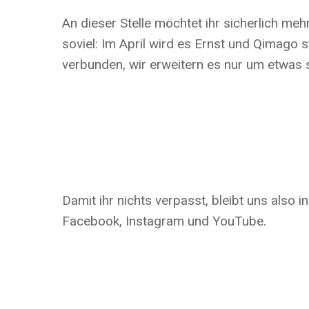
An dieser Stelle möchtet ihr sicherlich me
soviel: Im April wird es Ernst und Qimago 
verbunden, wir erweitern es nur um etwas 
Damit ihr nichts verpasst, bleibt uns also i
Facebook, Instagram und YouTube.