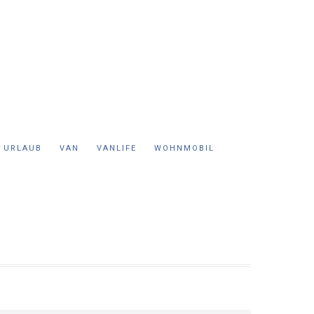
URLAUB
VAN
VANLIFE
WOHNMOBIL