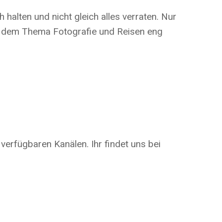
alten und nicht gleich alles verraten. Nur
ben dem Thema Fotografie und Reisen eng
 verfügbaren Kanälen. Ihr findet uns bei