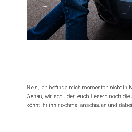
Nein, ich befinde mich momentan nicht in Ma
Genau, wir schulden euch Lesern noch di
könnt ihr ihn nochmal anschauen und dabei b