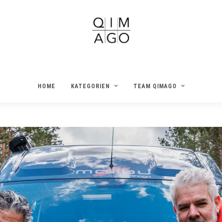
HOME
KATEGORIEN
TEAM QIMAGO