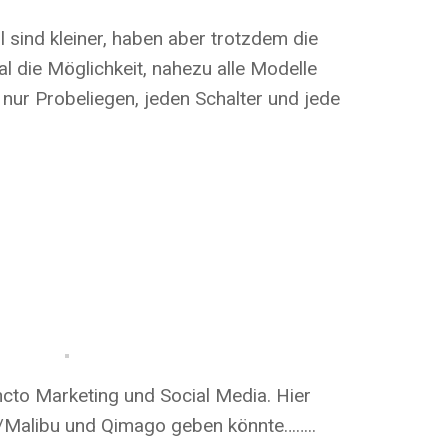
 sind kleiner, haben aber trotzdem die
l die Möglichkeit, nahezu alle Modelle
nur Probeliegen, jeden Schalter und jede
ncto Marketing und Social Media. Hier
/Malibu und Qimago geben könnte……..