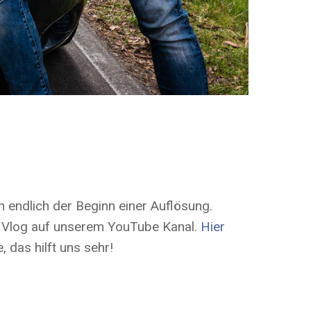
n endlich der Beginn einer Auflösung.
n Vlog auf unserem YouTube Kanal.
Hier
 das hilft uns sehr!