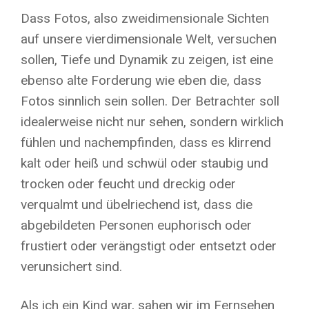
Dass Fotos, also zweidimensionale Sichten
auf unsere vierdimensionale Welt, versuchen
sollen, Tiefe und Dynamik zu zeigen, ist eine
ebenso alte Forderung wie eben die, dass
Fotos sinnlich sein sollen. Der Betrachter soll
idealerweise nicht nur sehen, sondern wirklich
fühlen und nachempfinden, dass es klirrend
kalt oder heiß und schwül oder staubig und
trocken oder feucht und dreckig oder
verqualmt und übelriechend ist, dass die
abgebildeten Personen euphorisch oder
frustiert oder verängstigt oder entsetzt oder
verunsichert sind.
Als ich ein Kind war, sahen wir im Fernsehen