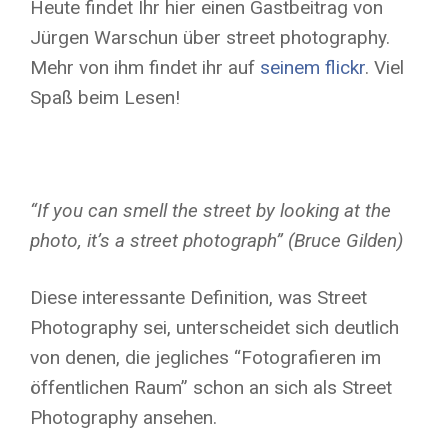
Heute findet Ihr hier einen Gastbeitrag von
Jürgen Warschun über street photography.
Mehr von ihm findet ihr auf
seinem flickr
. Viel
Spaß beim Lesen!
“If you can smell the street by looking at the
photo, it’s a street photograph” (Bruce Gilden)
Diese interessante Definition, was Street
Photography sei, unterscheidet sich deutlich
von denen, die jegliches “Fotografieren im
öffentlichen Raum” schon an sich als Street
Photography ansehen.