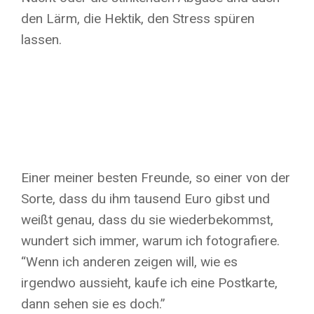
den Lärm, die Hektik, den Stress spüren
lassen.
Einer meiner besten Freunde, so einer von der
Sorte, dass du ihm tausend Euro gibst und
weißt genau, dass du sie wiederbekommst,
wundert sich immer, warum ich fotografiere.
“Wenn ich anderen zeigen will, wie es
irgendwo aussieht, kaufe ich eine Postkarte,
dann sehen sie es doch.”