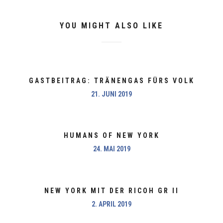
YOU MIGHT ALSO LIKE
GASTBEITRAG: TRÄNENGAS FÜRS VOLK
21. JUNI 2019
HUMANS OF NEW YORK
24. MAI 2019
NEW YORK MIT DER RICOH GR II
2. APRIL 2019