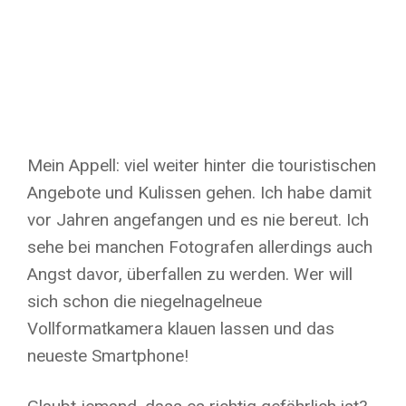
Mein Appell: viel weiter hinter die touristischen
Angebote und Kulissen gehen. Ich habe damit
vor Jahren angefangen und es nie bereut. Ich
sehe bei manchen Fotografen allerdings auch
Angst davor, überfallen zu werden. Wer will
sich schon die niegelnagelneue
Vollformatkamera klauen lassen und das
neueste Smartphone!