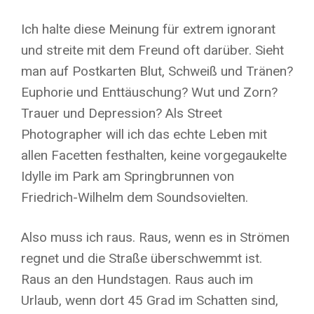
Ich halte diese Meinung für extrem ignorant
und streite mit dem Freund oft darüber. Sieht
man auf Postkarten Blut, Schweiß und Tränen?
Euphorie und Enttäuschung? Wut und Zorn?
Trauer und Depression? Als Street
Photographer will ich das echte Leben mit
allen Facetten festhalten, keine vorgegaukelte
Idylle im Park am Springbrunnen von
Friedrich-Wilhelm dem Soundsovielten.
Also muss ich raus. Raus, wenn es in Strömen
regnet und die Straße überschwemmt ist.
Raus an den Hundstagen. Raus auch im
Urlaub, wenn dort 45 Grad im Schatten sind,