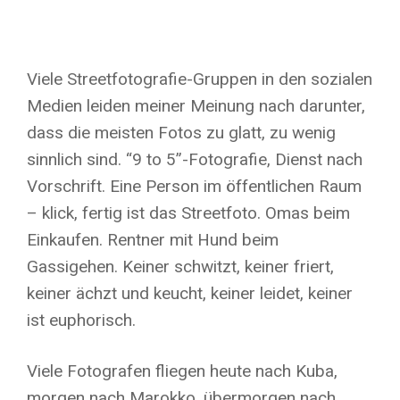
Viele Streetfotografie-Gruppen in den sozialen
Medien leiden meiner Meinung nach darunter,
dass die meisten Fotos zu glatt, zu wenig
sinnlich sind. “9 to 5”-Fotografie, Dienst nach
Vorschrift. Eine Person im öffentlichen Raum
– klick, fertig ist das Streetfoto. Omas beim
Einkaufen. Rentner mit Hund beim
Gassigehen. Keiner schwitzt, keiner friert,
keiner ächzt und keucht, keiner leidet, keiner
ist euphorisch.
Viele Fotografen fliegen heute nach Kuba,
morgen nach Marokko, übermorgen nach