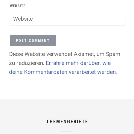
WEBSITE
Diese Website verwendet Akismet, um Spam
zu reduzieren.
Erfahre mehr darüber, wie
deine Kommentardaten verarbeitet werden
.
THEMENGEBIETE