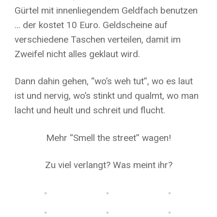
Gürtel mit innenliegendem Geldfach benutzen
… der kostet 10 Euro. Geldscheine auf
verschiedene Taschen verteilen, damit im
Zweifel nicht alles geklaut wird.
Dann dahin gehen, “wo’s weh tut”, wo es laut
ist und nervig, wo’s stinkt und qualmt, wo man
lacht und heult und schreit und flucht.
Mehr “Smell the street” wagen!
Zu viel verlangt? Was meint ihr?