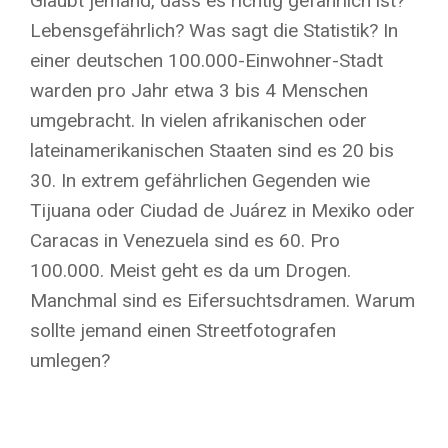
Glaubt jemand, dass es richtig gefährlich ist?
Lebensgefährlich? Was sagt die Statistik? In
einer deutschen 100.000-Einwohner-Stadt
warden pro Jahr etwa 3 bis 4 Menschen
umgebracht. In vielen afrikanischen oder
lateinamerikanischen Staaten sind es 20 bis
30. In extrem gefährlichen Gegenden wie
Tijuana oder Ciudad de Juárez in Mexiko oder
Caracas in Venezuela sind es 60. Pro
100.000. Meist geht es da um Drogen.
Manchmal sind es Eifersuchtsdramen. Warum
sollte jemand einen Streetfotografen
umlegen?