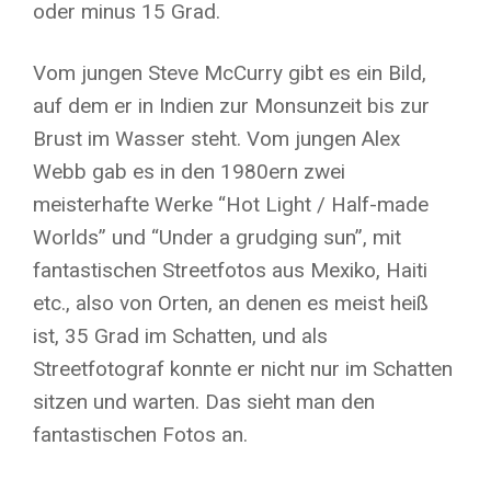
oder minus 15 Grad.
Vom jungen Steve McCurry gibt es ein Bild,
auf dem er in Indien zur Monsunzeit bis zur
Brust im Wasser steht. Vom jungen Alex
Webb gab es in den 1980ern zwei
meisterhafte Werke “Hot Light / Half-made
Worlds” und “Under a grudging sun”, mit
fantastischen Streetfotos aus Mexiko, Haiti
etc., also von Orten, an denen es meist heiß
ist, 35 Grad im Schatten, und als
Streetfotograf konnte er nicht nur im Schatten
sitzen und warten. Das sieht man den
fantastischen Fotos an.