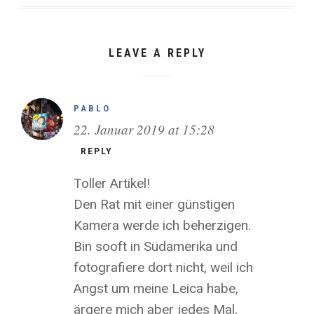
LEAVE A REPLY
PABLO
22. Januar 2019 at 15:28
REPLY
Toller Artikel!
Den Rat mit einer günstigen
Kamera werde ich beherzigen.
Bin sooft in Südamerika und
fotografiere dort nicht, weil ich
Angst um meine Leica habe,
ärgere mich aber jedes Mal,