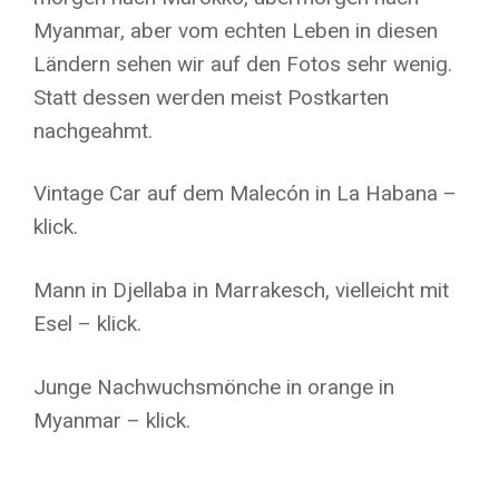
Myanmar, aber vom echten Leben in diesen
Ländern sehen wir auf den Fotos sehr wenig.
Statt dessen werden meist Postkarten
nachgeahmt.
Vintage Car auf dem Malecón in La Habana –
klick.
Mann in Djellaba in Marrakesch, vielleicht mit
Esel – klick.
Junge Nachwuchsmönche in orange in
Myanmar – klick.