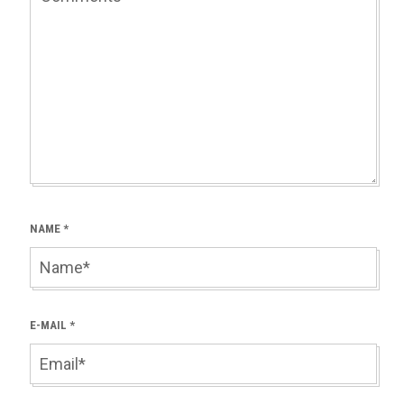
NAME
*
E-MAIL
*