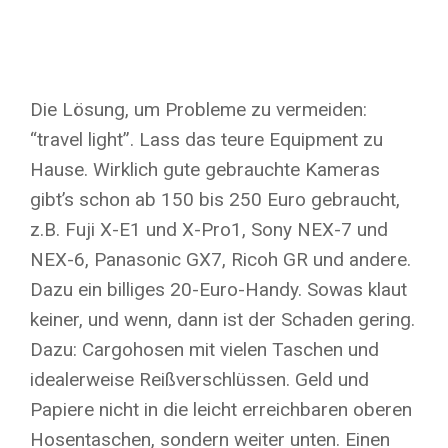
Die Lösung, um Probleme zu vermeiden:
“travel light”. Lass das teure Equipment zu
Hause. Wirklich gute gebrauchte Kameras
gibt’s schon ab 150 bis 250 Euro gebraucht,
z.B. Fuji X-E1 und X-Pro1, Sony NEX-7 und
NEX-6, Panasonic GX7, Ricoh GR und andere.
Dazu ein billiges 20-Euro-Handy. Sowas klaut
keiner, und wenn, dann ist der Schaden gering.
Dazu: Cargohosen mit vielen Taschen und
idealerweise Reißverschlüssen. Geld und
Papiere nicht in die leicht erreichbaren oberen
Hosentaschen, sondern weiter unten. Einen