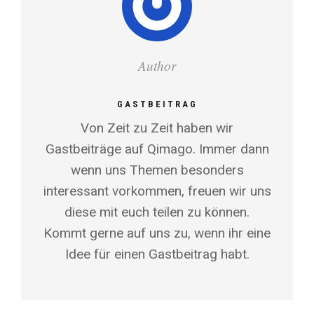
Author
GASTBEITRAG
Von Zeit zu Zeit haben wir
Gastbeiträge auf Qimago. Immer dann
wenn uns Themen besonders
interessant vorkommen, freuen wir uns
diese mit euch teilen zu können.
Kommt gerne auf uns zu, wenn ihr eine
Idee für einen Gastbeitrag habt.