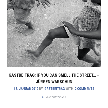
GASTBEITRAG: IF YOU CAN SMELL THE STREET… –
JÜRGEN WARSCHUN
18. JANUAR 2019
BY
GASTBEITRAG
WITH
2 COMMENTS
In
GASTBEITRÄGE