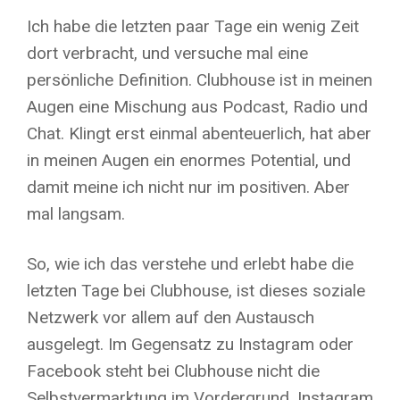
Ich habe die letzten paar Tage ein wenig Zeit
dort verbracht, und versuche mal eine
persönliche Definition. Clubhouse ist in meinen
Augen eine Mischung aus Podcast, Radio und
Chat. Klingt erst einmal abenteuerlich, hat aber
in meinen Augen ein enormes Potential, und
damit meine ich nicht nur im positiven. Aber
mal langsam.
So, wie ich das verstehe und erlebt habe die
letzten Tage bei Clubhouse, ist dieses soziale
Netzwerk vor allem auf den Austausch
ausgelegt. Im Gegensatz zu Instagram oder
Facebook steht bei Clubhouse nicht die
Selbstvermarktung im Vordergrund. Instagram