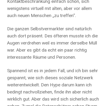
Kontaktbeschränkung einfach schön, sich
wenigstens virtuell mit alten, aber vor allem
auch neuen Menschen „zu treffen“.
Die ganzen Selbstvermarkter sind natürlich
auch dort präsent. Des öfteren musste ich die
Augen verdrehen weil es immer derselbe Müll
war. Aber es gibt da echt ein paar richtig
interessante Räume und Personen.
Spannend ist es in jedem Fall, und ich bin sehr
gespannt, wie sich dieses soziale Netzwerk
weiterentwickelt. Den Hype darum kann ich
bedingt nachvollziehen, finde ihn aber nicht
wirklich gut. Aber das wird sich sicherlich auch