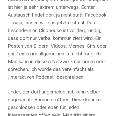
ist hier ja sehr extrem unterwegs. Echter
Austausch findet dort ja nicht statt. Facebook
…. naja, lassen wir das jetzt erstmal. Das
besondere an Clubhouse ist vordergründig,
dass dort nur verbal kommuniziert wird. Ein
Posten von Bildern, Videos, Memes, Gifs oder
gar Texten im allgemeinen ist nicht möglich.
Man kann in diesem Netzwerk nur hören oder
sprechen. Ich würde das vereinfacht als
„interaktiven Podcast“ beschreiben.
Jeder, der dort angemeldet ist, kann selber
sogenannte Räume eröffnen. Diese können
geschlossen oder eben für jeden
Interessenten offen sein. Man tritt einem