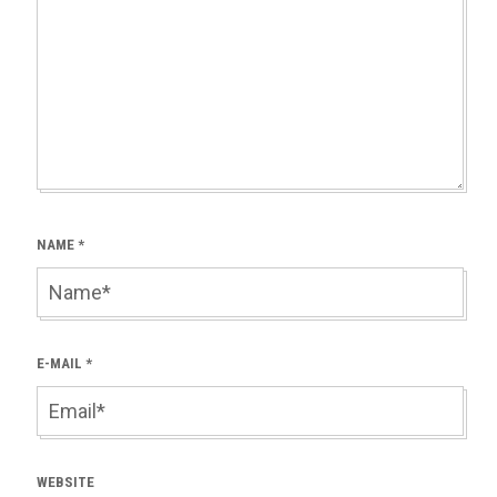
NAME
*
E-MAIL
*
WEBSITE