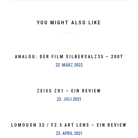
YOU MIGHT ALSO LIKE
ANALOG: DER FILM SILBERSALZ35 – 200T
22. MÄRZ 2022
ZEISS ZX1 – EIN REVIEW
22. JULI 2021
LOMOGON 32 / F2.5 ART LENS – EIN REVIEW
23. APRIL 2021