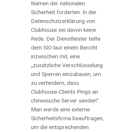
Namen der nationalen
Sicherheit forderten. In der
Datenschutzerklärung von
Clubhouse sei davon keine
Rede. Der Dienstleister teilte
dem SIO laut einem Bericht
inzwischen mit, eine
„zusätzliche Verschlüsselung
und Sperren einzubauen, um
zu verhindern, dass
Clubhouse-Clients Pings an
chinesische Server senden“.
Man werde eine externe
Sicherheitsfirma beauftragen,
um die entsprechenden