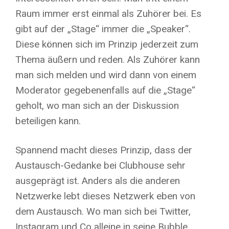
Raum immer erst einmal als Zuhörer bei. Es
gibt auf der „Stage“ immer die „Speaker“.
Diese können sich im Prinzip jederzeit zum
Thema äußern und reden. Als Zuhörer kann
man sich melden und wird dann von einem
Moderator gegebenenfalls auf die „Stage“
geholt, wo man sich an der Diskussion
beteiligen kann.
Spannend macht dieses Prinzip, dass der
Austausch-Gedanke bei Clubhouse sehr
ausgeprägt ist. Anders als die anderen
Netzwerke lebt dieses Netzwerk eben von
dem Austausch. Wo man sich bei Twitter,
Instagram und Co alleine in seine Bubble