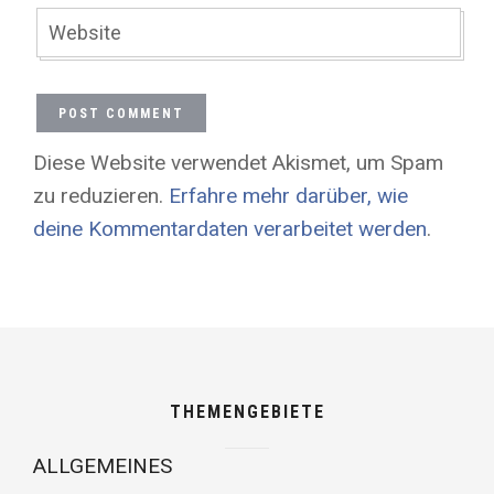
Diese Website verwendet Akismet, um Spam
zu reduzieren.
Erfahre mehr darüber, wie
deine Kommentardaten verarbeitet werden
.
THEMENGEBIETE
ALLGEMEINES