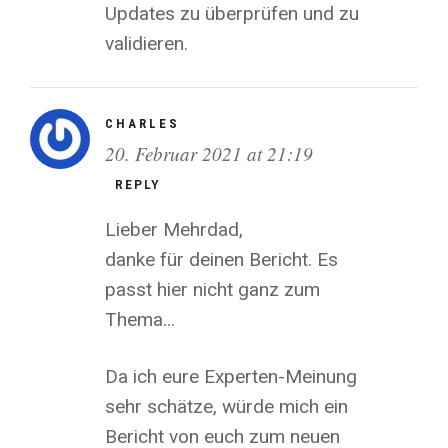
Updates zu überprüfen und zu
validieren.
CHARLES
20. Februar 2021 at 21:19
REPLY
Lieber Mehrdad,
danke für deinen Bericht. Es
passt hier nicht ganz zum
Thema…
Da ich eure Experten-Meinung
sehr schätze, würde mich ein
Bericht von euch zum neuen