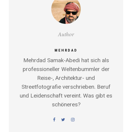
Author
MEHRDAD
Mehrdad Samak-Abedi hat sich als
professioneller Weltenbummler der
Reise-, Architektur- und
Streetfotografie verschrieben. Beruf
und Leidenschaft vereint. Was gibt es
schöneres?