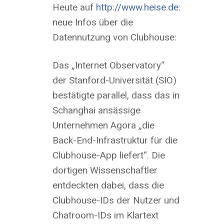
Heute auf
http://www.heise.de
:
neue Infos über die
Datennutzung von Clubhouse:
Das „Internet Observatory“
der Stanford-Universität (SIO)
bestätigte parallel, dass das in
Schanghai ansässige
Unternehmen Agora „die
Back-End-Infrastruktur für die
Clubhouse-App liefert“. Die
dortigen Wissenschaftler
entdeckten dabei, dass die
Clubhouse-IDs der Nutzer und
Chatroom-IDs im Klartext