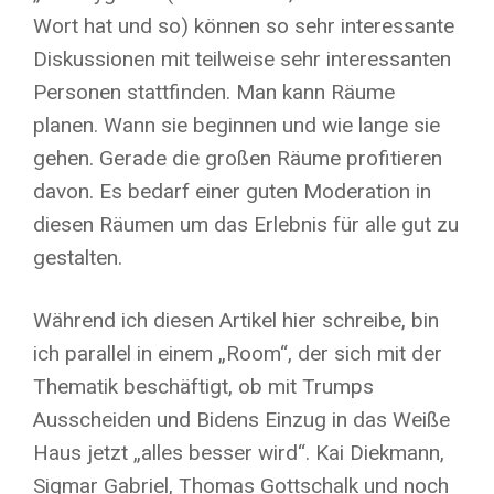
Wort hat und so) können so sehr interessante
Diskussionen mit teilweise sehr interessanten
Personen stattfinden. Man kann Räume
planen. Wann sie beginnen und wie lange sie
gehen. Gerade die großen Räume profitieren
davon. Es bedarf einer guten Moderation in
diesen Räumen um das Erlebnis für alle gut zu
gestalten.
Während ich diesen Artikel hier schreibe, bin
ich parallel in einem „Room“, der sich mit der
Thematik beschäftigt, ob mit Trumps
Ausscheiden und Bidens Einzug in das Weiße
Haus jetzt „alles besser wird“. Kai Diekmann,
Sigmar Gabriel, Thomas Gottschalk und noch