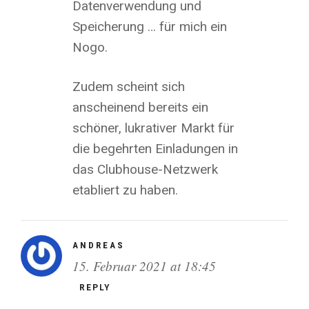
Datenverwendung und
Speicherung … für mich ein
Nogo.
Zudem scheint sich
anscheinend bereits ein
schöner, lukrativer Markt für
die begehrten Einladungen in
das Clubhouse-Netzwerk
etabliert zu haben.
ANDREAS
15. Februar 2021 at 18:45
REPLY