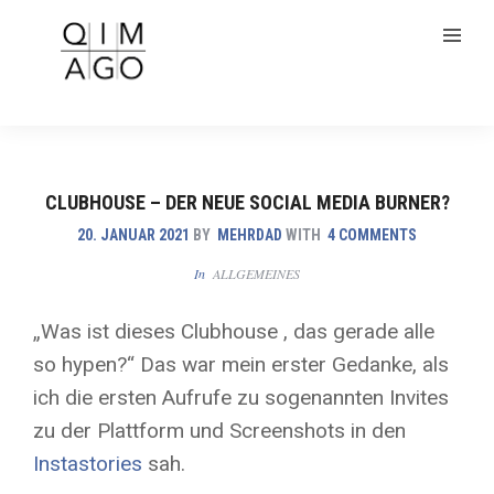
CLUBHOUSE – DER NEUE SOCIAL MEDIA BURNER?
20. JANUAR 2021
BY
MEHRDAD
WITH
4 COMMENTS
In
ALLGEMEINES
„Was ist dieses Clubhouse , das gerade alle
so hypen?“ Das war mein erster Gedanke, als
ich die ersten Aufrufe zu sogenannten Invites
zu der Plattform und Screenshots in den
Instastories
sah.