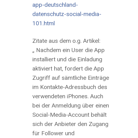
app-deutschland-
datenschutz-social-media-
101.html
Zitate aus dem o.g. Artikel:
„ Nachdem ein User die App
installiert und die Einladung
aktiviert hat, fordert die App
Zugriff auf sämtliche Einträge
im Kontakte-Adressbuch des
verwendeten iPhones. Auch
bei der Anmeldung über einen
Social-Media-Account behält
sich der Anbieter den Zugang
für Follower und