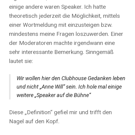
einige andere waren Speaker. Ich hatte
theoretisch jederzeit die Möglichkeit, mittels
einer Wortmeldung mit einzusteigen bzw.
mindestens meine Fragen loszuwerden. Einer
der Moderatoren machte irgendwann eine
sehr interessante Bemerkung. Sinngemäß
lautet sie:
Wir wollen hier den Clubhouse Gedanken leben
und nicht „Anne Will“ sein. Ich hole mal einige
weitere „Speaker auf die Bühne“
Diese „Definition“ gefiel mir und trifft den
Nagel auf den Kopf.