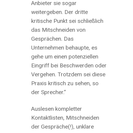
Anbieter sie sogar
weitergeben. Der dritte
kritische Punkt sei schließlich
das Mitschneiden von
Gesprächen. Das
Unternehmen behaupte, es
gehe um einen potenziellen
Eingriff bei Beschwerden oder
Vergehen. Trotzdem sei diese
Praxis kritisch zu sehen, so
der Sprecher.“
Auslesen kompletter
Kontaktlisten, Mitschneiden
der Gespräche(!), unklare