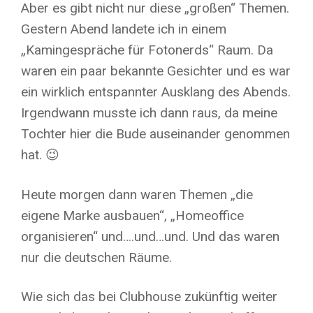
Aber es gibt nicht nur diese „großen“ Themen.
Gestern Abend landete ich in einem
„Kamingespräche für Fotonerds“ Raum. Da
waren ein paar bekannte Gesichter und es war
ein wirklich entspannter Ausklang des Abends.
Irgendwann musste ich dann raus, da meine
Tochter hier die Bude auseinander genommen
hat. 😉
Heute morgen dann waren Themen „die
eigene Marke ausbauen“, „Homeoffice
organisieren“ und….und…und. Und das waren
nur die deutschen Räume.
Wie sich das bei Clubhouse zukünftig weiter