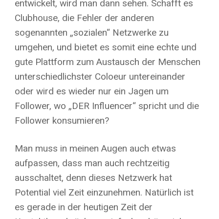
entwickelt, wird man dann sehen. Schafft es
Clubhouse, die Fehler der anderen
sogenannten „sozialen“ Netzwerke zu
umgehen, und bietet es somit eine echte und
gute Plattform zum Austausch der Menschen
unterschiedlichster Coloeur untereinander
oder wird es wieder nur ein Jagen um
Follower, wo „DER Influencer“ spricht und die
Follower konsumieren?
Man muss in meinen Augen auch etwas
aufpassen, dass man auch rechtzeitig
ausschaltet, denn dieses Netzwerk hat
Potential viel Zeit einzunehmen. Natürlich ist
es gerade in der heutigen Zeit der