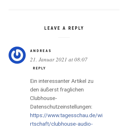
LEAVE A REPLY
ANDREAS
21. Januar 2021 at 08:07
REPLY
Ein interessanter Artikel zu
den äußerst fraglichen
Clubhouse-
Datenschutzeinstellungen:
https://www.tagesschau.de/wi
rtschaft/clubhouse-audio-