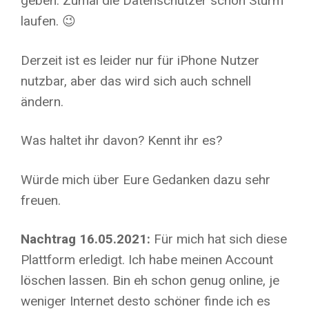
geben. Zumal die Datenschützer schon Sturm
laufen. 😉
Derzeit ist es leider nur für iPhone Nutzer
nutzbar, aber das wird sich auch schnell
ändern.
Was haltet ihr davon? Kennt ihr es?
Würde mich über Eure Gedanken dazu sehr
freuen.
Nachtrag 16.05.2021:
Für mich hat sich diese
Plattform erledigt. Ich habe meinen Account
löschen lassen. Bin eh schon genug online, je
weniger Internet desto schöner finde ich es