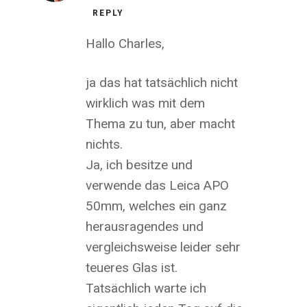
REPLY
Hallo Charles,
ja das hat tatsächlich nicht
wirklich was mit dem
Thema zu tun, aber macht
nichts.
Ja, ich besitze und
verwende das Leica APO
50mm, welches ein ganz
herausragendes und
vergleichsweise leider sehr
teueres Glas ist.
Tatsächlich warte ich