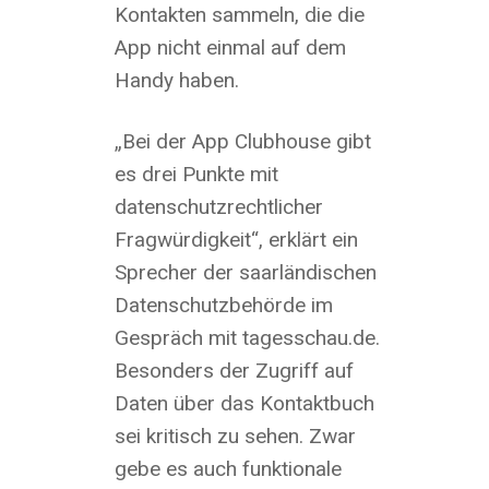
Kontakten sammeln, die die
App nicht einmal auf dem
Handy haben.
„Bei der App Clubhouse gibt
es drei Punkte mit
datenschutzrechtlicher
Fragwürdigkeit“, erklärt ein
Sprecher der saarländischen
Datenschutzbehörde im
Gespräch mit tagesschau.de.
Besonders der Zugriff auf
Daten über das Kontaktbuch
sei kritisch zu sehen. Zwar
gebe es auch funktionale