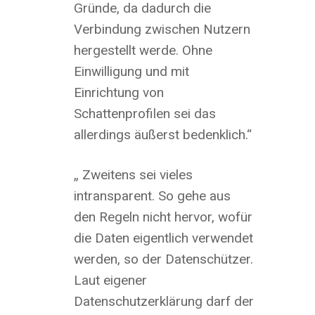
Gründe, da dadurch die
Verbindung zwischen Nutzern
hergestellt werde. Ohne
Einwilligung und mit
Einrichtung von
Schattenprofilen sei das
allerdings äußerst bedenklich.“
„ Zweitens sei vieles
intransparent. So gehe aus
den Regeln nicht hervor, wofür
die Daten eigentlich verwendet
werden, so der Datenschützer.
Laut eigener
Datenschutzerklärung darf der