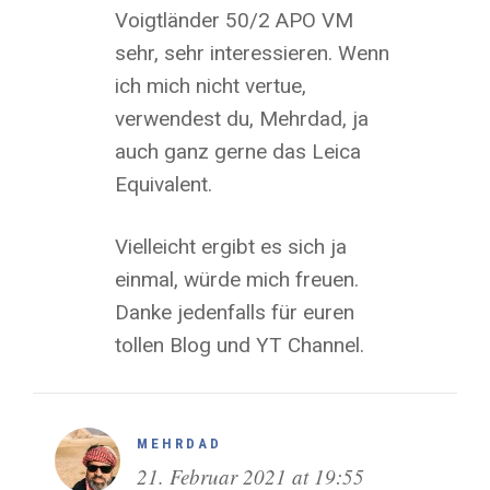
Voigtländer 50/2 APO VM
sehr, sehr interessieren. Wenn
ich mich nicht vertue,
verwendest du, Mehrdad, ja
auch ganz gerne das Leica
Equivalent.
Vielleicht ergibt es sich ja
einmal, würde mich freuen.
Danke jedenfalls für euren
tollen Blog und YT Channel.
MEHRDAD
21. Februar 2021 at 19:55