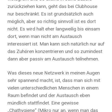
zurückziehen kann, geht das bei Clubhouse
nur beschränkt. Es ist grundsätzlich auch
möglich, aber so richtig sinnvoll ist es dort
nicht. Es wird halt eher langweilig bis einsam
dort, wenn man nicht am Austausch
interessiert ist. Man kann sich natürlich nur auf
das Zuhören konzentrieren und so zumindest
dann aber passiv am Austausch teilnehmen.
Was dieses neue Netzwerk in meinen Augen
sehr spannend macht, ist, dass man sich mit
vielen unterschiedlichen Menschen in einem
Raum befindet und der Austausch eben
mündlich stattfindet. Eine gewisse
„Chathygiene“ (Mikro nur an, wenn man das