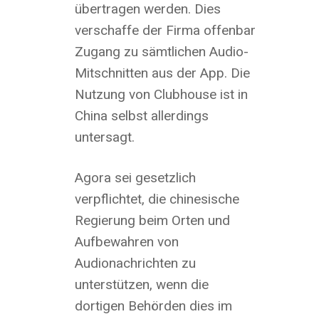
übertragen werden. Dies
verschaffe der Firma offenbar
Zugang zu sämtlichen Audio-
Mitschnitten aus der App. Die
Nutzung von Clubhouse ist in
China selbst allerdings
untersagt.
Agora sei gesetzlich
verpflichtet, die chinesische
Regierung beim Orten und
Aufbewahren von
Audionachrichten zu
unterstützen, wenn die
dortigen Behörden dies im