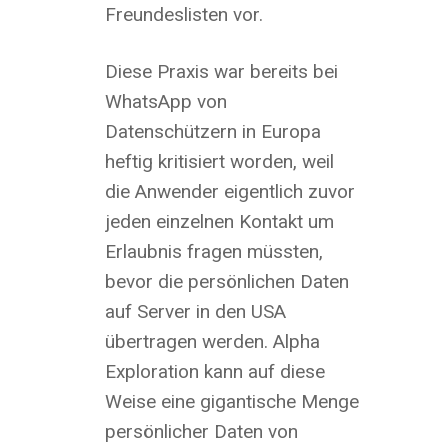
Freundeslisten vor.
Diese Praxis war bereits bei
WhatsApp von
Datenschützern in Europa
heftig kritisiert worden, weil
die Anwender eigentlich zuvor
jeden einzelnen Kontakt um
Erlaubnis fragen müssten,
bevor die persönlichen Daten
auf Server in den USA
übertragen werden. Alpha
Exploration kann auf diese
Weise eine gigantische Menge
persönlicher Daten von