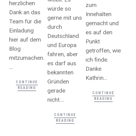
herzlichen
zum
würde so
Dank an das
Innehalten
gerne mit uns
Team für die
gemacht und
durch
Einladung
es auf den
Deutschland
hier auf dem
Punkt
und Europa
Blog
getroffen, wie
fahren, aber
mitzumachen.
ich finde.
es darf aus
...
Danke
bekannten
Kathrin...
Gründen
CONTINUE
READING
gerade
CONTINUE
nicht....
READING
CONTINUE
READING