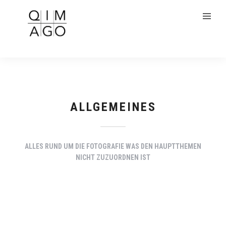
ALLGEMEINES
ALLES RUND UM DIE FOTOGRAFIE WAS DEN HAUPTTHEMEN
NICHT ZUZUORDNEN IST