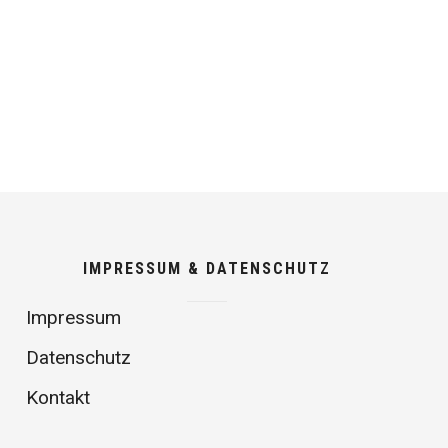
IMPRESSUM & DATENSCHUTZ
Impressum
Datenschutz
Kontakt