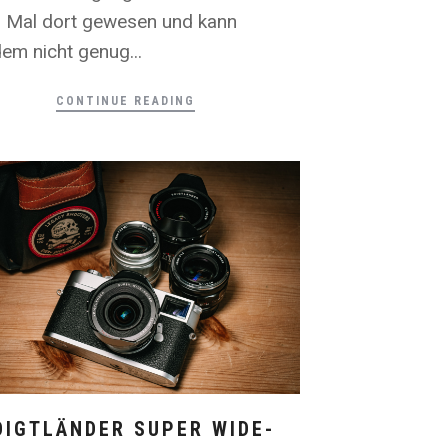
 Mal dort gewesen und kann
dem nicht genug...
CONTINUE READING
OIGTLÄNDER SUPER WIDE-