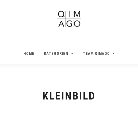
HOME
KATEGORIEN
TEAM QIMAGO
KLEINBILD