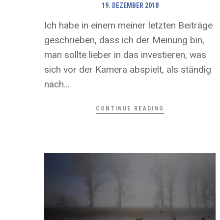
19. DEZEMBER 2018
Ich habe in einem meiner letzten Beiträge
geschrieben, dass ich der Meinung bin,
man sollte lieber in das investieren, was
sich vor der Kamera abspielt, als ständig
nach...
CONTINUE READING