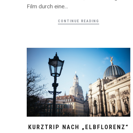
Film durch eine...
CONTINUE READING
KURZTRIP NACH „ELBFLORENZ“