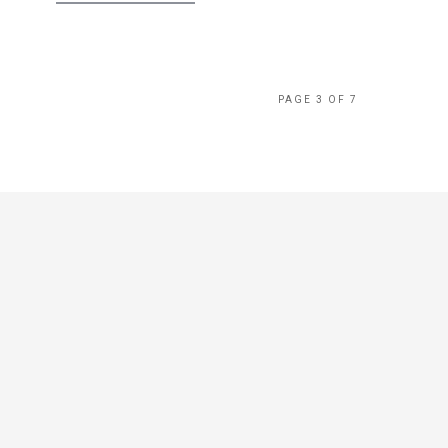
PAGE 3 OF 7