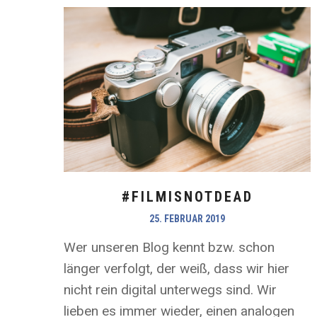
#FILMISNOTDEAD
25. FEBRUAR 2019
Wer unseren Blog kennt bzw. schon
länger verfolgt, der weiß, dass wir hier
nicht rein digital unterwegs sind. Wir
lieben es immer wieder, einen analogen