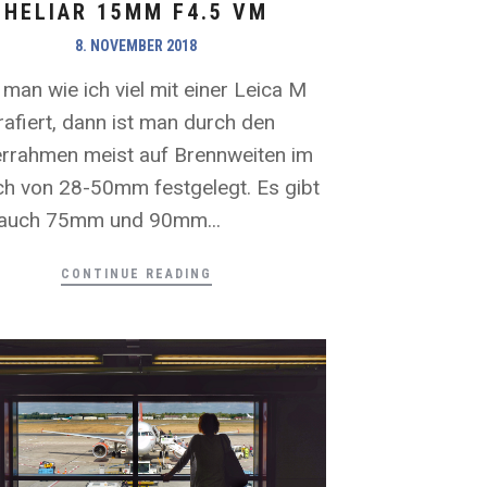
HELIAR 15MM F4.5 VM
8. NOVEMBER 2018
man wie ich viel mit einer Leica M
rafiert, dann ist man durch den
rrahmen meist auf Brennweiten im
ch von 28-50mm festgelegt. Es gibt
auch 75mm und 90mm...
CONTINUE READING