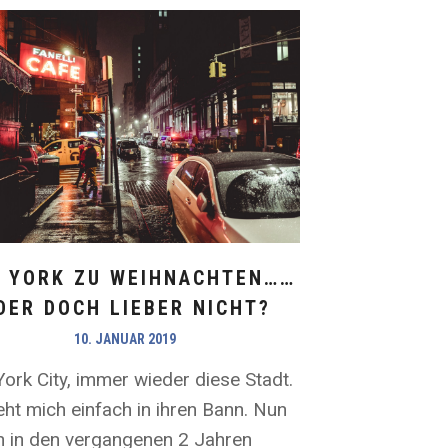
 YORK ZU WEIHNACHTEN……
DER DOCH LIEBER NICHT?
10. JANUAR 2019
ork City, immer wieder diese Stadt.
eht mich einfach in ihren Bann. Nun
ch in den vergangenen 2 Jahren