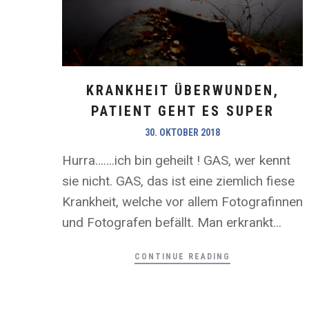
KRANKHEIT ÜBERWUNDEN,
PATIENT GEHT ES SUPER
30. OKTOBER 2018
Hurra…….ich bin geheilt ! GAS, wer kennt
sie nicht. GAS, das ist eine ziemlich fiese
Krankheit, welche vor allem Fotografinnen
und Fotografen befällt. Man erkrankt...
CONTINUE READING