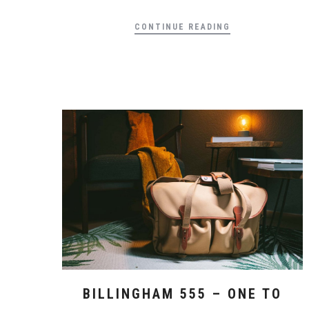
CONTINUE READING
BILLINGHAM 555 – ONE TO