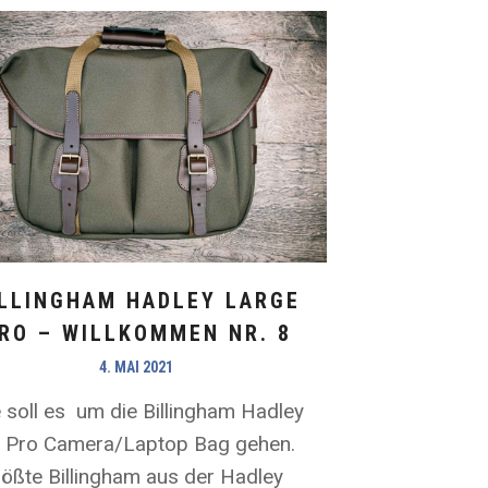
ILLINGHAM HADLEY LARGE
RO – WILLKOMMEN NR. 8
4. MAI 2021
 soll es um die Billingham Hadley
 Pro Camera/Laptop Bag gehen.
rößte Billingham aus der Hadley