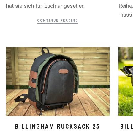
hat sie sich für Euch angesehen.
Reihe
muss 
CONTINUE READING
BILLINGHAM RUCKSACK 25
BIL