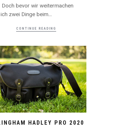
. Doch bevor wir weitermachen
ich zwei Dinge beim...
CONTINUE READING
LINGHAM HADLEY PRO 2020