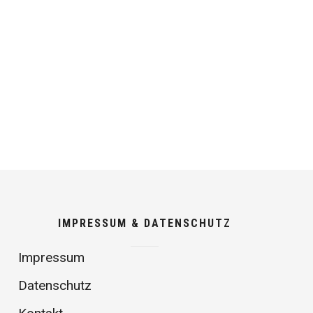
IMPRESSUM & DATENSCHUTZ
Impressum
Datenschutz