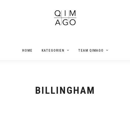
HOME
KATEGORIEN
TEAM QIMAGO
BILLINGHAM