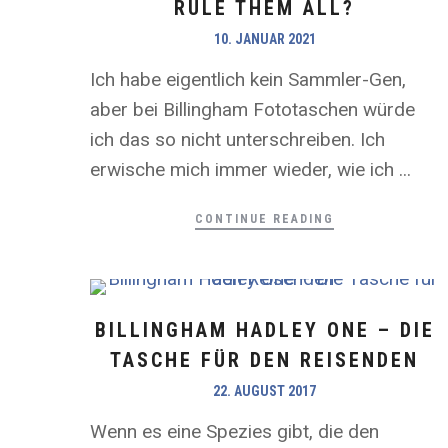
RULE THEM ALL?
10. JANUAR 2021
Ich habe eigentlich kein Sammler-Gen,
aber bei Billingham Fototaschen würde
ich das so nicht unterschreiben. Ich
erwische mich immer wieder, wie ich ...
CONTINUE READING
BILLINGHAM HADLEY ONE – DIE
TASCHE FÜR DEN REISENDEN
22. AUGUST 2017
Wenn es eine Spezies gibt, die den