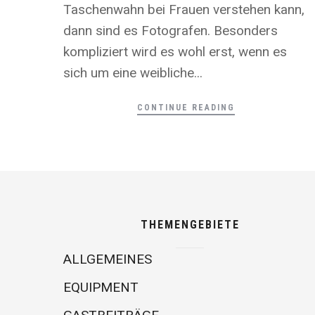
Taschenwahn bei Frauen verstehen kann,
dann sind es Fotografen. Besonders
kompliziert wird es wohl erst, wenn es
sich um eine weibliche...
CONTINUE READING
THEMENGEBIETE
ALLGEMEINES
EQUIPMENT