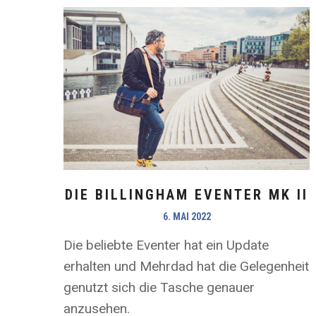
DIE BILLINGHAM EVENTER MK II
6. MAI 2022
Die beliebte Eventer hat ein Update
erhalten und Mehrdad hat die Gelegenheit
genutzt sich die Tasche genauer
anzusehen.