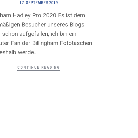
17. SEPTEMBER 2019
ngham Hadley Pro 2020 Es ist dem
mäßigen Besucher unseres Blogs
 schon aufgefallen, ich bin ein
uter Fan der Billingham Fototaschen
eshalb werde...
CONTINUE READING