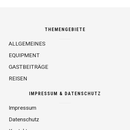
THEMENGEBIETE
ALLGEMEINES
EQUIPMENT
GASTBEITRÄGE
REISEN
IMPRESSUM & DATENSCHUTZ
Impressum
Datenschutz