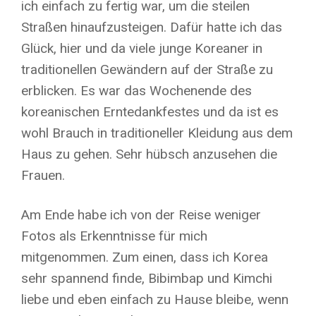
ich einfach zu fertig war, um die steilen
Straßen hinaufzusteigen. Dafür hatte ich das
Glück, hier und da viele junge Koreaner in
traditionellen Gewändern auf der Straße zu
erblicken. Es war das Wochenende des
koreanischen Erntedankfestes und da ist es
wohl Brauch in traditioneller Kleidung aus dem
Haus zu gehen. Sehr hübsch anzusehen die
Frauen.
Am Ende habe ich von der Reise weniger
Fotos als Erkenntnisse für mich
mitgenommen. Zum einen, dass ich Korea
sehr spannend finde, Bibimbap und Kimchi
liebe und eben einfach zu Hause bleibe, wenn