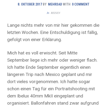
8. OKTOBER 2017
BY
MEHRDAD
WITH
0 COMMENT
In
REISEN
Lange nichts mehr von mir hier gekommen die
letzten Wochen. Eine Entschuldigung ist fällig,
gefolgt von einer Erklärung.
Mich hat es voll erwischt. Seit Mitte
September liege ich mehr oder weniger flach.
Ich hatte Ende September eigentlich einen
längeren Trip nach Mexico geplant und mir
dort vieles vorgenommen. Ich hatte sogar
schon einen Tag für ein Portraitshooting mit
dem Ibelux 40mm MkII eingeplant und
organisiert. Ballonfahren stand zwar aufgrund