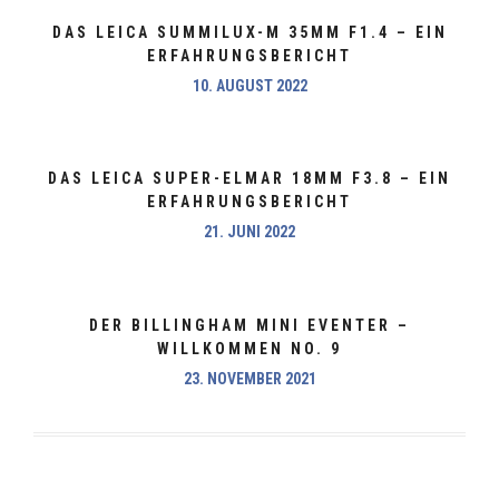
DAS LEICA SUMMILUX-M 35MM F1.4 – EIN
ERFAHRUNGSBERICHT
10. AUGUST 2022
DAS LEICA SUPER-ELMAR 18MM F3.8 – EIN
ERFAHRUNGSBERICHT
21. JUNI 2022
DER BILLINGHAM MINI EVENTER –
WILLKOMMEN NO. 9
23. NOVEMBER 2021