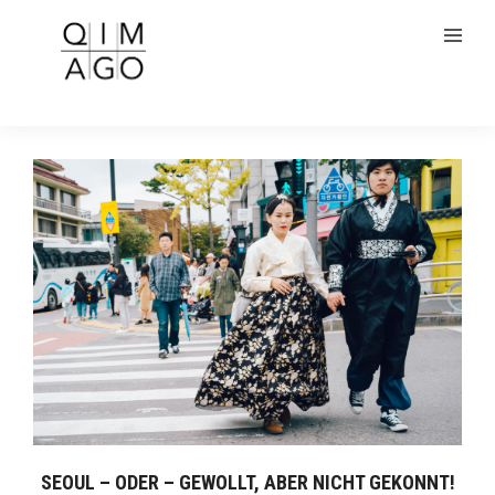
SEOUL – ODER – GEWOLLT, ABER NICHT GEKONNT!