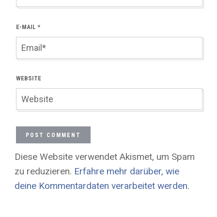
E-MAIL
*
WEBSITE
Diese Website verwendet Akismet, um Spam
zu reduzieren.
Erfahre mehr darüber, wie
deine Kommentardaten verarbeitet werden
.