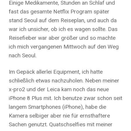
Einige Medikamente, Stunden an Schlaf und
fast das gesamte Netflix Program später
stand Seoul auf dem Reiseplan, und auch da
war ich unsicher, ob ich es wagen sollte. Das
Reisefieber war aber größer und so machte
ich mich vergangenen Mittwoch auf den Weg
nach Seoul.
Im Gepäck allerlei Equipment, ich hatte
schließlich etwas nachzuholen. Neben meiner
x-pro2 und der Leica kam noch das neue
iPhone 8 Plus mit. Ich benutze zwar schon seit
langem Smartphones (iPhone), habe die
Kamera selbiger aber nie für ernsthaftere
Sachen genutzt. Quatschselfies mit meiner