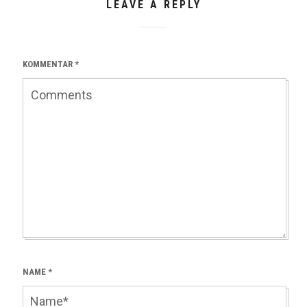
LEAVE A REPLY
KOMMENTAR
*
NAME
*