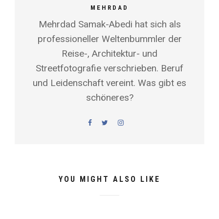
MEHRDAD
Mehrdad Samak-Abedi hat sich als
professioneller Weltenbummler der
Reise-, Architektur- und
Streetfotografie verschrieben. Beruf
und Leidenschaft vereint. Was gibt es
schöneres?
YOU MIGHT ALSO LIKE