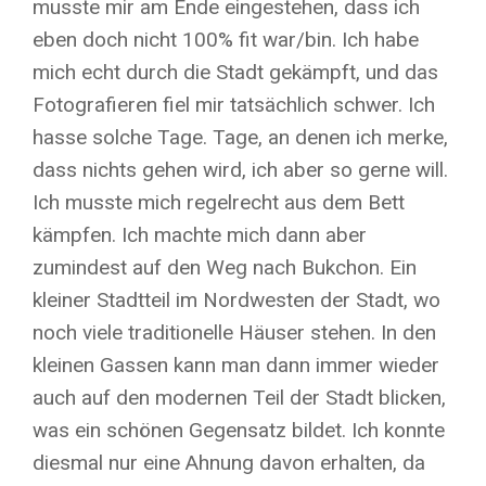
musste mir am Ende eingestehen, dass ich
eben doch nicht 100% fit war/bin. Ich habe
mich echt durch die Stadt gekämpft, und das
Fotografieren fiel mir tatsächlich schwer. Ich
hasse solche Tage. Tage, an denen ich merke,
dass nichts gehen wird, ich aber so gerne will.
Ich musste mich regelrecht aus dem Bett
kämpfen. Ich machte mich dann aber
zumindest auf den Weg nach Bukchon. Ein
kleiner Stadtteil im Nordwesten der Stadt, wo
noch viele traditionelle Häuser stehen. In den
kleinen Gassen kann man dann immer wieder
auch auf den modernen Teil der Stadt blicken,
was ein schönen Gegensatz bildet. Ich konnte
diesmal nur eine Ahnung davon erhalten, da