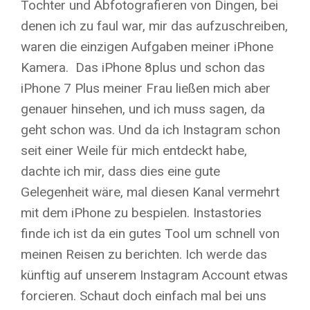
Tochter und Abfotografieren von Dingen, bei
denen ich zu faul war, mir das aufzuschreiben,
waren die einzigen Aufgaben meiner iPhone
Kamera. Das iPhone 8plus und schon das
iPhone 7 Plus meiner Frau ließen mich aber
genauer hinsehen, und ich muss sagen, da
geht schon was. Und da ich Instagram schon
seit einer Weile für mich entdeckt habe,
dachte ich mir, dass dies eine gute
Gelegenheit wäre, mal diesen Kanal vermehrt
mit dem iPhone zu bespielen. Instastories
finde ich ist da ein gutes Tool um schnell von
meinen Reisen zu berichten. Ich werde das
künftig auf unserem Instagram Account etwas
forcieren. Schaut doch einfach mal bei uns