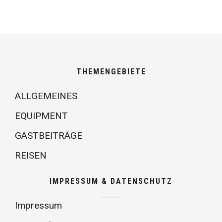
THEMENGEBIETE
ALLGEMEINES
EQUIPMENT
GASTBEITRÄGE
REISEN
IMPRESSUM & DATENSCHUTZ
Impressum