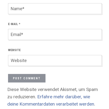
E-MAIL
*
WEBSITE
Diese Website verwendet Akismet, um Spam
zu reduzieren.
Erfahre mehr darüber, wie
deine Kommentardaten verarbeitet werden
.