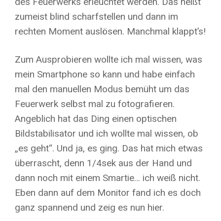
des Feuerwerks erleuchtet werden. Das heißt
zumeist blind scharfstellen und dann im
rechten Moment auslösen. Manchmal klappt’s!
Zum Ausprobieren wollte ich mal wissen, was
mein Smartphone so kann und habe einfach
mal den manuellen Modus bemüht um das
Feuerwerk selbst mal zu fotografieren.
Angeblich hat das Ding einen optischen
Bildstabilisator und ich wollte mal wissen, ob
„es geht“. Und ja, es ging. Das hat mich etwas
überrascht, denn 1/4sek aus der Hand und
dann noch mit einem Smartie… ich weiß nicht.
Eben dann auf dem Monitor fand ich es doch
ganz spannend und zeig es nun hier.