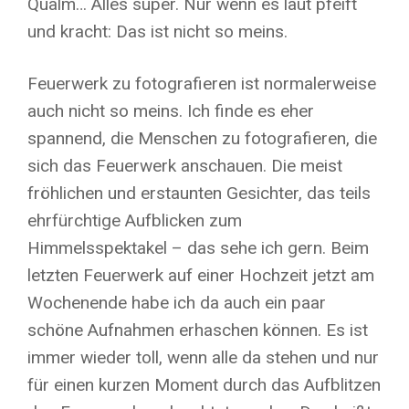
Qualm… Alles super. Nur wenn es laut pfeift
und kracht: Das ist nicht so meins.
Feuerwerk zu fotografieren ist normalerweise
auch nicht so meins. Ich finde es eher
spannend, die Menschen zu fotografieren, die
sich das Feuerwerk anschauen. Die meist
fröhlichen und erstaunten Gesichter, das teils
ehrfürchtige Aufblicken zum
Himmelsspektakel – das sehe ich gern. Beim
letzten Feuerwerk auf einer Hochzeit jetzt am
Wochenende habe ich da auch ein paar
schöne Aufnahmen erhaschen können. Es ist
immer wieder toll, wenn alle da stehen und nur
für einen kurzen Moment durch das Aufblitzen