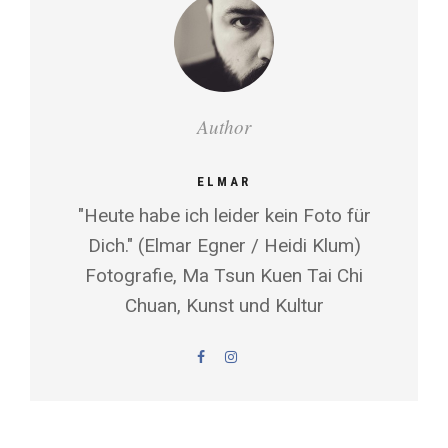
Author
ELMAR
"Heute habe ich leider kein Foto für
Dich." (Elmar Egner / Heidi Klum)
Fotografie, Ma Tsun Kuen Tai Chi
Chuan, Kunst und Kultur