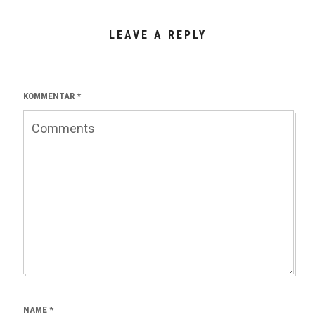
LEAVE A REPLY
KOMMENTAR
*
NAME
*