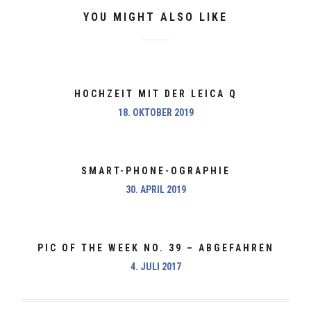
YOU MIGHT ALSO LIKE
HOCHZEIT MIT DER LEICA Q
18. OKTOBER 2019
SMART-PHONE-OGRAPHIE
30. APRIL 2019
PIC OF THE WEEK NO. 39 – ABGEFAHREN
4. JULI 2017