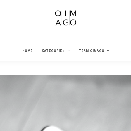
HOME
KATEGORIEN
TEAM QIMAGO