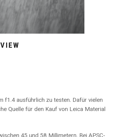
EVIEW
f1.4 ausführlich zu testen. Dafür vielen
iche Quelle für den Kauf von Leica Material
zwischen 45 und 58 Millimetern. Bei APSC-