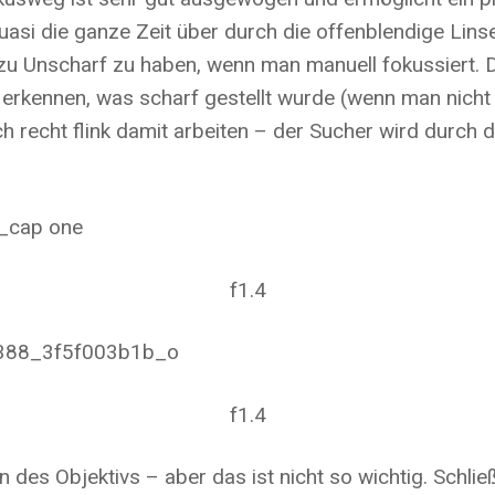
uasi die ganze Zeit über durch die offenblendige Lins
 zu Unscharf zu haben, wenn man manuell fokussiert. 
 erkennen, was scharf gestellt wurde (wenn man nicht 
uch recht flink damit arbeiten – der Sucher wird durch
f1.4
f1.4
n des Objektivs – aber das ist nicht so wichtig. Schlie