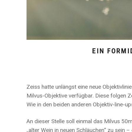
EIN FORMI
Zeiss hatte unlängst eine neue Objektivlini
Milvus-Objektive verfügbar. Diese folgen 
Wie in den beiden anderen Objektiv-line-up
An dieser Stelle soll einmal das Milvus 50
„alter Wein in neuen Schläuchen“ zu sein –