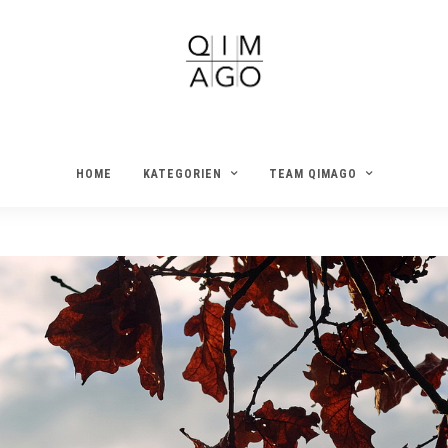
HOME
KATEGORIEN
TEAM QIMAGO