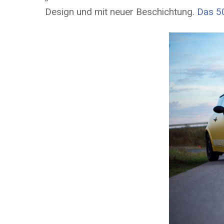
Design und mit neuer Beschichtung.
Das 50