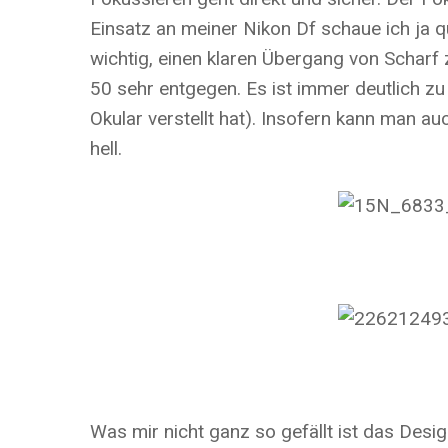
Einsatz an meiner Nikon Df schaue ich ja q
wichtig, einen klaren Übergang von Scharf
50 sehr entgegen. Es ist immer deutlich zu
Okular verstellt hat). Insofern kann man a
hell.
Was mir nicht ganz so gefällt ist das Desig