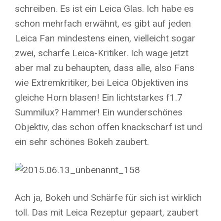
schreiben. Es ist ein Leica Glas. Ich habe es
schon mehrfach erwähnt, es gibt auf jeden
Leica Fan mindestens einen, vielleicht sogar
zwei, scharfe Leica-Kritiker. Ich wage jetzt
aber mal zu behaupten, dass alle, also Fans
wie Extremkritiker, bei Leica Objektiven ins
gleiche Horn blasen! Ein lichtstarkes f1.7
Summilux? Hammer! Ein wunderschönes
Objektiv, das schon offen knackscharf ist und
ein sehr schönes Bokeh zaubert.
Ach ja, Bokeh und Schärfe für sich ist wirklich
toll. Das mit Leica Rezeptur gepaart, zaubert