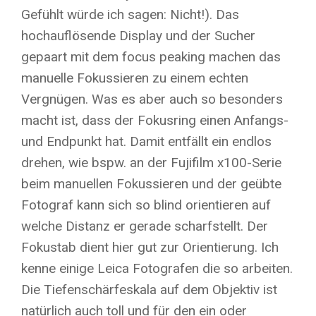
Gefühlt würde ich sagen: Nicht!). Das
hochauflösende Display und der Sucher
gepaart mit dem focus peaking machen das
manuelle Fokussieren zu einem echten
Vergnügen. Was es aber auch so besonders
macht ist, dass der Fokusring einen Anfangs-
und Endpunkt hat. Damit entfällt ein endlos
drehen, wie bspw. an der Fujifilm x100-Serie
beim manuellen Fokussieren und der geübte
Fotograf kann sich so blind orientieren auf
welche Distanz er gerade scharfstellt. Der
Fokustab dient hier gut zur Orientierung. Ich
kenne einige Leica Fotografen die so arbeiten.
Die Tiefenschärfeskala auf dem Objektiv ist
natürlich auch toll und für den ein oder