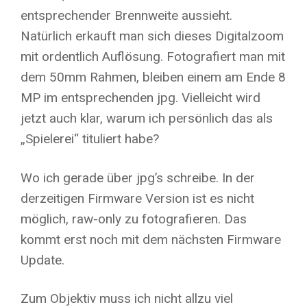
entsprechender Brennweite aussieht.
Natürlich erkauft man sich dieses Digitalzoom
mit ordentlich Auflösung. Fotografiert man mit
dem 50mm Rahmen, bleiben einem am Ende 8
MP im entsprechenden jpg. Vielleicht wird
jetzt auch klar, warum ich persönlich das als
„Spielerei“ tituliert habe?
Wo ich gerade über jpg’s schreibe. In der
derzeitigen Firmware Version ist es nicht
möglich, raw-only zu fotografieren. Das
kommt erst noch mit dem nächsten Firmware
Update.
Zum Objektiv muss ich nicht allzu viel