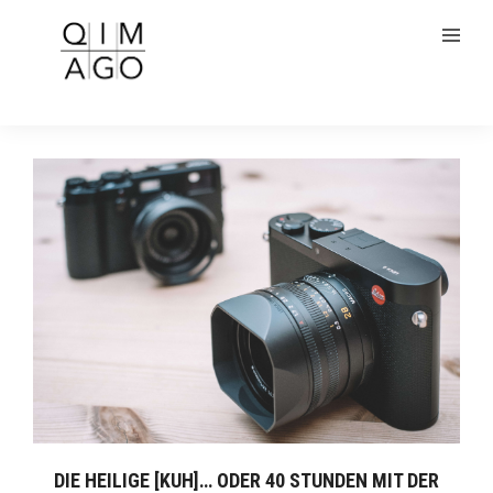
DIE HEILIGE [KUH]… ODER 40 STUNDEN MIT DER