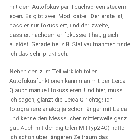
mit dem Autofokus per Touchscreen steuern
eben. Es gibt zwei Modi dabei: Der erste ist,
dass er nur fokussiert, und der zweite,
dass er, nachdem er fokussiert hat, gleich
auslöst. Gerade bei z.B. Stativaufnahmen finde
ich das sehr praktisch.
Neben den zum Teil wirklich tollen
Autofokusfunktionen kann man mit der Leica
Q auch manuell fokussieren. Und hier, muss
ich sagen, glänzt die Leica Q richtig! Ich
fotografiere analog ja schon länger mit Leica
und kenne den Messsucher mittlerweile ganz
gut. Auch mit der digitalen M (Typ240) hatte
ich schon über längeren Zeitraum das