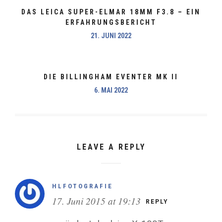
DAS LEICA SUPER-ELMAR 18MM F3.8 – EIN
ERFAHRUNGSBERICHT
21. JUNI 2022
DIE BILLINGHAM EVENTER MK II
6. MAI 2022
LEAVE A REPLY
HLFOTOGRAFIE
17. Juni 2015 at 19:13
REPLY