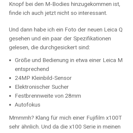
Knopf bei den M-Bodies hinzugekommen ist,
finde ich auch jetzt nicht so interessant.
Und dann habe ich ein Foto der neuen Leica Q
gesehen und ein paar der Spezifikationen
gelesen, die durchgesickert sind:
Größe und Bedienung in etwa einer Leica M
entsprechend
24MP Kleinbild-Sensor
Elektronischer Sucher
Festbrennweite von 28mm
Autofokus
Mmmmh? Klang für mich einer Fujifilm x100T
sehr ähnlich. Und da die x100 Serie in meinen