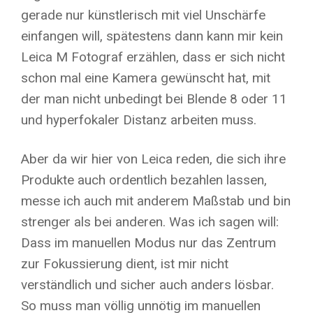
gerade nur künstlerisch mit viel Unschärfe
einfangen will, spätestens dann kann mir kein
Leica M Fotograf erzählen, dass er sich nicht
schon mal eine Kamera gewünscht hat, mit
der man nicht unbedingt bei Blende 8 oder 11
und hyperfokaler Distanz arbeiten muss.
Aber da wir hier von Leica reden, die sich ihre
Produkte auch ordentlich bezahlen lassen,
messe ich auch mit anderem Maßstab und bin
strenger als bei anderen. Was ich sagen will:
Dass im manuellen Modus nur das Zentrum
zur Fokussierung dient, ist mir nicht
verständlich und sicher auch anders lösbar.
So muss man völlig unnötig im manuellen