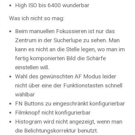
High ISO bis 6400 wunderbar
Was ich nicht so mag:
Beim manuellen Fokussieren ist nur das
Zentrum in der Sucherlupe zu sehen. Man
kann es nicht an die Stelle legen, wo man im
fertig komponierten Bild die Schärfe
einstellen will.
Wahl des gewünschten AF Modus leider
nicht über eine der Funktionstasten schnell
wählbar
FN Buttons zu eingeschränkt konfigurierbar
Filmknopf nicht konfigurierbar
Histogram wird nicht angezeigt, wenn man
die Belichtungskorrektur benutzt.