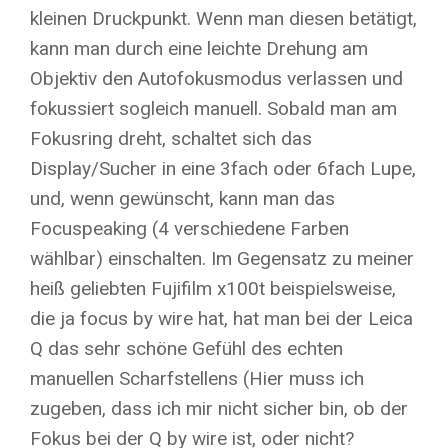
kleinen Druckpunkt. Wenn man diesen betätigt,
kann man durch eine leichte Drehung am
Objektiv den Autofokusmodus verlassen und
fokussiert sogleich manuell. Sobald man am
Fokusring dreht, schaltet sich das
Display/Sucher in eine 3fach oder 6fach Lupe,
und, wenn gewünscht, kann man das
Focuspeaking (4 verschiedene Farben
wählbar) einschalten. Im Gegensatz zu meiner
heiß geliebten Fujifilm x100t beispielsweise,
die ja focus by wire hat, hat man bei der Leica
Q das sehr schöne Gefühl des echten
manuellen Scharfstellens (Hier muss ich
zugeben, dass ich mir nicht sicher bin, ob der
Fokus bei der Q by wire ist, oder nicht?