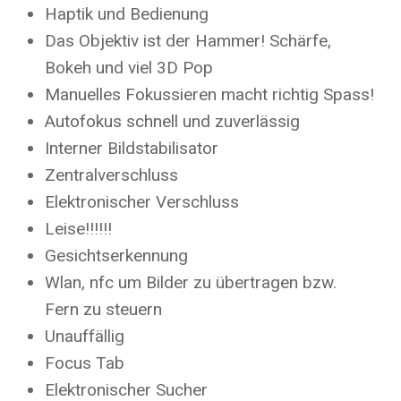
Haptik und Bedienung
Das Objektiv ist der Hammer! Schärfe,
Bokeh und viel 3D Pop
Manuelles Fokussieren macht richtig Spass!
Autofokus schnell und zuverlässig
Interner Bildstabilisator
Zentralverschluss
Elektronischer Verschluss
Leise!!!!!!
Gesichtserkennung
Wlan, nfc um Bilder zu übertragen bzw.
Fern zu steuern
Unauffällig
Focus Tab
Elektronischer Sucher