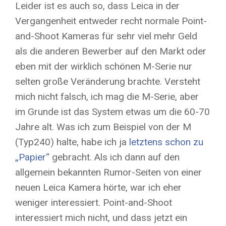
Leider ist es auch so, dass Leica in der
Vergangenheit entweder recht normale Point-
and-Shoot Kameras für sehr viel mehr Geld
als die anderen Bewerber auf den Markt oder
eben mit der wirklich schönen M-Serie nur
selten große Veränderung brachte. Versteht
mich nicht falsch, ich mag die M-Serie, aber
im Grunde ist das System etwas um die 60-70
Jahre alt. Was ich zum Beispiel von der M
(Typ240) halte, habe ich ja
letztens schon zu
„Papier“
gebracht. Als ich dann auf den
allgemein bekannten Rumor-Seiten von einer
neuen Leica Kamera hörte, war ich eher
weniger interessiert. Point-and-Shoot
interessiert mich nicht, und dass jetzt ein