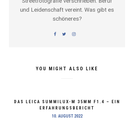
Streetfotografie verschrieben. Beruf
und Leidenschaft vereint. Was gibt es
schöneres?
YOU MIGHT ALSO LIKE
DAS LEICA SUMMILUX-M 35MM F1.4 – EIN
ERFAHRUNGSBERICHT
10. AUGUST 2022