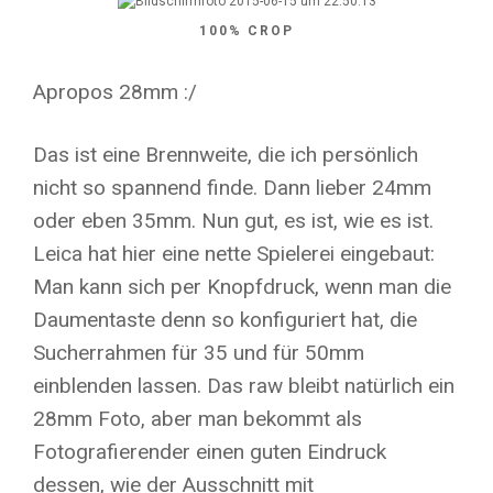
100% CROP
Apropos 28mm :/
Das ist eine Brennweite, die ich persönlich
nicht so spannend finde. Dann lieber 24mm
oder eben 35mm. Nun gut, es ist, wie es ist.
Leica hat hier eine nette Spielerei eingebaut:
Man kann sich per Knopfdruck, wenn man die
Daumentaste denn so konfiguriert hat, die
Sucherrahmen für 35 und für 50mm
einblenden lassen. Das raw bleibt natürlich ein
28mm Foto, aber man bekommt als
Fotografierender einen guten Eindruck
dessen, wie der Ausschnitt mit