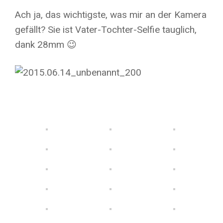
Ach ja, das wichtigste, was mir an der Kamera
gefällt? Sie ist Vater-Tochter-Selfie tauglich,
dank 28mm 😉