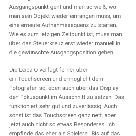
Ausgangspunkt geht und man so weiß, wo
man sein Objekt wieder einfangen muss, um
eine erneute Aufnahmesequenz zu starten.
Wie es zum jetzigen Zeitpunkt ist, muss man
über das Steuerkreuz erst wieder manuell in
die gewünschte Ausgangsposition gehen.
Die Leica Q verfügt ferner über
ein Touchscreen und ermöglicht dem
Fotografen so, eben auch über das Display
den Fokuspunkt im Ausschnitt zu setzen. Das
funktioniert sehr gut und zuverlässig. Auch
sonst ist das Touchscreen ganz nett, aber
jetzt auch nicht so etwas Besonderes. Ich
empfinde das eher als Spielerei. Bis auf das