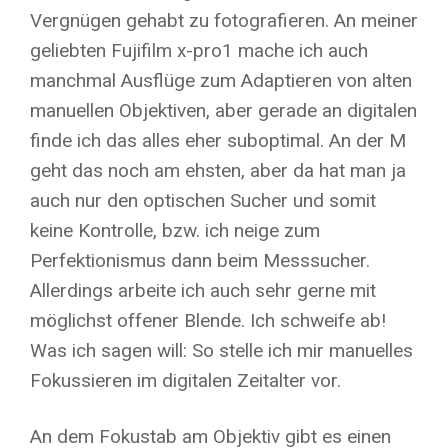
Vergnügen gehabt zu fotografieren. An meiner
geliebten Fujifilm x-pro1 mache ich auch
manchmal Ausflüge zum Adaptieren von alten
manuellen Objektiven, aber gerade an digitalen
finde ich das alles eher suboptimal. An der M
geht das noch am ehsten, aber da hat man ja
auch nur den optischen Sucher und somit
keine Kontrolle, bzw. ich neige zum
Perfektionismus dann beim Messsucher.
Allerdings arbeite ich auch sehr gerne mit
möglichst offener Blende. Ich schweife ab!
Was ich sagen will: So stelle ich mir manuelles
Fokussieren im digitalen Zeitalter vor.
An dem Fokustab am Objektiv gibt es einen