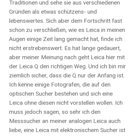
Traditionen und sehe sie aus verschiedenen
Gründen als etwas schützens- und
lebenswertes. Sich aber dem Fortschritt fast
schon zu verschließen, wie es Leica in meinen
Augen einige Zeit lang gemacht hat, finde ich
nicht erstrebenswert. Es hat lange gedauert,
aber meiner Meinung nach geht Leica hier mit
der Leica Q den richtigen Weg. Und ich bin mir
ziemlich sicher, dass die Q nur der Anfang ist.
Ich kenne einige Fotografen, die auf den
optischen Sucher bestehen und sich eine
Leica ohne diesen nicht vorstellen wollen. Ich
muss jedoch sagen, so sehr ich den
Messsucher an meiner analogen Leica auch
liebe, eine Leica mit elektronischem Sucher ist