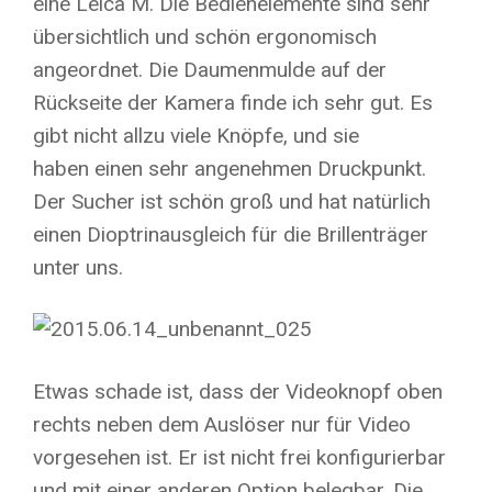
eine Leica M. Die Bedienelemente sind sehr
übersichtlich und schön ergonomisch
angeordnet. Die Daumenmulde auf der
Rückseite der Kamera finde ich sehr gut. Es
gibt nicht allzu viele Knöpfe, und sie
haben einen sehr angenehmen Druckpunkt.
Der Sucher ist schön groß und hat natürlich
einen Dioptrinausgleich für die Brillenträger
unter uns.
Etwas schade ist, dass der Videoknopf oben
rechts neben dem Auslöser nur für Video
vorgesehen ist. Er ist nicht frei konfigurierbar
und mit einer anderen Option belegbar. Die