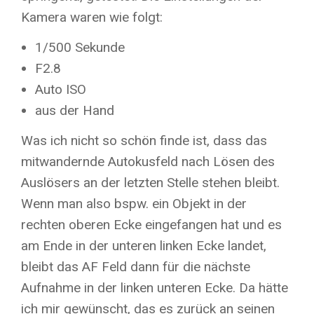
Kamera waren wie folgt:
1/500 Sekunde
F2.8
Auto ISO
aus der Hand
Was ich nicht so schön finde ist, dass das
mitwandernde Autokusfeld nach Lösen des
Auslösers an der letzten Stelle stehen bleibt.
Wenn man also bspw. ein Objekt in der
rechten oberen Ecke eingefangen hat und es
am Ende in der unteren linken Ecke landet,
bleibt das AF Feld dann für die nächste
Aufnahme in der linken unteren Ecke. Da hätte
ich mir gewünscht, das es zurück an seinen