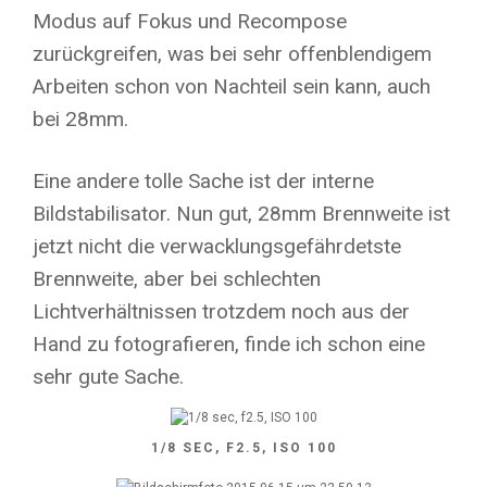
Modus auf Fokus und Recompose
zurückgreifen, was bei sehr offenblendigem
Arbeiten schon von Nachteil sein kann, auch
bei 28mm.
Eine andere tolle Sache ist der interne
Bildstabilisator. Nun gut, 28mm Brennweite ist
jetzt nicht die verwacklungsgefährdetste
Brennweite, aber bei schlechten
Lichtverhältnissen trotzdem noch aus der
Hand zu fotografieren, finde ich schon eine
sehr gute Sache.
1/8 SEC, F2.5, ISO 100