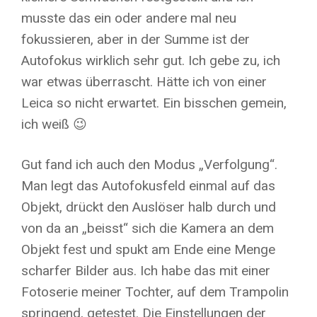
musste das ein oder andere mal neu
fokussieren, aber in der Summe ist der
Autofokus wirklich sehr gut. Ich gebe zu, ich
war etwas überrascht. Hätte ich von einer
Leica so nicht erwartet. Ein bisschen gemein,
ich weiß 😉
Gut fand ich auch den Modus „Verfolgung“.
Man legt das Autofokusfeld einmal auf das
Objekt, drückt den Auslöser halb durch und
von da an „beisst“ sich die Kamera an dem
Objekt fest und spukt am Ende eine Menge
scharfer Bilder aus. Ich habe das mit einer
Fotoserie meiner Tochter, auf dem Trampolin
springend, getestet. Die Einstellungen der