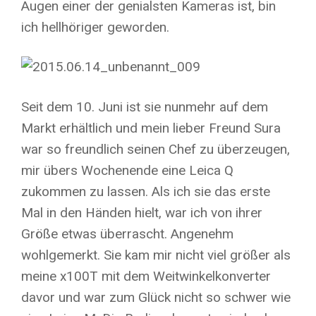
Augen einer der genialsten Kameras ist, bin
ich hellhöriger geworden.
Seit dem 10. Juni ist sie nunmehr auf dem
Markt erhältlich und mein lieber Freund Sura
war so freundlich seinen Chef zu überzeugen,
mir übers Wochenende eine Leica Q
zukommen zu lassen. Als ich sie das erste
Mal in den Händen hielt, war ich von ihrer
Größe etwas überrascht. Angenehm
wohlgemerkt. Sie kam mir nicht viel größer als
meine x100T mit dem Weitwinkelkonverter
davor und war zum Glück nicht so schwer wie