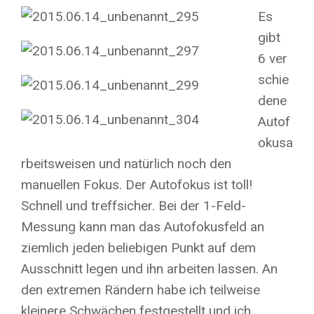
Es
gibt
6 ver
schie
dene
Autof
okusa
rbeitsweisen und natürlich noch den
manuellen Fokus. Der Autofokus ist toll!
Schnell und treffsicher. Bei der 1-Feld-
Messung kann man das Autofokusfeld an
ziemlich jeden beliebigen Punkt auf dem
Ausschnitt legen und ihn arbeiten lassen. An
den extremen Rändern habe ich teilweise
kleinere Schwächen festgestellt und ich