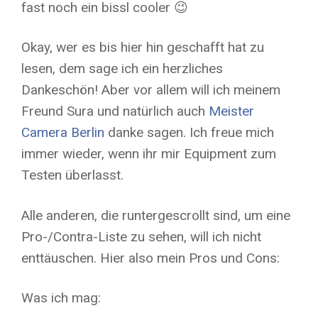
fast noch ein bissl cooler 😉
Okay, wer es bis hier hin geschafft hat zu
lesen, dem sage ich ein herzliches
Dankeschön! Aber vor allem will ich meinem
Freund Sura und natürlich auch
Meister
Camera Berlin
danke sagen. Ich freue mich
immer wieder, wenn ihr mir Equipment zum
Testen überlasst.
Alle anderen, die runtergescrollt sind, um eine
Pro-/Contra-Liste zu sehen, will ich nicht
enttäuschen. Hier also mein Pros und Cons:
Was ich mag: