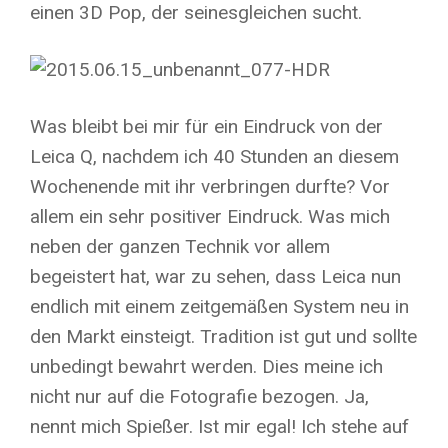
einen 3D Pop, der seinesgleichen sucht.
Was bleibt bei mir für ein Eindruck von der
Leica Q, nachdem ich 40 Stunden an diesem
Wochenende mit ihr verbringen durfte? Vor
allem ein sehr positiver Eindruck. Was mich
neben der ganzen Technik vor allem
begeistert hat, war zu sehen, dass Leica nun
endlich mit einem zeitgemäßen System neu in
den Markt einsteigt. Tradition ist gut und sollte
unbedingt bewahrt werden. Dies meine ich
nicht nur auf die Fotografie bezogen. Ja,
nennt mich Spießer. Ist mir egal! Ich stehe auf