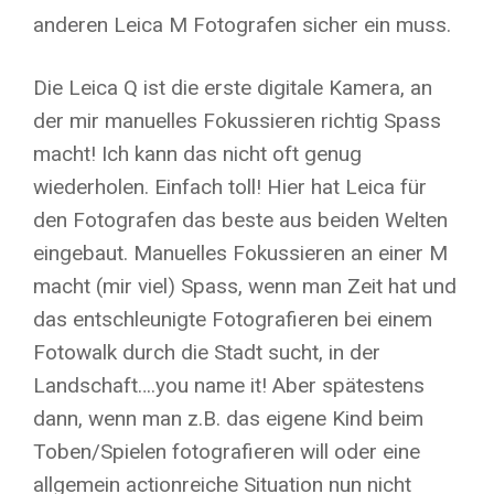
anderen Leica M Fotografen sicher ein muss.
Die Leica Q ist die erste digitale Kamera, an
der mir manuelles Fokussieren richtig Spass
macht! Ich kann das nicht oft genug
wiederholen. Einfach toll! Hier hat Leica für
den Fotografen das beste aus beiden Welten
eingebaut. Manuelles Fokussieren an einer M
macht (mir viel) Spass, wenn man Zeit hat und
das entschleunigte Fotografieren bei einem
Fotowalk durch die Stadt sucht, in der
Landschaft….you name it! Aber spätestens
dann, wenn man z.B. das eigene Kind beim
Toben/Spielen fotografieren will oder eine
allgemein actionreiche Situation nun nicht