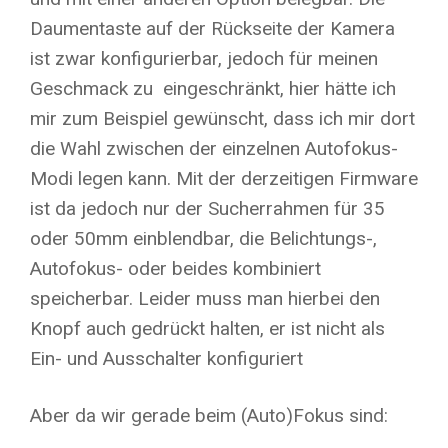
Daumentaste auf der Rückseite der Kamera
ist zwar konfigurierbar, jedoch für meinen
Geschmack zu eingeschränkt, hier hätte ich
mir zum Beispiel gewünscht, dass ich mir dort
die Wahl zwischen der einzelnen Autofokus-
Modi legen kann. Mit der derzeitigen Firmware
ist da jedoch nur der Sucherrahmen für 35
oder 50mm einblendbar, die Belichtungs-,
Autofokus- oder beides kombiniert
speicherbar. Leider muss man hierbei den
Knopf auch gedrückt halten, er ist nicht als
Ein- und Ausschalter konfiguriert
Aber da wir gerade beim (Auto)Fokus sind: