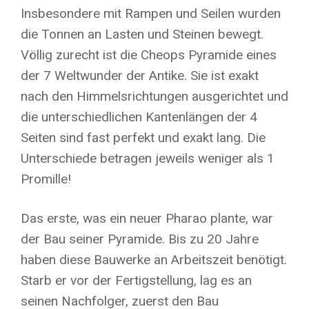
Insbesondere mit Rampen und Seilen wurden
die Tonnen an Lasten und Steinen bewegt.
Völlig zurecht ist die Cheops Pyramide eines
der 7 Weltwunder der Antike. Sie ist exakt
nach den Himmelsrichtungen ausgerichtet und
die unterschiedlichen Kantenlängen der 4
Seiten sind fast perfekt und exakt lang. Die
Unterschiede betragen jeweils weniger als 1
Promille!
Das erste, was ein neuer Pharao plante, war
der Bau seiner Pyramide. Bis zu 20 Jahre
haben diese Bauwerke an Arbeitszeit benötigt.
Starb er vor der Fertigstellung, lag es an
seinen Nachfolger, zuerst den Bau