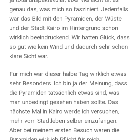
genau das, was mich so fasziniert. Jedenfalls
war das Bild mit den Pyramiden, der Wüste
und der Stadt Kairo im Hintergrund schon
wirklich beeindruckend. Wir hatten Glück, dass
so gut wie kein Wind und dadurch sehr schön
klare Sicht war.
Für mich war dieser halbe Tag wirklich etwas
sehr Besonders. Ich bin ja der Meinung, dass
die Pyramiden tatsächlich etwas sind, was
man unbedingt gesehen haben sollte. Das
nächste Mal in Kairo werde ich versuchen,
mehr vom Stadtleben selber einzufangen.
Aber bei meinem ersten Besuch waren die
Pyramiden wirklich Pflicht für mich.