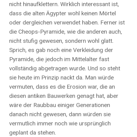
nicht hinaufklettern. Wirklich interessant ist,
dass die alten Ägypter wohl keinen Mörtel
oder dergleichen verwendet haben. Ferner ist
die Cheops-Pyramide, wie die anderen auch,
nicht stufig gewesen, sondern wohl glatt.
Sprich, es gab noch eine Verkleidung der
Pyramide, die jedoch im Mittelalter fast
vollständig abgetragen wurde. Und so steht
sie heute im Prinzip nackt da. Man würde
vermuten, dass es die Erosion war, die an
diesen antiken Bauwerken genagt hat, aber
wäre der Raubbau einiger Generationen
danach nicht gewesen, dann würden sie
vermutlich immer noch wie ursprünglich
geplant da stehen.