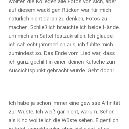
wollten die Kollegen alle Fotos von sich, aber
auf diesem wackligen Rücken war für mich
natürlich nicht daran zu denken, Fotos zu
machen. Schließlich brauchte ich beide Hände,
um mich am Sattel festzukrallen. Ich glaube,
ich sah echt jämmerlich aus, ich fühlte mich
zumindest so. Das Ende vom Lied war, dass
ich ganz gechillt in einer kleinen Kutsche zum
Aussichtspunkt gebracht wurde. Geht doch!
Ich habe ja schon immer eine gewisse Affinität
zur Wüste. Ich weiß gar nicht, warum. Schon
als Kind wollte ich die Wüste sehen. Eigentlich
ja total unspektakulär, aber vielleicht ist es