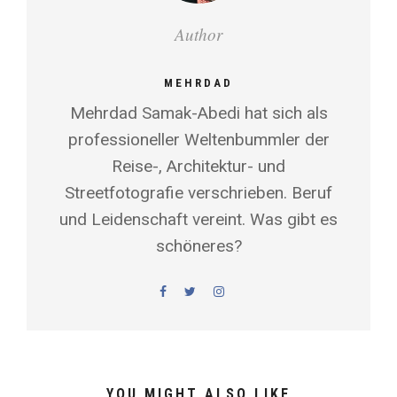
Author
MEHRDAD
Mehrdad Samak-Abedi hat sich als
professioneller Weltenbummler der
Reise-, Architektur- und
Streetfotografie verschrieben. Beruf
und Leidenschaft vereint. Was gibt es
schöneres?
YOU MIGHT ALSO LIKE