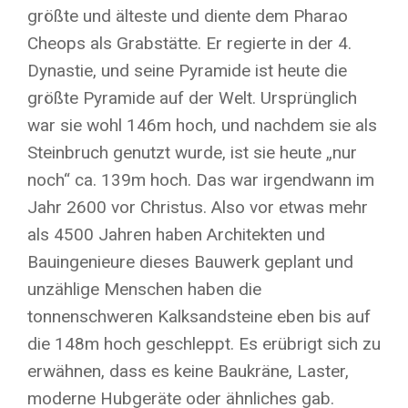
größte und älteste und diente dem Pharao
Cheops als Grabstätte. Er regierte in der 4.
Dynastie, und seine Pyramide ist heute die
größte Pyramide auf der Welt. Ursprünglich
war sie wohl 146m hoch, und nachdem sie als
Steinbruch genutzt wurde, ist sie heute „nur
noch“ ca. 139m hoch. Das war irgendwann im
Jahr 2600 vor Christus. Also vor etwas mehr
als 4500 Jahren haben Architekten und
Bauingenieure dieses Bauwerk geplant und
unzählige Menschen haben die
tonnenschweren Kalksandsteine eben bis auf
die 148m hoch geschleppt. Es erübrigt sich zu
erwähnen, dass es keine Baukräne, Laster,
moderne Hubgeräte oder ähnliches gab.