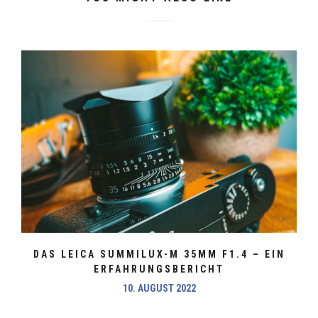
DAS LEICA SUMMILUX-M 35MM F1.4 – EIN
ERFAHRUNGSBERICHT
10. AUGUST 2022