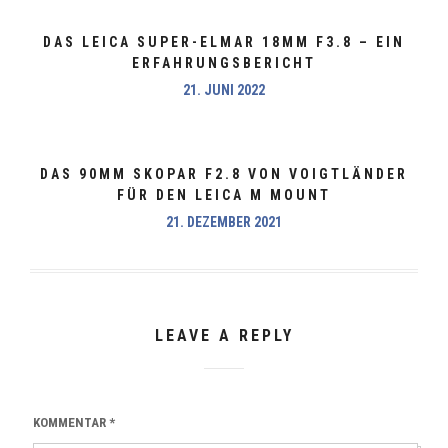
DAS LEICA SUPER-ELMAR 18MM F3.8 – EIN
ERFAHRUNGSBERICHT
21. JUNI 2022
DAS 90MM SKOPAR F2.8 VON VOIGTLÄNDER
FÜR DEN LEICA M MOUNT
21. DEZEMBER 2021
LEAVE A REPLY
KOMMENTAR
*