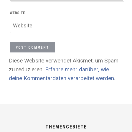
WEBSITE
Diese Website verwendet Akismet, um Spam
zu reduzieren.
Erfahre mehr darüber, wie
deine Kommentardaten verarbeitet werden
.
THEMENGEBIETE