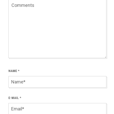
NAME
*
E-MAIL
*