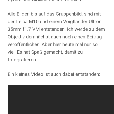
Alle Bilder, bis auf das Gruppenbild, sind mit
der Leica M10 und einem Voigtländer Ultron
35mm f1.7 VM entstanden. Ich werde zu dem
Objektiv demnächst auch noch einen Beitrag
veröffentlichen. Aber hier heute mal nur so
viel: Es hat Spaß gemacht, damit zu
fotografieren.
Ein kleines Video ist auch dabei entstanden: