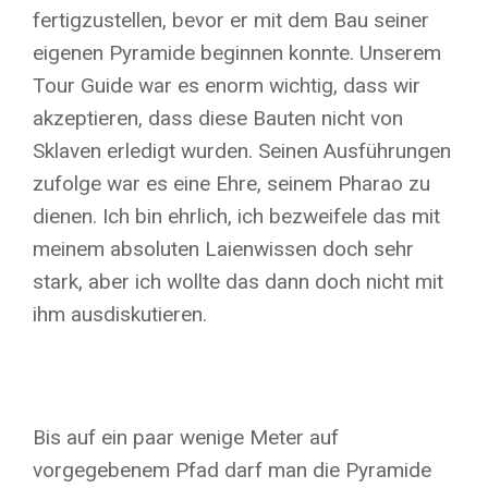
fertigzustellen, bevor er mit dem Bau seiner
eigenen Pyramide beginnen konnte. Unserem
Tour Guide war es enorm wichtig, dass wir
akzeptieren, dass diese Bauten nicht von
Sklaven erledigt wurden. Seinen Ausführungen
zufolge war es eine Ehre, seinem Pharao zu
dienen. Ich bin ehrlich, ich bezweifele das mit
meinem absoluten Laienwissen doch sehr
stark, aber ich wollte das dann doch nicht mit
ihm ausdiskutieren.
Bis auf ein paar wenige Meter auf
vorgegebenem Pfad darf man die Pyramide