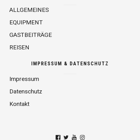
ALLGEMEINES
EQUIPMENT
GASTBEITRÄGE
REISEN
IMPRESSUM & DATENSCHUTZ
Impressum
Datenschutz
Kontakt