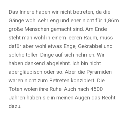
Das Innere haben wir nicht betreten, da die
Gänge wohl sehr eng und eher nicht für 1,86m
große Menschen gemacht sind. Am Ende
steht man wohl in einem leeren Raum, muss
dafür aber wohl etwas Enge, Gekrabbel und
solche tollen Dinge auf sich nehmen. Wir
haben dankend abgelehnt. Ich bin nicht
abergläubisch oder so. Aber die Pyramiden
waren nicht zum Betreten konzipiert. Die
Toten wolen ihre Ruhe. Auch nach 4500
Jahren haben sie in meinen Augen das Recht
dazu.