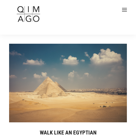
WALK LIKE AN EGYPTIAN