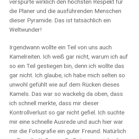
verspürte wirklich den höchsten Respekt für
die Planer und die ausführenden Menschen
dieser Pyramide. Das ist tatsächlich ein
Weltwunder!
Irgendwann wollte ein Teil von uns auch
Kamelreiten. Ich weiß gar nicht, warum ich auf
so ein Teil gestiegen bin, denn ich wollte das
gar nicht. Ich glaube, ich habe mich selten so
unwohl gefühlt wie auf dem Rücken dieses
Kamels. Das war so wackelig da oben, dass
ich schnell merkte, dass mir dieser
Kontrollverlust so gar nicht gefiel. Ich suchte
mir eine schnelle Ausrede und auch hier war
mir die Fotografie ein guter Freund. Natürlich