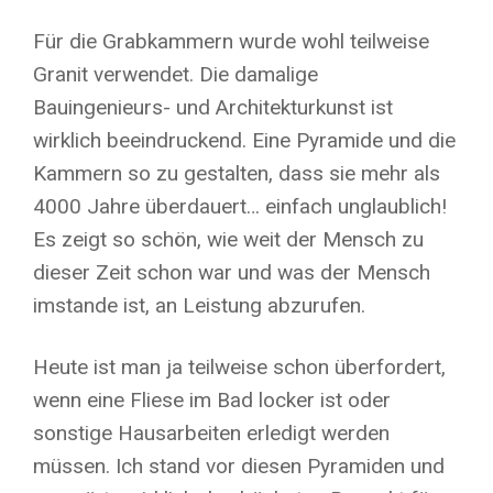
Für die Grabkammern wurde wohl teilweise
Granit verwendet. Die damalige
Bauingenieurs- und Architekturkunst ist
wirklich beeindruckend. Eine Pyramide und die
Kammern so zu gestalten, dass sie mehr als
4000 Jahre überdauert… einfach unglaublich!
Es zeigt so schön, wie weit der Mensch zu
dieser Zeit schon war und was der Mensch
imstande ist, an Leistung abzurufen.
Heute ist man ja teilweise schon überfordert,
wenn eine Fliese im Bad locker ist oder
sonstige Hausarbeiten erledigt werden
müssen. Ich stand vor diesen Pyramiden und