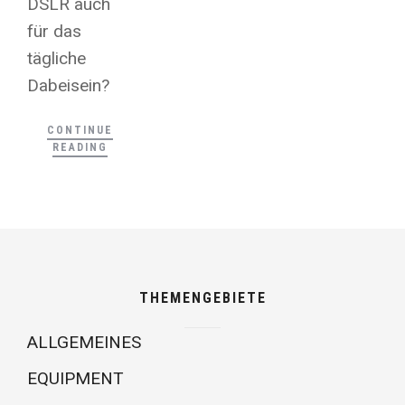
DSLR auch
für das
tägliche
Dabeisein?
CONTINUE
READING
THEMENGEBIETE
ALLGEMEINES
EQUIPMENT