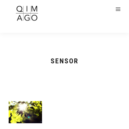
SENSOR