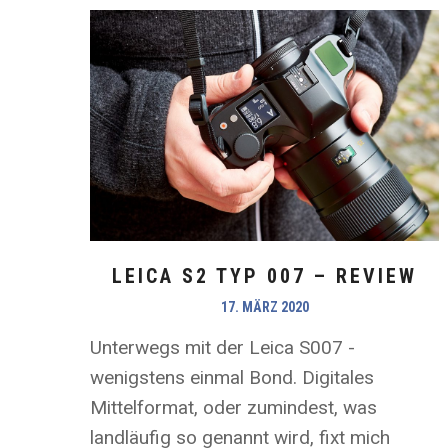
LEICA S2 TYP 007 – REVIEW
17. MÄRZ 2020
Unterwegs mit der Leica S007 -
wenigstens einmal Bond. Digitales
Mittelformat, oder zumindest, was
landläufig so genannt wird, fixt mich