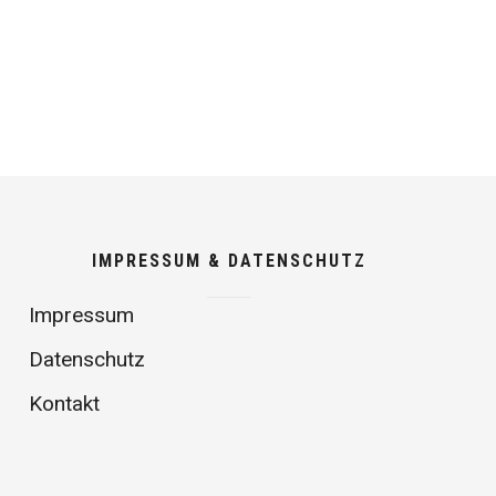
IMPRESSUM & DATENSCHUTZ
Impressum
Datenschutz
Kontakt