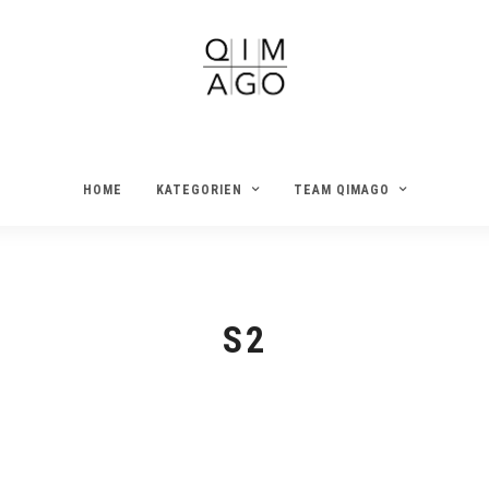
HOME
KATEGORIEN
TEAM QIMAGO
S2