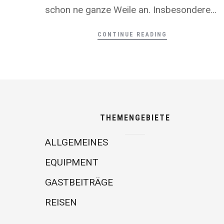
schon ne ganze Weile an. Insbesondere...
CONTINUE READING
THEMENGEBIETE
ALLGEMEINES
EQUIPMENT
GASTBEITRÄGE
REISEN