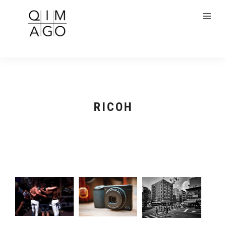
RICOH