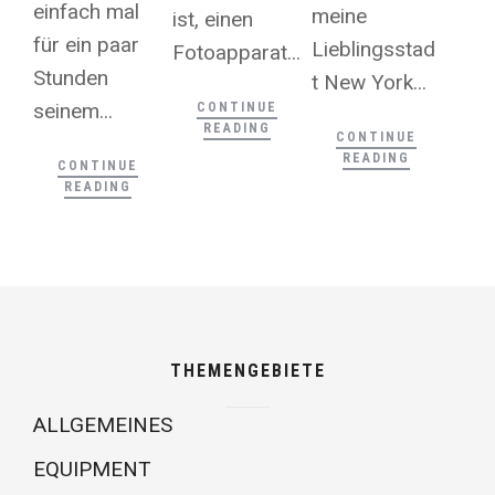
einfach mal
meine
ist, einen
für ein paar
Lieblingsstad
Fotoapparat...
Stunden
t New York...
seinem...
CONTINUE
READING
CONTINUE
READING
CONTINUE
READING
THEMENGEBIETE
ALLGEMEINES
EQUIPMENT