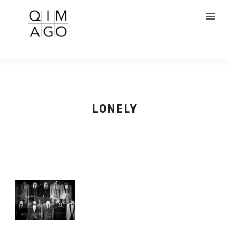
LONELY