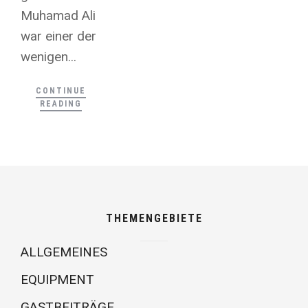
Muhamad Ali
war einer der
wenigen...
CONTINUE
READING
THEMENGEBIETE
ALLGEMEINES
EQUIPMENT
GASTBEITRÄGE