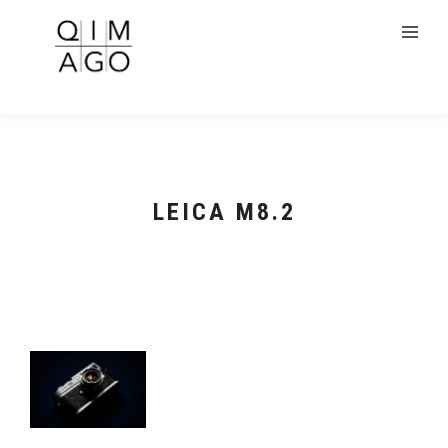
LEICA M8.2