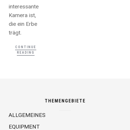
interessante
Kamera ist,
die ein Erbe
trägt.
CONTINUE
READING
THEMENGEBIETE
ALLGEMEINES
EQUIPMENT