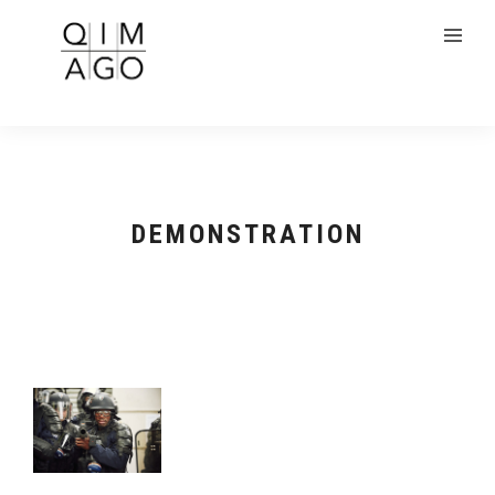
DEMONSTRATION