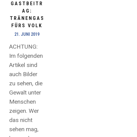
GASTBEITR
AG:
TRÄNENGAS
FÜRS VOLK
21. JUNI 2019
ACHTUNG:
Im folgenden
Artikel sind
auch Bilder
zu sehen, die
Gewalt unter
Menschen
zeigen. Wer
das nicht
sehen mag,