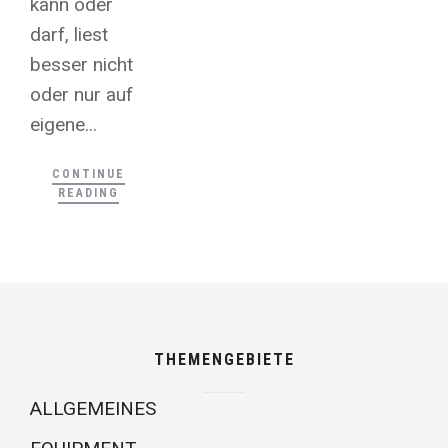
kann oder
darf, liest
besser nicht
oder nur auf
eigene...
CONTINUE
READING
THEMENGEBIETE
ALLGEMEINES