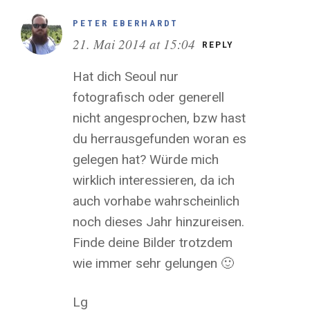
PETER EBERHARDT
21. Mai 2014 at 15:04
REPLY
Hat dich Seoul nur
fotografisch oder generell
nicht angesprochen, bzw hast
du herrausgefunden woran es
gelegen hat? Würde mich
wirklich interessieren, da ich
auch vorhabe wahrscheinlich
noch dieses Jahr hinzureisen.
Finde deine Bilder trotzdem
wie immer sehr gelungen 🙂
Lg