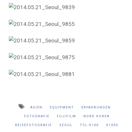
ASIEN
EQUIPMENT
ERFAHRUNGEN
FOTOGRAFIE
FUJIFILM
NORD KOREA
REISEFOTOGRAFIE
SEOUL
TCL-X100
X100S