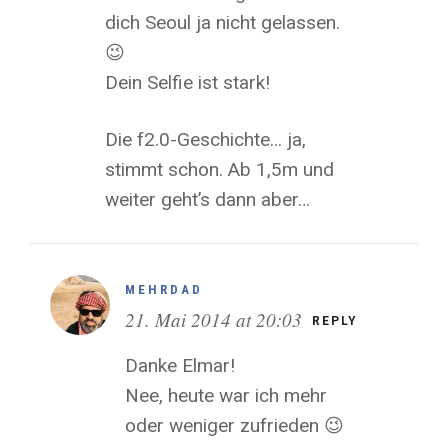
dich Seoul ja nicht gelassen.
😉
Dein Selfie ist stark!
Die f2.0-Geschichte… ja,
stimmt schon. Ab 1,5m und
weiter geht’s dann aber…
MEHRDAD
21. Mai 2014 at 20:03
REPLY
Danke Elmar!
Nee, heute war ich mehr
oder weniger zufrieden 😉