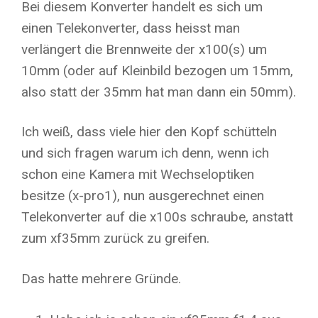
Bei diesem Konverter handelt es sich um
einen Telekonverter, dass heisst man
verlängert die Brennweite der x100(s) um
10mm (oder auf Kleinbild bezogen um 15mm,
also statt der 35mm hat man dann ein 50mm).
Ich weiß, dass viele hier den Kopf schütteln
und sich fragen warum ich denn, wenn ich
schon eine Kamera mit Wechseloptiken
besitze (x-pro1), nun ausgerechnet einen
Telekonverter auf die x100s schraube, anstatt
zum xf35mm zurück zu greifen.
Das hatte mehrere Gründe.