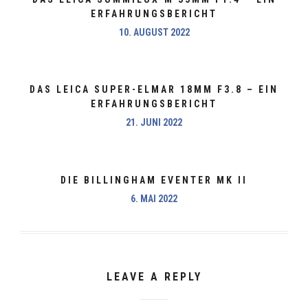
ERFAHRUNGSBERICHT
10. AUGUST 2022
DAS LEICA SUPER-ELMAR 18MM F3.8 – EIN
ERFAHRUNGSBERICHT
21. JUNI 2022
DIE BILLINGHAM EVENTER MK II
6. MAI 2022
LEAVE A REPLY