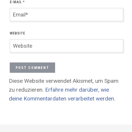
E-MAIL
*
WEBSITE
Diese Website verwendet Akismet, um Spam
zu reduzieren.
Erfahre mehr darüber, wie
deine Kommentardaten verarbeitet werden
.