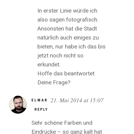
In erster Linie würde ich
also sagen fotografisch.
Ansonsten hat die Stadt
natürlich auch einiges zu
bieten, nur habe ich das bis
jetzt noch nicht so
erkundet.
Hoffe das beantwortet
Deine Frage?
21. Mai 2014 at 15:07
ELMAR
REPLY
Sehr schöne Farben und
Eindrücke – so ganz kalt hat