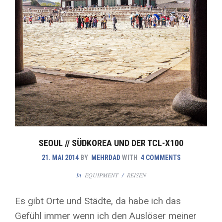
SEOUL // SÜDKOREA UND DER TCL-X100
21. MAI 2014
BY
MEHRDAD
WITH
4 COMMENTS
In
EQUIPMENT
/
REISEN
Es gibt Orte und Städte, da habe ich das
Gefühl immer wenn ich den Auslöser meiner