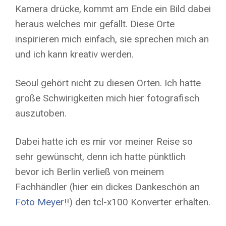
Kamera drücke, kommt am Ende ein Bild dabei
heraus welches mir gefällt. Diese Orte
inspirieren mich einfach, sie sprechen mich an
und ich kann kreativ werden.
Seoul gehört nicht zu diesen Orten. Ich hatte
große Schwirigkeiten mich hier fotografisch
auszutoben.
Dabei hatte ich es mir vor meiner Reise so
sehr gewünscht, denn ich hatte pünktlich
bevor ich Berlin verließ von meinem
Fachhändler (hier ein dickes Dankeschön an
Foto Meyer
!!) den tcl-x100 Konverter erhalten.