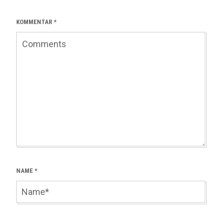
KOMMENTAR
*
NAME
*