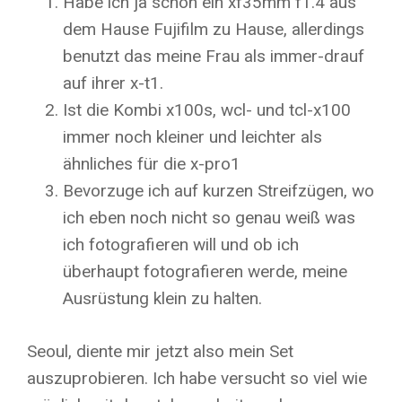
Habe ich ja schon ein xf35mm f1.4 aus
dem Hause Fujifilm zu Hause, allerdings
benutzt das meine Frau als immer-drauf
auf ihrer x-t1.
Ist die Kombi x100s, wcl- und tcl-x100
immer noch kleiner und leichter als
ähnliches für die x-pro1
Bevorzuge ich auf kurzen Streifzügen, wo
ich eben noch nicht so genau weiß was
ich fotografieren will und ob ich
überhaupt fotografieren werde, meine
Ausrüstung klein zu halten.
Seoul, diente mir jetzt also mein Set
auszuprobieren. Ich habe versucht so viel wie