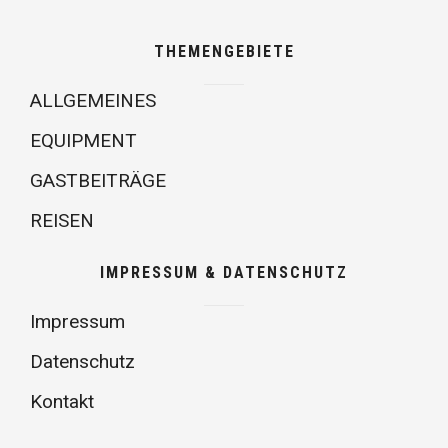
THEMENGEBIETE
ALLGEMEINES
EQUIPMENT
GASTBEITRÄGE
REISEN
IMPRESSUM & DATENSCHUTZ
Impressum
Datenschutz
Kontakt