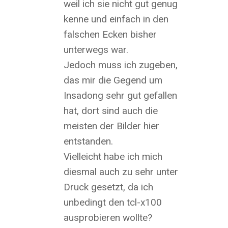
weil ich sie nicht gut genug
kenne und einfach in den
falschen Ecken bisher
unterwegs war.
Jedoch muss ich zugeben,
das mir die Gegend um
Insadong sehr gut gefallen
hat, dort sind auch die
meisten der Bilder hier
entstanden.
Vielleicht habe ich mich
diesmal auch zu sehr unter
Druck gesetzt, da ich
unbedingt den tcl-x100
ausprobieren wollte?