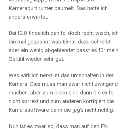
Kameragurt runter baumelt. Das hätte ich
anders erwartet.
Bei f2.0 finde ich den tcl doch recht weich, ich
bin mal gespannt was Elmar dazu schreibt,
aber ein wenig abgeblendet passt es für mein
Gefühl wieder sehr gut.
Was wirklich nervt ist das umschalten in der
Kamera. Dies muss man zwar nicht zwingend
machen, aber zum einen sind dann die exifs
nicht korrekt und zum anderen korrigiert die
Kamerasoftware dann die jpg’s nicht richtig.
Nun ist es zwar so, dass man auf den FN