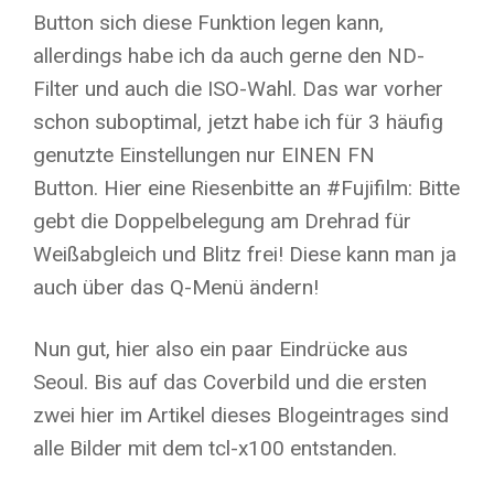
Button sich diese Funktion legen kann,
allerdings habe ich da auch gerne den ND-
Filter und auch die ISO-Wahl. Das war vorher
schon suboptimal, jetzt habe ich für 3 häufig
genutzte Einstellungen nur EINEN FN
Button. Hier eine Riesenbitte an #Fujifilm: Bitte
gebt die Doppelbelegung am Drehrad für
Weißabgleich und Blitz frei! Diese kann man ja
auch über das Q-Menü ändern!
Nun gut, hier also ein paar Eindrücke aus
Seoul. Bis auf das Coverbild und die ersten
zwei hier im Artikel dieses Blogeintrages sind
alle Bilder mit dem tcl-x100 entstanden.