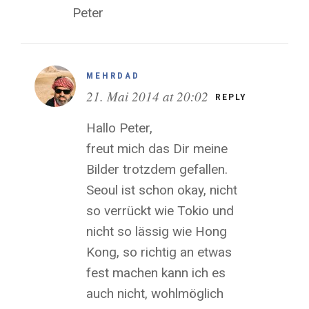
Peter
MEHRDAD
21. Mai 2014 at 20:02
REPLY
Hallo Peter,
freut mich das Dir meine
Bilder trotzdem gefallen.
Seoul ist schon okay, nicht
so verrückt wie Tokio und
nicht so lässig wie Hong
Kong, so richtig an etwas
fest machen kann ich es
auch nicht, wohlmöglich