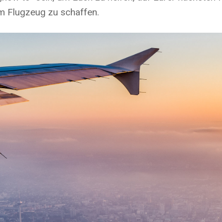
m Flugzeug zu schaffen.