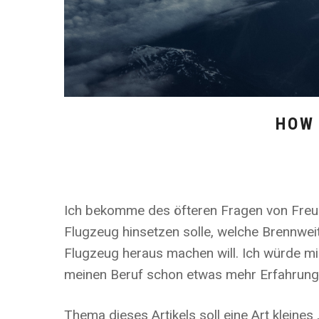
HOW 
Ich bekomme des öfteren Fragen von Freu
Flugzeug hinsetzen solle, welche Brennwe
Flugzeug heraus machen will. Ich würde mi
meinen Beruf schon etwas mehr Erfahrung a
Thema dieses Artikels soll eine Art kleine