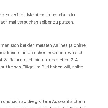
iben verfügt. Meistens ist es aber der
nfach mal versuchen selber zu putzen.
man sich bei den meisten Airlines ja online
rface kann man da schon erkennen, wo sich
4-8 Reihen nach hinten, oder eben 2-4
t keinen Flügel im Bild haben will, sollte
ken und sich so die größere Auswahl sichern