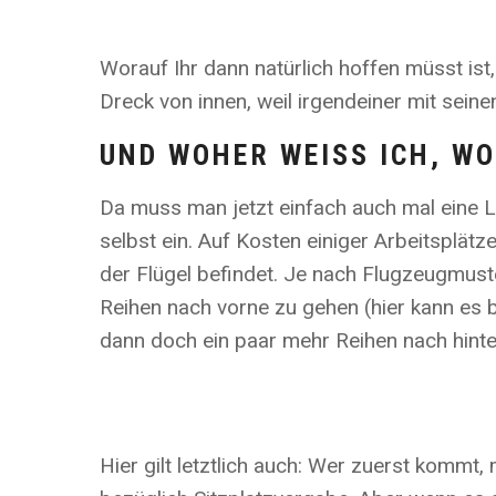
Worauf Ihr dann natürlich hoffen müsst ist
Dreck von innen, weil irgendeiner mit sein
UND WOHER WEISS ICH, WO
Da muss man jetzt einfach auch mal eine Lo
selbst ein. Auf Kosten einiger Arbeitsplät
der Flügel befindet. Je nach Flugzeugmus
Reihen nach vorne zu gehen (hier kann es be
dann doch ein paar mehr Reihen nach hinte
Hier gilt letztlich auch: Wer zuerst kommt