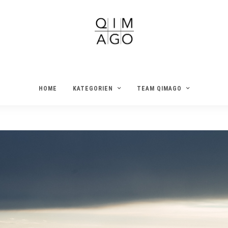
HOME
KATEGORIEN
TEAM QIMAGO