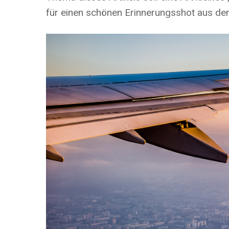
für einen schönen Erinnerungsshot aus de