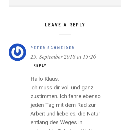
LEAVE A REPLY
PETER SCHNEIDER
25. September 2018 at 15:26
REPLY
Hallo Klaus,
ich muss dir voll und ganz
zustimmen. Ich fahre ebenso
jeden Tag mit dem Rad zur
Arbeit und liebe es, die Natur
entlang des Weges in