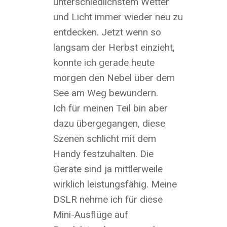
unterschiedlichstem Wetter
und Licht immer wieder neu zu
entdecken. Jetzt wenn so
langsam der Herbst einzieht,
konnte ich gerade heute
morgen den Nebel über dem
See am Weg bewundern.
Ich für meinen Teil bin aber
dazu übergegangen, diese
Szenen schlicht mit dem
Handy festzuhalten. Die
Geräte sind ja mittlerweile
wirklich leistungsfähig. Meine
DSLR nehme ich für diese
Mini-Ausflüge auf