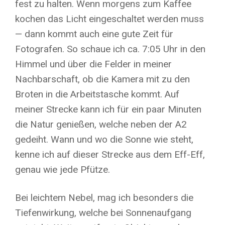
fest zu halten. Wenn morgens zum Kaffee
kochen das Licht eingeschaltet werden muss
— dann kommt auch eine gute Zeit für
Fotografen. So schaue ich ca. 7:05 Uhr in den
Himmel und über die Felder in meiner
Nachbarschaft, ob die Kamera mit zu den
Broten in die Arbeitstasche kommt. Auf
meiner Strecke kann ich für ein paar Minuten
die Natur genießen, welche neben der A2
gedeiht. Wann und wo die Sonne wie steht,
kenne ich auf dieser Strecke aus dem Eff-Eff,
genau wie jede Pfütze.
Bei leichtem Nebel, mag ich besonders die
Tiefenwirkung, welche bei Sonnenaufgang