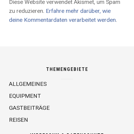
Diese Website verwendet Akismet, um Spam
zu reduzieren.
Erfahre mehr darüber, wie
deine Kommentardaten verarbeitet werden
.
THEMENGEBIETE
ALLGEMEINES
EQUIPMENT
GASTBEITRÄGE
REISEN