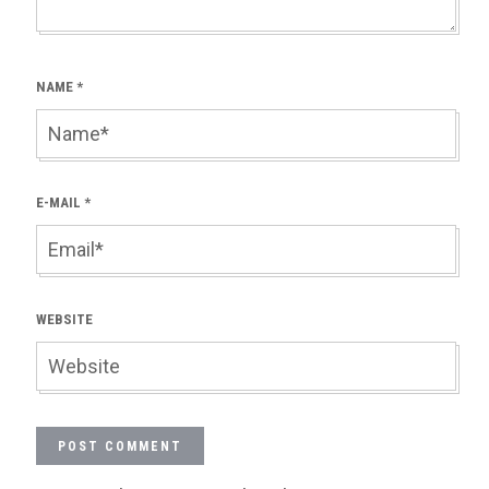
NAME
*
E-MAIL
*
WEBSITE