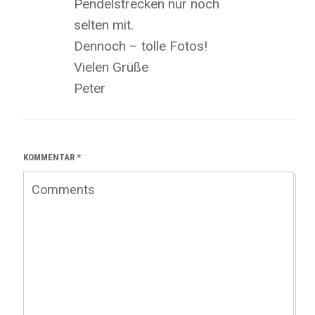
Pendelstrecken nur noch
selten mit.
Dennoch – tolle Fotos!
Vielen Grüße
Peter
KOMMENTAR
*