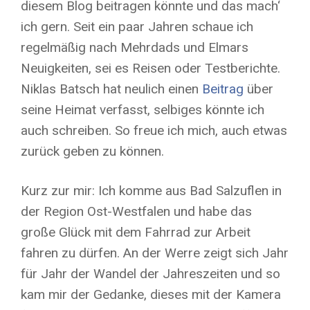
diesem Blog beitragen könnte und das mach‘
ich gern. Seit ein paar Jahren schaue ich
regelmäßig nach Mehrdads und Elmars
Neuigkeiten, sei es Reisen oder Testberichte.
Niklas Batsch hat neulich einen
Beitrag
über
seine Heimat verfasst, selbiges könnte ich
auch schreiben. So freue ich mich, auch etwas
zurück geben zu können.
Kurz zur mir: Ich komme aus Bad Salzuflen in
der Region Ost-Westfalen und habe das
große Glück mit dem Fahrrad zur Arbeit
fahren zu dürfen. An der Werre zeigt sich Jahr
für Jahr der Wandel der Jahreszeiten und so
kam mir der Gedanke, dieses mit der Kamera