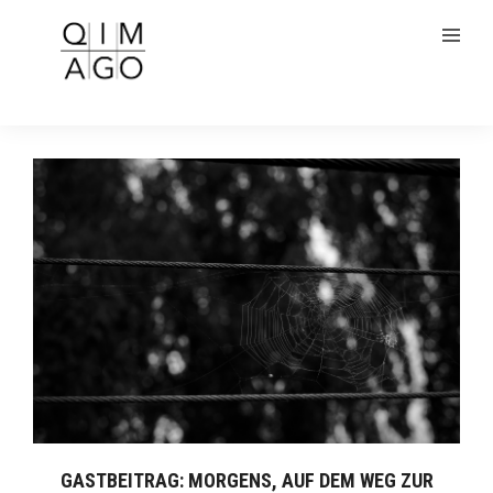
GASTBEITRAG: MORGENS, AUF DEM WEG ZUR