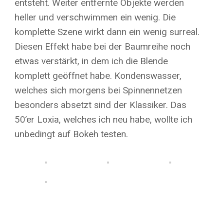
entsteht. Weiter entfernte Objekte werden
heller und verschwimmen ein wenig. Die
komplette Szene wirkt dann ein wenig surreal.
Diesen Effekt habe bei der Baumreihe noch
etwas verstärkt, in dem ich die Blende
komplett geöffnet habe. Kondenswasser,
welches sich morgens bei Spinnennetzen
besonders absetzt sind der Klassiker. Das
50’er Loxia, welches ich neu habe, wollte ich
unbedingt auf Bokeh testen.