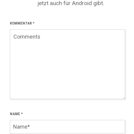
jetzt auch für Android gibt.
KOMMENTAR
*
NAME
*