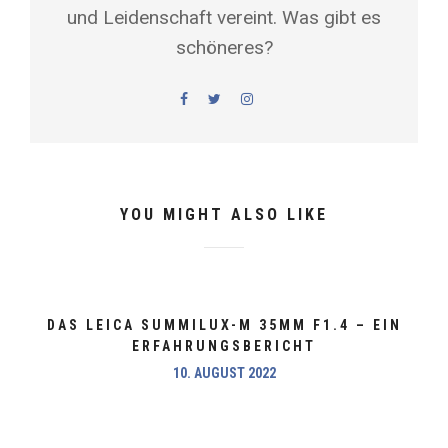
und Leidenschaft vereint. Was gibt es
schöneres?
YOU MIGHT ALSO LIKE
DAS LEICA SUMMILUX-M 35MM F1.4 – EIN
ERFAHRUNGSBERICHT
10. AUGUST 2022