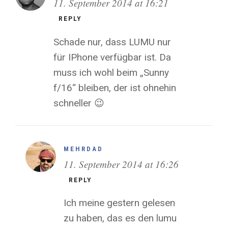
11. September 2014 at 16:21
REPLY
Schade nur, dass LUMU nur
für IPhone verfügbar ist. Da
muss ich wohl beim „Sunny
f/16“ bleiben, der ist ohnehin
schneller 😉
MEHRDAD
11. September 2014 at 16:26
REPLY
Ich meine gestern gelesen
zu haben, das es den lumu