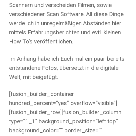
Scannern und verscheiden Filmen, sowie
verschiedener Scan Software. All diese Dinge
werde ich in unregelmäßigen Abständen hier
mittels Erfahrungsberichten und evtl. kleinen
How To’s veröffentlichen.
Im Anhang habe ich Euch mal ein paar bereits
entstandene Fotos, übersetzt in die digitale
Welt, mit beigefügt.
[fusion_builder_container
hundred_percent=“yes“ overflow=“visible“]
[fusion_builder_row][fusion_builder_column
type=“1_1″ background_position=“left top“
background_color=““ border_size=““