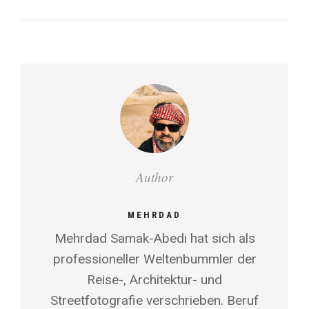
Author
MEHRDAD
Mehrdad Samak-Abedi hat sich als
professioneller Weltenbummler der
Reise-, Architektur- und
Streetfotografie verschrieben. Beruf