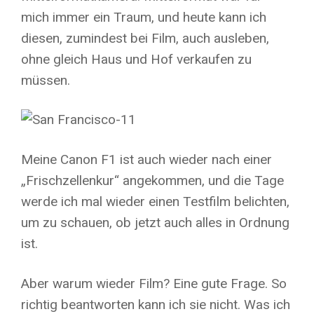
mich immer ein Traum, und heute kann ich
diesen, zumindest bei Film, auch ausleben,
ohne gleich Haus und Hof verkaufen zu
müssen.
Meine Canon F1 ist auch wieder nach einer
„Frischzellenkur“ angekommen, und die Tage
werde ich mal wieder einen Testfilm belichten,
um zu schauen, ob jetzt auch alles in Ordnung
ist.
Aber warum wieder Film? Eine gute Frage. So
richtig beantworten kann ich sie nicht. Was ich