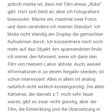
jedoch merke ist, dass mir Film etwas „Ruhe“
gibt. Hört sich blöd an, aber ich fotografiere
bewusster. Mache ein, maximal zwei Fotos
und dann verändere ich meinen Standort. Ich
klicke nicht ständig am Display die gemachten
Aufnahmen durch. Ich konzentriere mich noch
mehr auf das Objekt. Am spannendsten finde
ich immer den Moment, wenn ich dann den
Film von meinem Labor abhole. Auch, wieviel
Informationen in so einem Negativ stecken, ist
schon interessant. Alles in allem ist analog
natürlich nicht wirklich kostengünstig. Die alten
Kameras, die damals z.T. noch sehr teuer
waren, gibt es zwar recht günstig, aber der
Film, die Entwicklung und die Übersetzung in