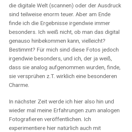
die digitale Welt (scannen) oder der Ausdruck
sind teilweise enorm teuer. Aber am Ende
finde ich die Ergebnisse irgendwie immer
besonders. Ich weiß nicht, ob man das digital
genauso hinbekommen kann, vielleicht?
Bestimmt? Für mich sind diese Fotos jedoch
irgendwie besonders, und ich, der ja weiß,
dass sie analog aufgenommen wurden, finde,
sie versprühen z.T. wirklich eine besonderen
Charme.
In nächster Zeit werde ich hier also hin und
wieder mal meine Erfahrungen zum analogen
Fotografieren veröffentlichen. Ich
experimentiere hier natürlich auch mit