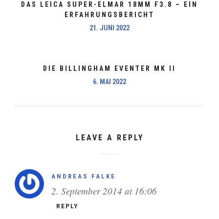
DAS LEICA SUPER-ELMAR 18MM F3.8 – EIN
ERFAHRUNGSBERICHT
21. JUNI 2022
DIE BILLINGHAM EVENTER MK II
6. MAI 2022
LEAVE A REPLY
ANDREAS FALKE
2. September 2014 at 16:06
REPLY