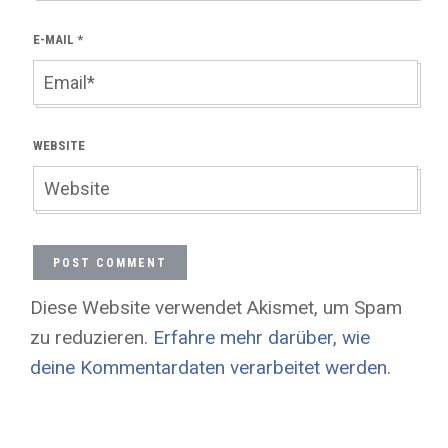
E-MAIL
*
WEBSITE
Diese Website verwendet Akismet, um Spam
zu reduzieren.
Erfahre mehr darüber, wie
deine Kommentardaten verarbeitet werden
.