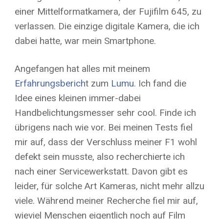
einer Mittelformatkamera, der Fujifilm 645, zu
verlassen. Die einzige digitale Kamera, die ich
dabei hatte, war mein Smartphone.
Angefangen hat alles mit meinem
Erfahrungsberich
t zum
Lumu
. Ich fand die
Idee eines kleinen immer-dabei
Handbelichtungsmesser sehr cool. Finde ich
übrigens nach wie vor. Bei meinen Tests fiel
mir auf, dass der Verschluss meiner F1 wohl
defekt sein musste, also recherchierte ich
nach einer Servicewerkstatt. Davon gibt es
leider, für solche Art Kameras, nicht mehr allzu
viele. Während meiner Recherche fiel mir auf,
wieviel Menschen eigentlich noch auf Film