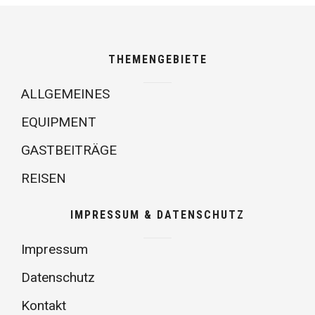
THEMENGEBIETE
ALLGEMEINES
EQUIPMENT
GASTBEITRÄGE
REISEN
IMPRESSUM & DATENSCHUTZ
Impressum
Datenschutz
Kontakt