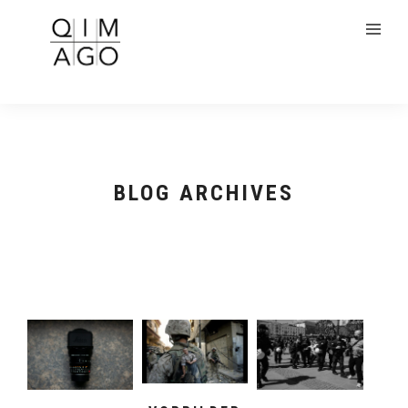
BLOG ARCHIVES