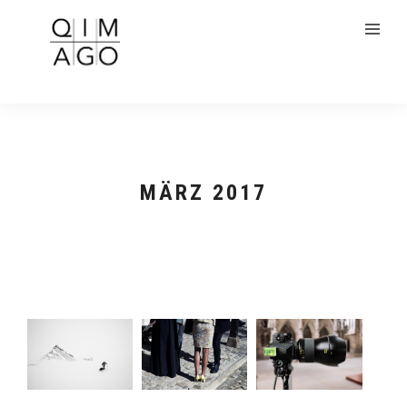
MÄRZ 2017