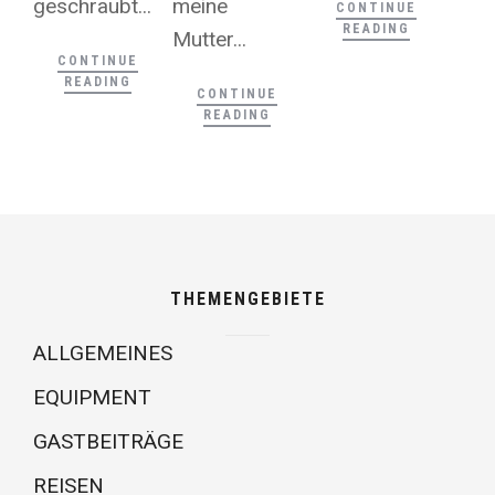
geschraubt...
meine
CONTINUE
READING
Mutter...
CONTINUE
READING
CONTINUE
READING
THEMENGEBIETE
ALLGEMEINES
EQUIPMENT
GASTBEITRÄGE
REISEN