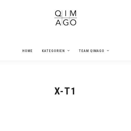
HOME
KATEGORIEN
TEAM QIMAGO
X-T1