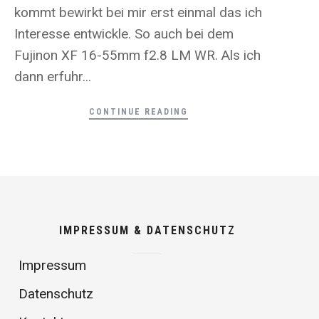
kommt bewirkt bei mir erst einmal das ich
Interesse entwickle. So auch bei dem
Fujinon XF 16-55mm f2.8 LM WR. Als ich
dann erfuhr...
CONTINUE READING
IMPRESSUM & DATENSCHUTZ
Impressum
Datenschutz