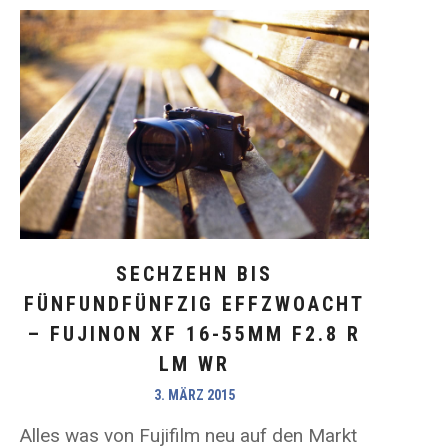
SECHZEHN BIS
FÜNFUNDFÜNFZIG EFFZWOACHT
– FUJINON XF 16-55MM F2.8 R
LM WR
3. MÄRZ 2015
Alles was von Fujifilm neu auf den Markt