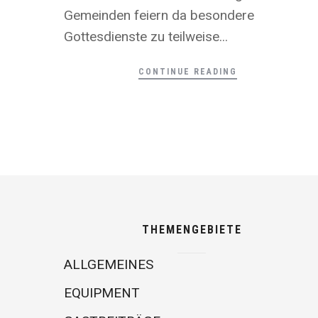
Gemeinden feiern da besondere
Gottesdienste zu teilweise...
CONTINUE READING
THEMENGEBIETE
ALLGEMEINES
EQUIPMENT