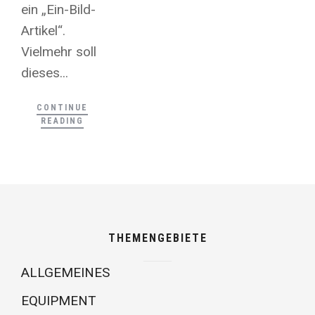
ein „Ein-Bild-
Artikel“.
Vielmehr soll
dieses...
CONTINUE
READING
THEMENGEBIETE
ALLGEMEINES
EQUIPMENT