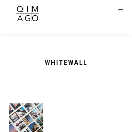
WHITEWALL