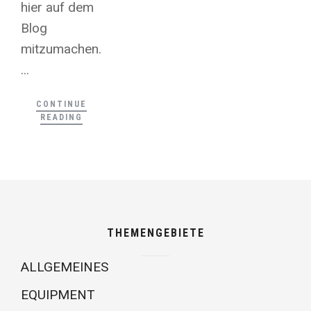
hier auf dem
Blog
mitzumachen.
...
CONTINUE
READING
THEMENGEBIETE
ALLGEMEINES
EQUIPMENT