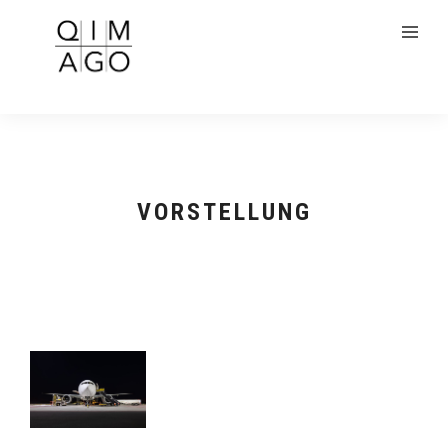
VORSTELLUNG