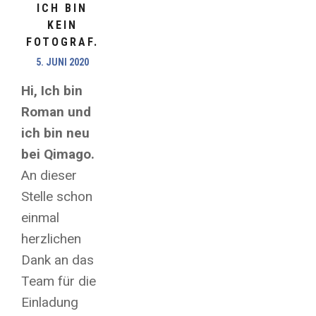
ICH BIN
KEIN
FOTOGRAF.
5. JUNI 2020
Hi, Ich bin
Roman und
ich bin neu
bei Qimago.
An dieser
Stelle schon
einmal
herzlichen
Dank an das
Team für die
Einladung