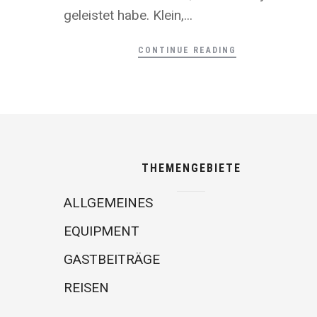
geleistet habe. Klein,...
CONTINUE READING
THEMENGEBIETE
ALLGEMEINES
EQUIPMENT
GASTBEITRÄGE
REISEN