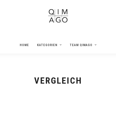
HOME
KATEGORIEN
TEAM QIMAGO
VERGLEICH