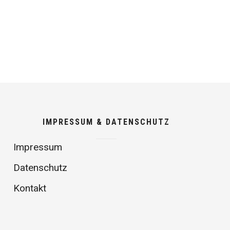
IMPRESSUM & DATENSCHUTZ
Impressum
Datenschutz
Kontakt