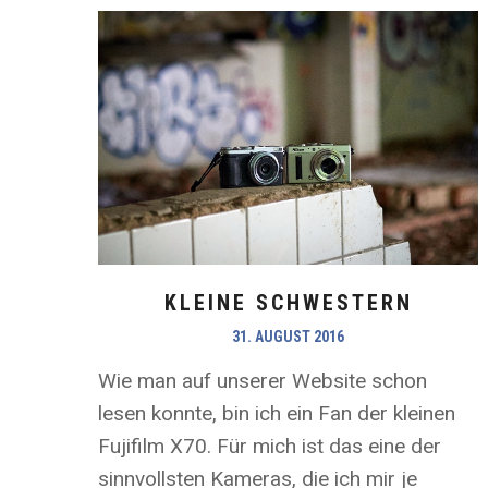
KLEINE SCHWESTERN
31. AUGUST 2016
Wie man auf unserer Website schon
lesen konnte, bin ich ein Fan der kleinen
Fujifilm X70. Für mich ist das eine der
sinnvollsten Kameras, die ich mir je