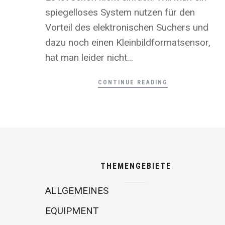
spiegelloses System nutzen für den
Vorteil des elektronischen Suchers und
dazu noch einen Kleinbildformatsensor,
hat man leider nicht...
CONTINUE READING
THEMENGEBIETE
ALLGEMEINES
EQUIPMENT