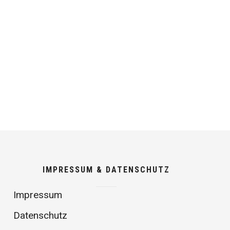
IMPRESSUM & DATENSCHUTZ
Impressum
Datenschutz