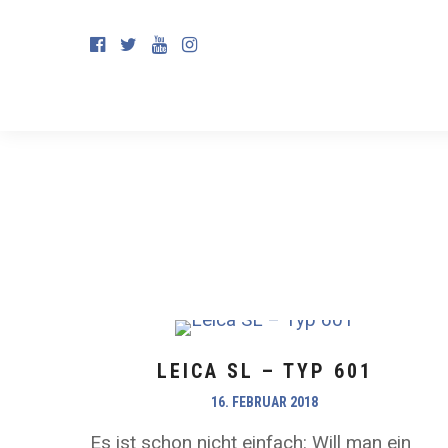
LEICA SL – TYP 601
16. FEBRUAR 2018
Es ist schon nicht einfach: Will man ein