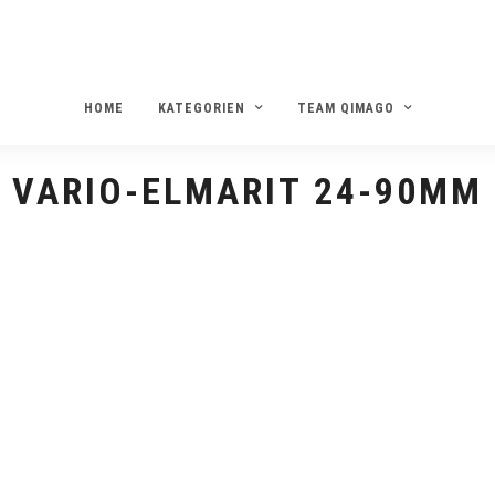
HOME
KATEGORIEN
TEAM QIMAGO
VARIO-ELMARIT 24-90MM