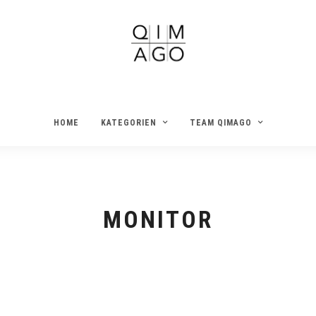
HOME
KATEGORIEN
TEAM QIMAGO
MONITOR