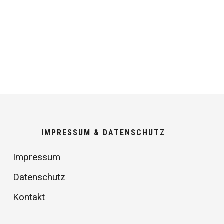
IMPRESSUM & DATENSCHUTZ
Impressum
Datenschutz
Kontakt