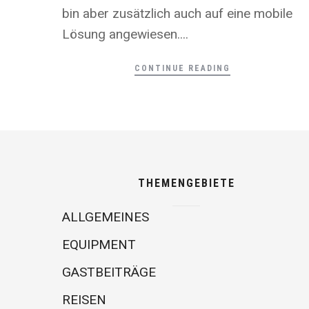
bin aber zusätzlich auch auf eine mobile
Lösung angewiesen....
CONTINUE READING
THEMENGEBIETE
ALLGEMEINES
EQUIPMENT
GASTBEITRÄGE
REISEN