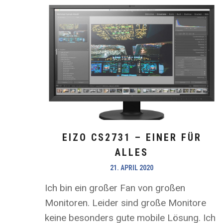
EIZO CS2731 – EINER FÜR
ALLES
21. APRIL 2020
Ich bin ein großer Fan von großen
Monitoren. Leider sind große Monitore
keine besonders gute mobile Lösung. Ich