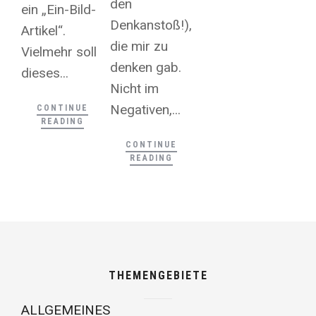
den
ein „Ein-Bild-
Denkanstoß!),
Artikel“.
die mir zu
Vielmehr soll
denken gab.
dieses...
Nicht im
Negativen,...
CONTINUE
READING
CONTINUE
READING
THEMENGEBIETE
ALLGEMEINES