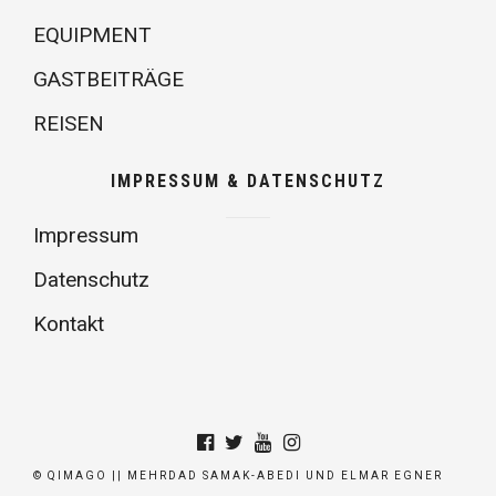
EQUIPMENT
GASTBEITRÄGE
REISEN
IMPRESSUM & DATENSCHUTZ
Impressum
Datenschutz
Kontakt
© QIMAGO || MEHRDAD SAMAK-ABEDI UND ELMAR EGNER