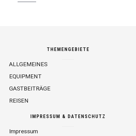
THEMENGEBIETE
ALLGEMEINES
EQUIPMENT
GASTBEITRÄGE
REISEN
IMPRESSUM & DATENSCHUTZ
Impressum