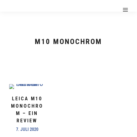
M10 MONOCHROM
LEICA M10
MONOCHRO
M – EIN
REVIEW
7. JULI 2020