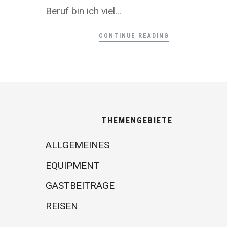
Beruf bin ich viel...
CONTINUE READING
THEMENGEBIETE
ALLGEMEINES
EQUIPMENT
GASTBEITRÄGE
REISEN