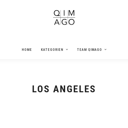
HOME
KATEGORIEN
TEAM QIMAGO
LOS ANGELES