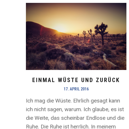
EINMAL WÜSTE UND ZURÜCK
17. APRIL 2016
Ich mag die Wüste. Ehrlich gesagt kann
ich nicht sagen, warum. Ich glaube, es ist
die Weite, das scheinbar Endlose und die
Ruhe. Die Ruhe ist herrlich. In meinem