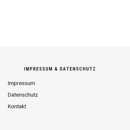
IMPRESSUM & DATENSCHUTZ
Impressum
Datenschutz
Kontakt