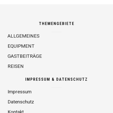
THEMENGEBIETE
ALLGEMEINES
EQUIPMENT
GASTBEITRÄGE
REISEN
IMPRESSUM & DATENSCHUTZ
Impressum
Datenschutz
Kontakt