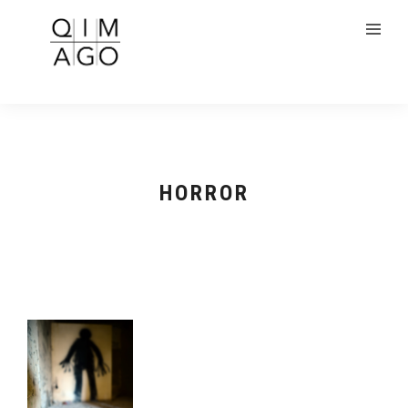
HORROR